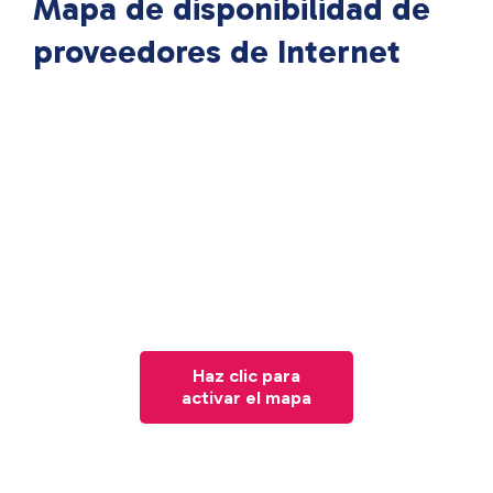
Mapa de disponibilidad de
proveedores de Internet
Haz clic para
activar el mapa