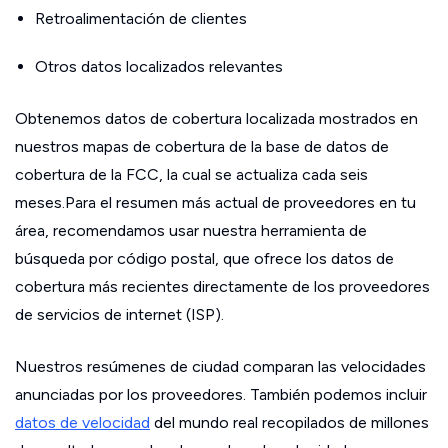
Retroalimentación de clientes
Otros datos localizados relevantes
Obtenemos datos de cobertura localizada mostrados en
nuestros mapas de cobertura de la base de datos de
cobertura de la FCC, la cual se actualiza cada seis
meses.Para el resumen más actual de proveedores en tu
área, recomendamos usar nuestra herramienta de
búsqueda por código postal, que ofrece los datos de
cobertura más recientes directamente de los proveedores
de servicios de internet (ISP).
Nuestros resúmenes de ciudad comparan las velocidades
anunciadas por los proveedores. También podemos incluir
datos de velocidad
del mundo real recopilados de millones