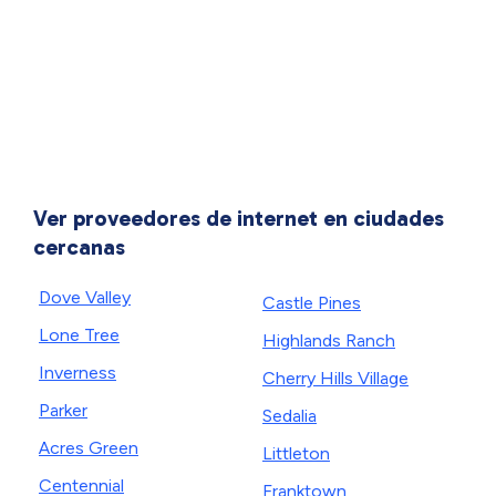
Ver proveedores de internet en ciudades
cercanas
Dove Valley
Castle Pines
Lone Tree
Highlands Ranch
Inverness
Cherry Hills Village
Parker
Sedalia
Acres Green
Littleton
Centennial
Franktown