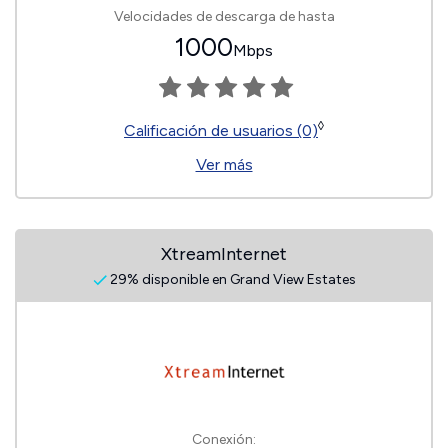
Velocidades de descarga de hasta
1000
Mbps
◊
Calificación de usuarios (0)
Ver más
XtreamInternet
29% disponible en Grand View Estates
Conexión: