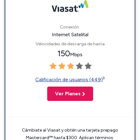
Conexión:
Internet Satelital
Velocidades de descarga de hasta
150
Mbps
◊
Calificación de usuarios (449)
Ver Planes
Cámbiate al Viasat y obtén una tarjeta prepago
Mastercard™ hasta $300. Aplican términos.