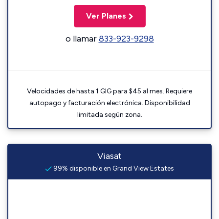
Ver Planes
o llamar
833-923-9298
Velocidades de hasta 1 GIG para $45 al mes. Requiere
autopago y facturación electrónica. Disponibilidad
limitada según zona.
Viasat
99% disponible en Grand View Estates