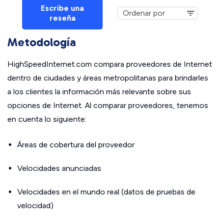
Escribe una
reseña
Metodología
HighSpeedInternet.com compara proveedores de Internet
dentro de ciudades y áreas metropolitanas para brindarles
a los clientes la información más relevante sobre sus
opciones de Internet. Al comparar proveedores, tenemos
en cuenta lo siguiente:
Áreas de cobertura del proveedor
Velocidades anunciadas
Velocidades en el mundo real (datos de pruebas de
velocidad)