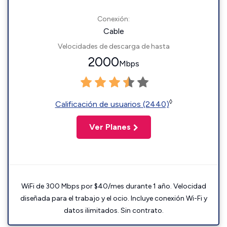
Conexión:
Cable
Velocidades de descarga de hasta
2000
Mbps
◊
Calificación de usuarios (2440)
Ver Planes
WiFi de 300 Mbps por $40/mes durante 1 año. Velocidad
diseñada para el trabajo y el ocio. Incluye conexión Wi-Fi y
datos ilimitados. Sin contrato.