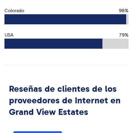
Colorado
98%
USA
79%
Reseñas de clientes de los
proveedores de Internet en
Grand View Estates