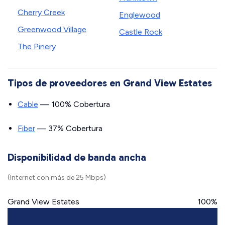
Cherry Creek
Englewood
Greenwood Village
Castle Rock
The Pinery
Tipos de proveedores en Grand View Estates
Cable
— 100% Cobertura
Fiber
— 37% Cobertura
Disponibilidad de banda ancha
(Internet con más de 25 Mbps)
Grand View Estates
100%