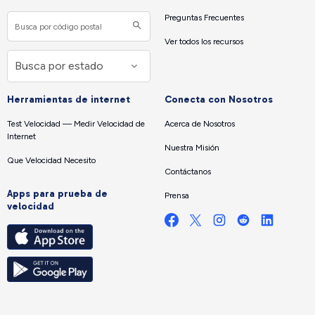
Preguntas Frecuentes
Ver todos los recursos
Herramientas de internet
Conecta con Nosotros
Test Velocidad — Medir Velocidad de
Acerca de Nosotros
Internet
Nuestra Misión
Que Velocidad Necesito
Contáctanos
Apps para prueba de
Prensa
velocidad