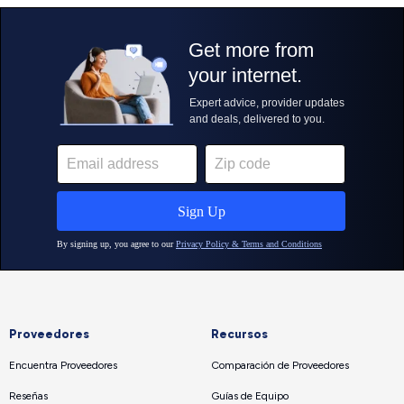
Proveedores
Recursos
Encuentra Proveedores
Comparación de Proveedores
Reseñas
Guías de Equipo