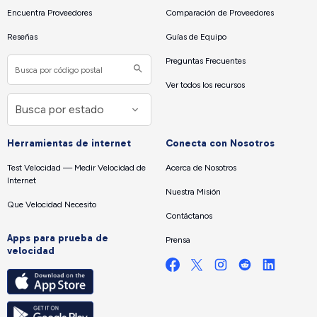
Encuentra Proveedores
Comparación de Proveedores
Reseñas
Guías de Equipo
Preguntas Frecuentes
Ver todos los recursos
Herramientas de internet
Conecta con Nosotros
Test Velocidad — Medir Velocidad de
Acerca de Nosotros
Internet
Nuestra Misión
Que Velocidad Necesito
Contáctanos
Apps para prueba de
Prensa
velocidad