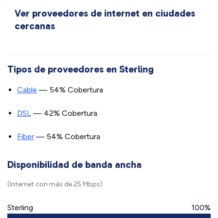
Ver proveedores de internet en ciudades
cercanas
Tipos de proveedores en Sterling
Cable
— 54% Cobertura
DSL
— 42% Cobertura
Fiber
— 54% Cobertura
Disponibilidad de banda ancha
(Internet con más de 25 Mbps)
Sterling
100%