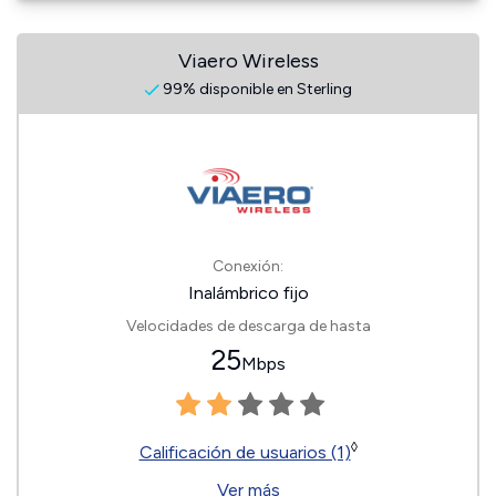
Viaero Wireless
99% disponible en Sterling
Conexión:
Inalámbrico fijo
Velocidades de descarga de hasta
25
Mbps
◊
Calificación de usuarios (1)
Ver más