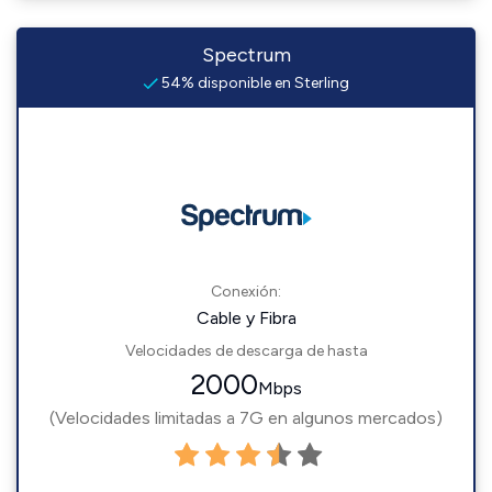
Spectrum
54% disponible en Sterling
Conexión:
Cable y Fibra
Velocidades de descarga de hasta
2000
Mbps
(Velocidades limitadas a 7G en algunos mercados)