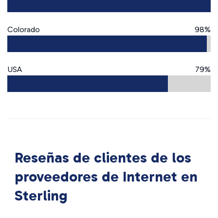
Colorado
98%
USA
79%
Reseñas de clientes de los
proveedores de Internet en
Sterling