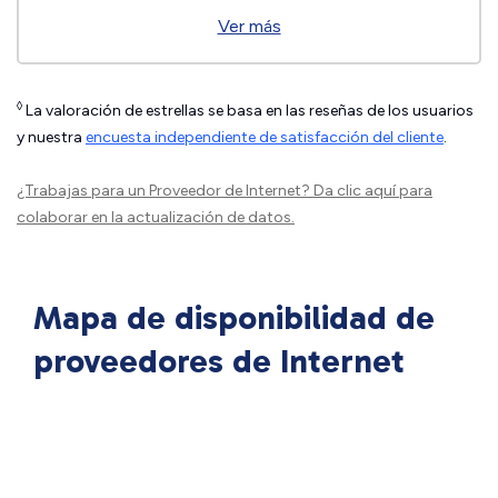
Ver más
◊
La valoración de estrellas se basa en las reseñas de los usuarios
y nuestra
encuesta independiente de satisfacción del cliente
.
¿Trabajas para un Proveedor de Internet?
Da clic aquí
para
colaborar en la actualización de datos.
Mapa de disponibilidad de
proveedores de Internet