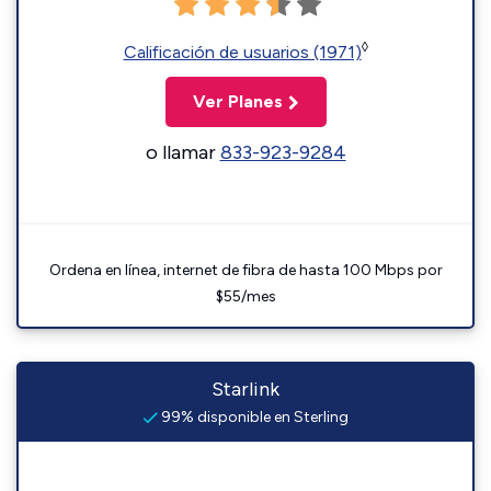
◊
Calificación de usuarios (1971)
Ver Planes
o llamar
833-923-9284
Ordena en línea, internet de fibra de hasta 100 Mbps por
$55/mes
Starlink
99% disponible en Sterling