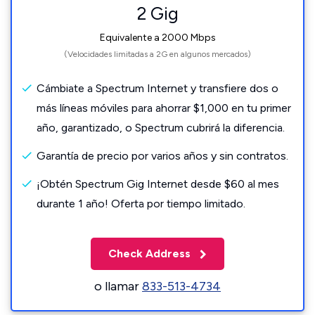
2 Gig
Equivalente a 2000 Mbps
(Velocidades limitadas a 2G en algunos mercados)
Cámbiate a Spectrum Internet y transfiere dos o
más líneas móviles para ahorrar $1,000 en tu primer
año, garantizado, o Spectrum cubrirá la diferencia.
Garantía de precio por varios años y sin contratos.
¡Obtén Spectrum Gig Internet desde $60 al mes
durante 1 año! Oferta por tiempo limitado.
Check Address
o llamar
833-513-4734