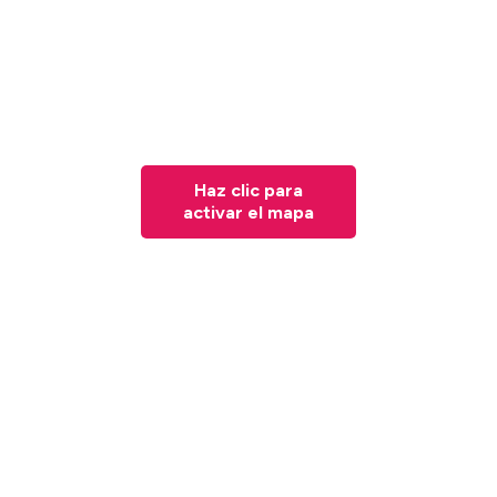
Haz clic para
activar el mapa