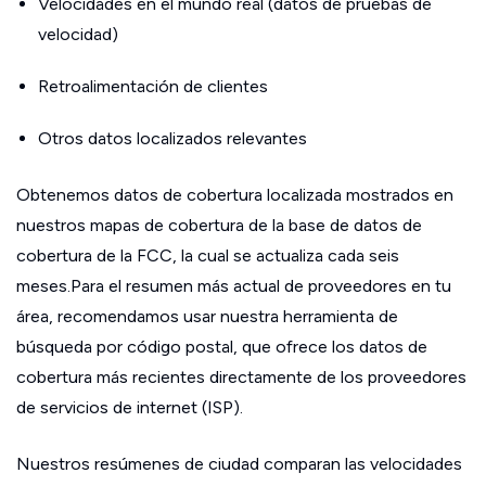
Velocidades en el mundo real (datos de pruebas de
velocidad)
Retroalimentación de clientes
Otros datos localizados relevantes
Obtenemos datos de cobertura localizada mostrados en
nuestros mapas de cobertura de la base de datos de
cobertura de la FCC, la cual se actualiza cada seis
meses.Para el resumen más actual de proveedores en tu
área, recomendamos usar nuestra herramienta de
búsqueda por código postal, que ofrece los datos de
cobertura más recientes directamente de los proveedores
de servicios de internet (ISP).
Nuestros resúmenes de ciudad comparan las velocidades