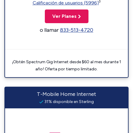
◊
Calificación de usuarios (5996)
Ver Planes
o llamar
833-513-4720
¡Obtén Spectrum Gig Internet desde $60 al mes durante 1
año! Oferta por tiempo limitado.
T-Mobile Home Internet
31% disponible en Sterling