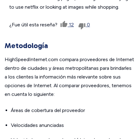
to use netflix or looking at images while shopping.
¿Fue útil esta reseña?
12
0
Metodología
HighSpeedInternet.com compara proveedores de Internet
dentro de ciudades y áreas metropolitanas para brindarles
a los clientes la información más relevante sobre sus
opciones de Internet. Al comparar proveedores, tenemos
en cuenta lo siguiente:
Áreas de cobertura del proveedor
Velocidades anunciadas