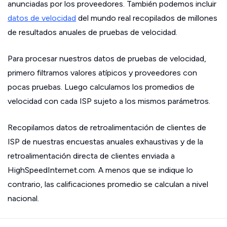
anunciadas por los proveedores. También podemos incluir
datos de velocidad
del mundo real recopilados de millones
de resultados anuales de pruebas de velocidad.
Para procesar nuestros datos de pruebas de velocidad,
primero filtramos valores atípicos y proveedores con
pocas pruebas. Luego calculamos los promedios de
velocidad con cada ISP sujeto a los mismos parámetros.
Recopilamos datos de retroalimentación de clientes de
ISP de nuestras encuestas anuales exhaustivas y de la
retroalimentación directa de clientes enviada a
HighSpeedInternet.com. A menos que se indique lo
contrario, las calificaciones promedio se calculan a nivel
nacional.