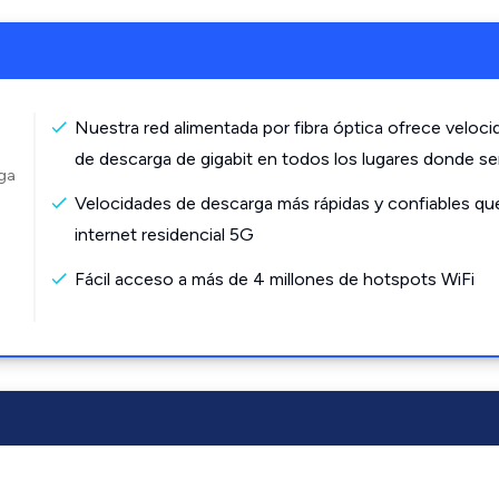
Nuestra red alimentada por fibra óptica ofrece veloc
de descarga de gigabit en todos los lugares donde s
rga
Velocidades de descarga más rápidas y confiables qu
internet residencial 5G
Fácil acceso a más de 4 millones de hotspots WiFi