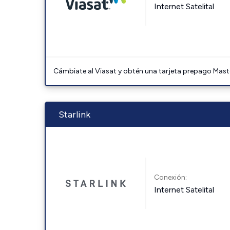
Internet Satelital
Cámbiate al Viasat y obtén una tarjeta prepago Mast
Starlink
Conexión:
Internet Satelital