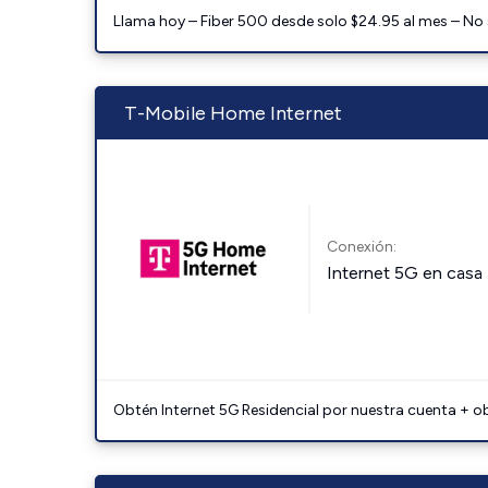
Llama hoy – Fiber 500 desde solo $24.95 al mes – No
T-Mobile Home Internet
Conexión:
Internet 5G en casa
Obtén Internet 5G Residencial por nuestra cuenta + o