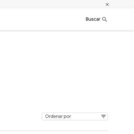
×
Buscar