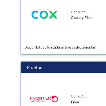
Conexión:
Cable y Fibra
Disponibilidad limitada en áreas seleccionadas
Frontier
Conexión:
Fibra