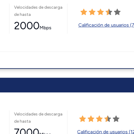
Velocidades de descarga
de hasta
2000
Calificación de usuarios (
Mbps
Velocidades de descarga
de hasta
7000
Calificación de usuarios (