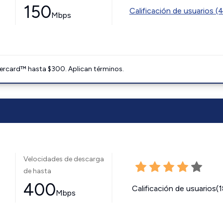
150
Calificación de usuarios (
Mbps
ercard™ hasta $300. Aplican términos.
Velocidades de descarga
de hasta
400
Calificación de usuarios(
Mbps