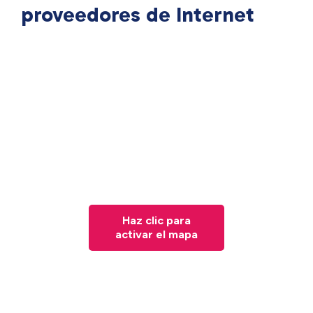
proveedores de Internet
Haz clic para
activar el mapa