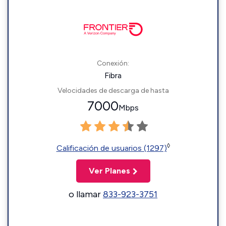
Conexión:
Fibra
Velocidades de descarga de hasta
7000
Mbps
◊
Calificación de usuarios (1297)
Ver Planes
o llamar
833-923-3751