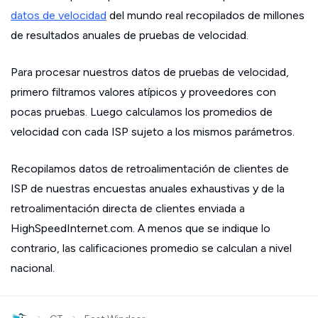
datos de velocidad
del mundo real recopilados de millones
de resultados anuales de pruebas de velocidad.
Para procesar nuestros datos de pruebas de velocidad,
primero filtramos valores atípicos y proveedores con
pocas pruebas. Luego calculamos los promedios de
velocidad con cada ISP sujeto a los mismos parámetros.
Recopilamos datos de retroalimentación de clientes de
ISP de nuestras encuestas anuales exhaustivas y de la
retroalimentación directa de clientes enviada a
HighSpeedInternet.com. A menos que se indique lo
contrario, las calificaciones promedio se calculan a nivel
nacional.