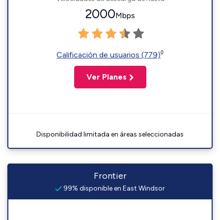
2000
Mbps
◊
Calificación de usuarios (779)
Ver Planes
Disponibilidad limitada en áreas seleccionadas
Frontier
99% disponible en East Windsor