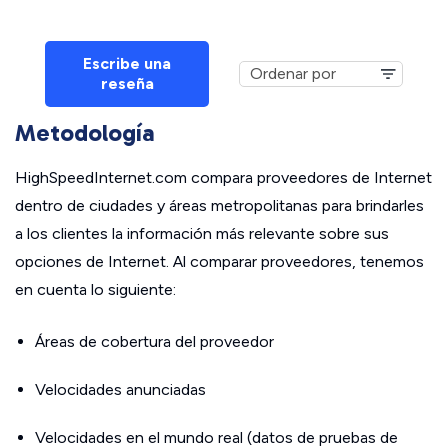
Escribe una
reseña
Metodología
HighSpeedInternet.com compara proveedores de Internet
dentro de ciudades y áreas metropolitanas para brindarles
a los clientes la información más relevante sobre sus
opciones de Internet. Al comparar proveedores, tenemos
en cuenta lo siguiente:
Áreas de cobertura del proveedor
Velocidades anunciadas
Velocidades en el mundo real (datos de pruebas de