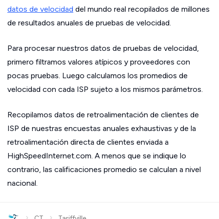
datos de velocidad
del mundo real recopilados de millones
de resultados anuales de pruebas de velocidad.
Para procesar nuestros datos de pruebas de velocidad,
primero filtramos valores atípicos y proveedores con
pocas pruebas. Luego calculamos los promedios de
velocidad con cada ISP sujeto a los mismos parámetros.
Recopilamos datos de retroalimentación de clientes de
ISP de nuestras encuestas anuales exhaustivas y de la
retroalimentación directa de clientes enviada a
HighSpeedInternet.com. A menos que se indique lo
contrario, las calificaciones promedio se calculan a nivel
nacional.
›
›
CT
Tariffville