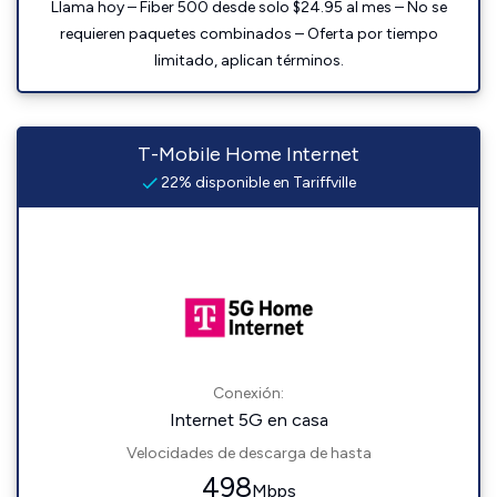
Llama hoy – Fiber 500 desde solo $24.95 al mes – No se
requieren paquetes combinados – Oferta por tiempo
limitado, aplican términos.
T-Mobile Home Internet
22% disponible en Tariffville
Conexión:
Internet 5G en casa
Velocidades de descarga de hasta
498
Mbps