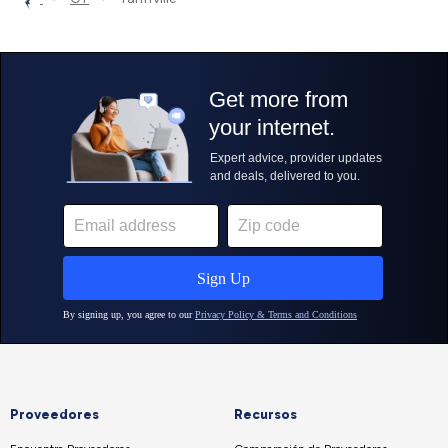
Proveedores
Recursos