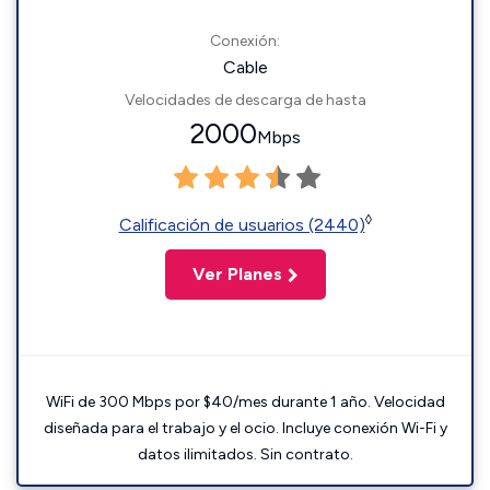
Conexión:
Cable
Velocidades de descarga de hasta
2000
Mbps
◊
Calificación de usuarios (2440)
Ver Planes
WiFi de 300 Mbps por $40/mes durante 1 año. Velocidad
diseñada para el trabajo y el ocio. Incluye conexión Wi-Fi y
datos ilimitados. Sin contrato.