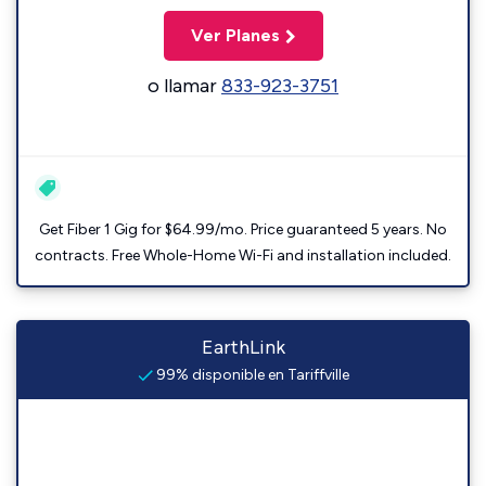
Ver Planes
o llamar
833-923-3751
Get Fiber 1 Gig for $64.99/mo. Price guaranteed 5 years. No
contracts. Free Whole-Home Wi-Fi and installation included.
EarthLink
99% disponible en Tariffville