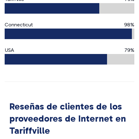
Connecticut
98%
USA
79%
Reseñas de clientes de los
proveedores de Internet en
Tariffville