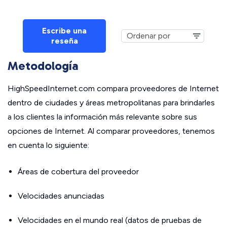
Escribe una
reseña
Metodología
HighSpeedInternet.com compara proveedores de Internet
dentro de ciudades y áreas metropolitanas para brindarles
a los clientes la información más relevante sobre sus
opciones de Internet. Al comparar proveedores, tenemos
en cuenta lo siguiente:
Áreas de cobertura del proveedor
Velocidades anunciadas
Velocidades en el mundo real (datos de pruebas de