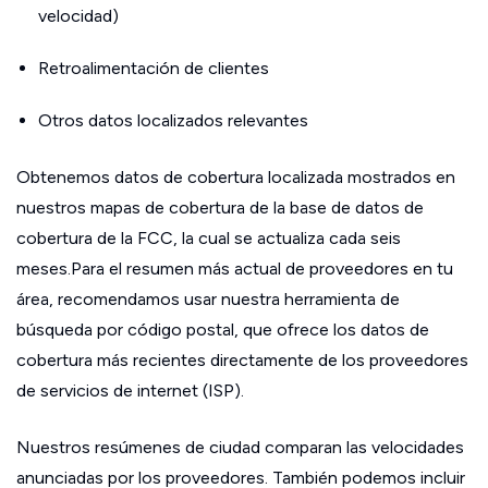
velocidad)
Retroalimentación de clientes
Otros datos localizados relevantes
Obtenemos datos de cobertura localizada mostrados en
nuestros mapas de cobertura de la base de datos de
cobertura de la FCC, la cual se actualiza cada seis
meses.Para el resumen más actual de proveedores en tu
área, recomendamos usar nuestra herramienta de
búsqueda por código postal, que ofrece los datos de
cobertura más recientes directamente de los proveedores
de servicios de internet (ISP).
Nuestros resúmenes de ciudad comparan las velocidades
anunciadas por los proveedores. También podemos incluir