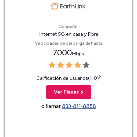
Conexión:
Internet 5G en casa y Fibra
Velocidades de descarga de hasta
7000
Mbps
◊
Calificación de usuarios(110)
Ver Planes
o llamar
833-811-8858