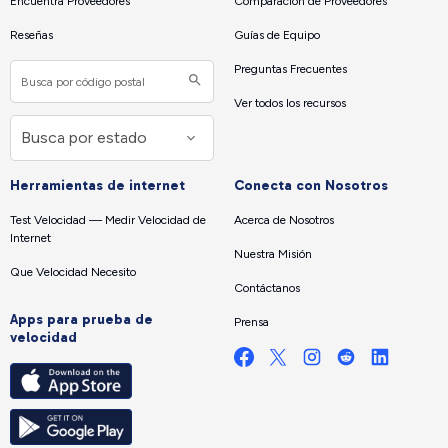
Encuentra Proveedores
Comparación de Proveedores
Reseñas
Guías de Equipo
Preguntas Frecuentes
Ver todos los recursos
Herramientas de internet
Conecta con Nosotros
Test Velocidad — Medir Velocidad de
Acerca de Nosotros
Internet
Nuestra Misión
Que Velocidad Necesito
Contáctanos
Apps para prueba de
Prensa
velocidad