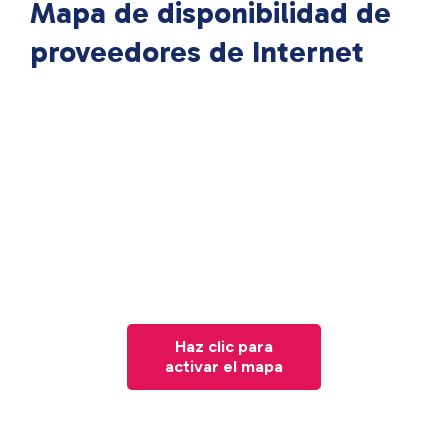
Mapa de disponibilidad de
proveedores de Internet
Haz clic para
activar el mapa