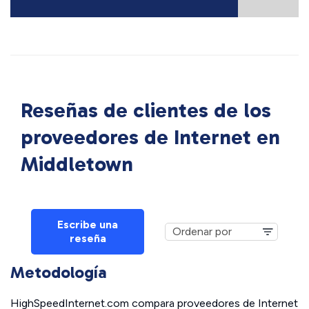
Reseñas de clientes de los
proveedores de Internet en
Middletown
Escribe una
reseña
Metodología
HighSpeedInternet.com compara proveedores de Internet