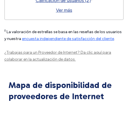
Calificación de usuarios (2)
Ver más
◊
La valoración de estrellas se basa en las reseñas de los usuarios
y nuestra
encuesta independiente de satisfacción del cliente
.
¿Trabajas para un Proveedor de Internet?
Da clic aquí
para
colaborar en la actualización de datos.
Mapa de disponibilidad de
proveedores de Internet