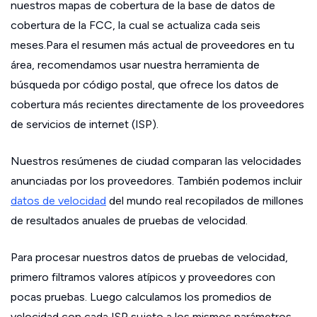
nuestros mapas de cobertura de la base de datos de
cobertura de la FCC, la cual se actualiza cada seis
meses.Para el resumen más actual de proveedores en tu
área, recomendamos usar nuestra herramienta de
búsqueda por código postal, que ofrece los datos de
cobertura más recientes directamente de los proveedores
de servicios de internet (ISP).
Nuestros resúmenes de ciudad comparan las velocidades
anunciadas por los proveedores. También podemos incluir
datos de velocidad
del mundo real recopilados de millones
de resultados anuales de pruebas de velocidad.
Para procesar nuestros datos de pruebas de velocidad,
primero filtramos valores atípicos y proveedores con
pocas pruebas. Luego calculamos los promedios de
velocidad con cada ISP sujeto a los mismos parámetros.