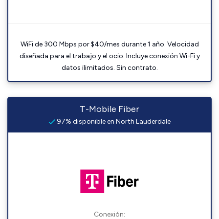
WiFi de 300 Mbps por $40/mes durante 1 año. Velocidad
diseñada para el trabajo y el ocio. Incluye conexión Wi-Fi y
datos ilimitados. Sin contrato.
T-Mobile Fiber
97% disponible en North Lauderdale
Conexión: