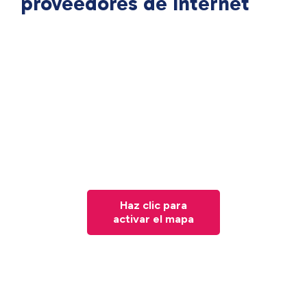
proveedores de Internet
Haz clic para
activar el mapa