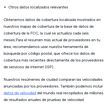
Otros datos localizados relevantes
Obtenemos datos de cobertura localizada mostrados en
nuestros mapas de cobertura de la base de datos de
cobertura de la FCC, la cual se actualiza cada seis
meses.Para el resumen más actual de proveedores en tu
área, recomendamos usar nuestra herramienta de
búsqueda por código postal, que ofrece los datos de
cobertura más recientes directamente de los proveedores
de servicios de internet (ISP).
Nuestros resúmenes de ciudad comparan las velocidades
anunciadas por los proveedores. También podemos incluir
datos de velocidad
del mundo real recopilados de millones
de resultados anuales de pruebas de velocidad.