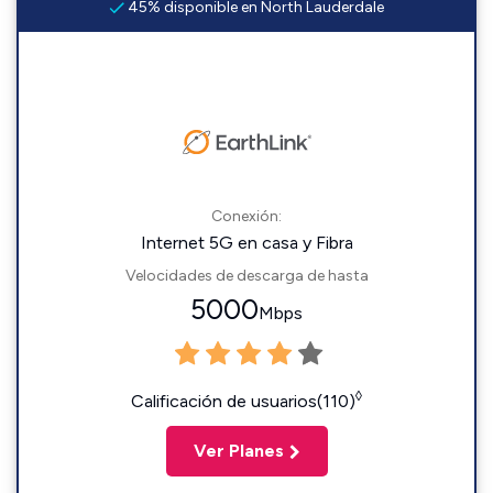
45% disponible en North Lauderdale
Conexión:
Internet 5G en casa y Fibra
Velocidades de descarga de hasta
5000
Mbps
◊
Calificación de usuarios(110)
Ver Planes