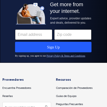
Proveedores
Recursos
Encuentra Proveedores
Comparación de Proveedores
Reseñas
Guías de Equipo
Preguntas Frecuentes