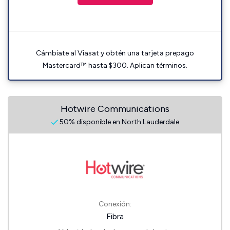
Cámbiate al Viasat y obtén una tarjeta prepago
Mastercard™ hasta $300. Aplican términos.
Hotwire Communications
50% disponible en North Lauderdale
Conexión:
Fibra