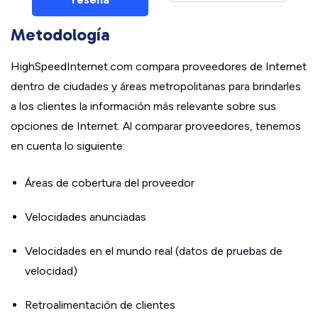
Metodología
HighSpeedInternet.com compara proveedores de Internet
dentro de ciudades y áreas metropolitanas para brindarles
a los clientes la información más relevante sobre sus
opciones de Internet. Al comparar proveedores, tenemos
en cuenta lo siguiente:
Áreas de cobertura del proveedor
Velocidades anunciadas
Velocidades en el mundo real (datos de pruebas de
velocidad)
Retroalimentación de clientes