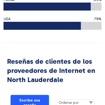
USA
79%
Reseñas de clientes de los
proveedores de Internet en
North Lauderdale
Escribe una
reseña