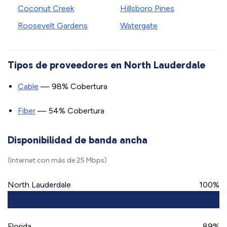
Coconut Creek
Hillsboro Pines
Roosevelt Gardens
Watergate
Tipos de proveedores en North Lauderdale
Cable
— 98% Cobertura
Fiber
— 54% Cobertura
Disponibilidad de banda ancha
(Internet con más de 25 Mbps)
North Lauderdale
100%
Florida
89%