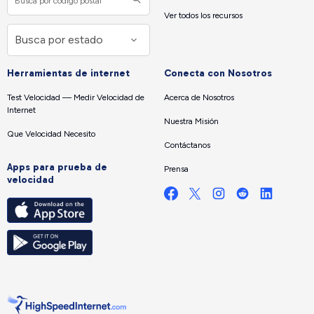
Ver todos los recursos
Herramientas de internet
Conecta con Nosotros
Test Velocidad — Medir Velocidad de
Acerca de Nosotros
Internet
Nuestra Misión
Que Velocidad Necesito
Contáctanos
Apps para prueba de
Prensa
velocidad