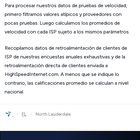
Para procesar nuestros datos de pruebas de velocidad,
primero filtramos valores atípicos y proveedores con
pocas pruebas. Luego calculamos los promedios de
velocidad con cada ISP sujeto a los mismos parámetros.
Recopilamos datos de retroalimentación de clientes de
ISP de nuestras encuestas anuales exhaustivas y de la
retroalimentación directa de clientes enviada a
HighSpeedInternet.com. A menos que se indique lo
contrario, las calificaciones promedio se calculan a nivel
nacional.
›
›
FL
North Lauderdale