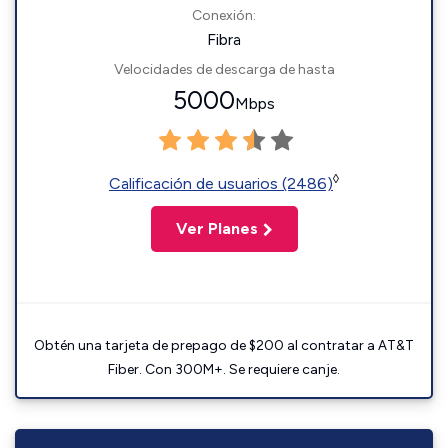
Conexión:
Fibra
Velocidades de descarga de hasta
5000
Mbps
◊
Calificación de usuarios (2486)
Ver Planes
Obtén una tarjeta de prepago de $200 al contratar a AT&T
Fiber. Con 300M+. Se requiere canje.