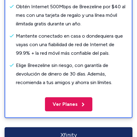
Obtén Internet 500Mbps de Breezeline por $40 al
mes con una tarjeta de regalo y una línea móvil
ilimitada gratis durante un año.
Mantente conectado en casa o dondequiera que
vayas con una fiabilidad de red de Internet de
99.9% + la red móvil más confiable del país.
Elige Breezeline sin riesgo, con garantía de
devolución de dinero de 30 días. Además,
recomienda a tus amigos y ahorra sin límites.
Ver Planes
Xfinity