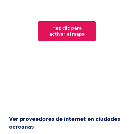
Haz clic para
activar el mapa
Ver proveedores de internet en ciudades
cercanas