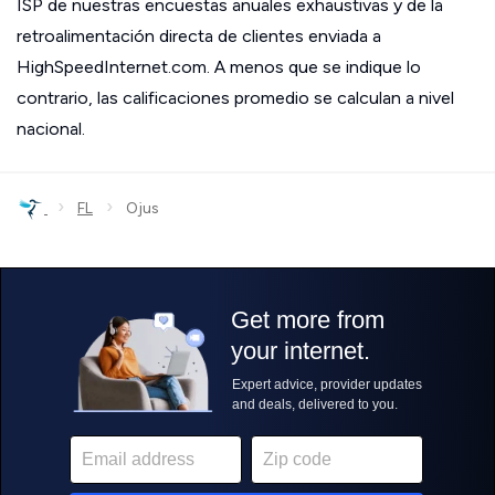
ISP de nuestras encuestas anuales exhaustivas y de la
retroalimentación directa de clientes enviada a
HighSpeedInternet.com. A menos que se indique lo
contrario, las calificaciones promedio se calculan a nivel
nacional.
›
›
FL
Ojus