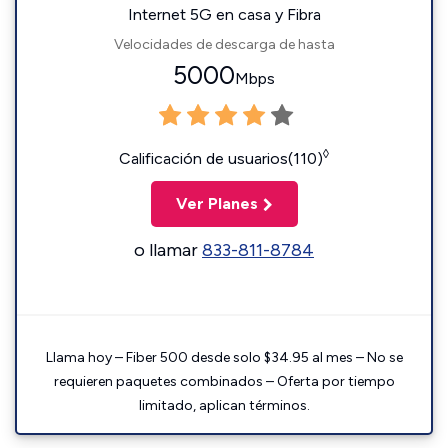
Internet 5G en casa y Fibra
Velocidades de descarga de hasta
5000
Mbps
◊
Calificación de usuarios(110)
Ver Planes
o llamar
833-811-8784
Llama hoy – Fiber 500 desde solo $34.95 al mes – No se
requieren paquetes combinados – Oferta por tiempo
limitado, aplican términos.