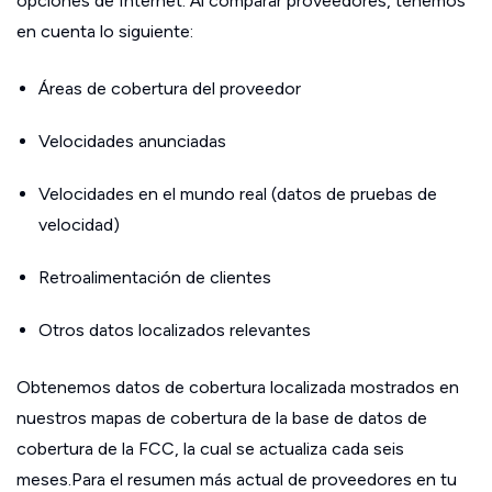
opciones de Internet. Al comparar proveedores, tenemos
en cuenta lo siguiente:
Áreas de cobertura del proveedor
Velocidades anunciadas
Velocidades en el mundo real (datos de pruebas de
velocidad)
Retroalimentación de clientes
Otros datos localizados relevantes
Obtenemos datos de cobertura localizada mostrados en
nuestros mapas de cobertura de la base de datos de
cobertura de la FCC, la cual se actualiza cada seis
meses.Para el resumen más actual de proveedores en tu