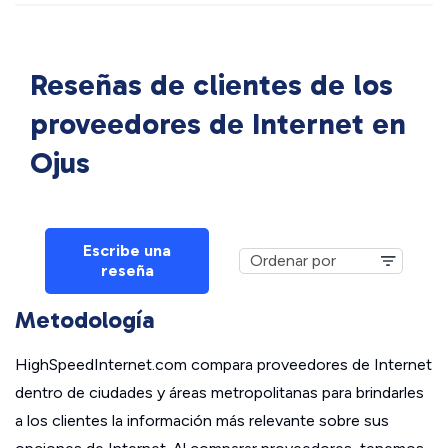
Reseñas de clientes de los
proveedores de Internet en
Ojus
Escribe una
reseña
Metodología
HighSpeedInternet.com compara proveedores de Internet
dentro de ciudades y áreas metropolitanas para brindarles
a los clientes la información más relevante sobre sus