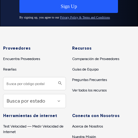
Proveedores
Recursos
Encuentra Proveedores
Comparación de Proveedores
Reseñas
Guías de Equipo
Preguntas Frecuentes
Ver todos los recursos
Herramientas de internet
Conecta con Nosotros
Test Velocidad — Medir Velocidad de
Acerca de Nosotros
Internet
Nuestra Misión