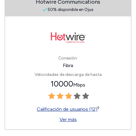
Hotwire Communications
50% disponible en Ojus
Conexión:
Fibra
Velocidades de descarga de hasta
10000
Mbps
◊
Calificación de usuarios (12)
Ver más