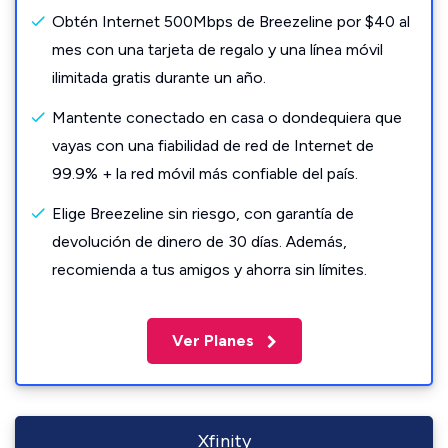
Obtén Internet 500Mbps de Breezeline por $40 al
mes con una tarjeta de regalo y una línea móvil
ilimitada gratis durante un año.
Mantente conectado en casa o dondequiera que
vayas con una fiabilidad de red de Internet de
99.9% + la red móvil más confiable del país.
Elige Breezeline sin riesgo, con garantía de
devolución de dinero de 30 días. Además,
recomienda a tus amigos y ahorra sin límites.
Ver Planes
Xfinity