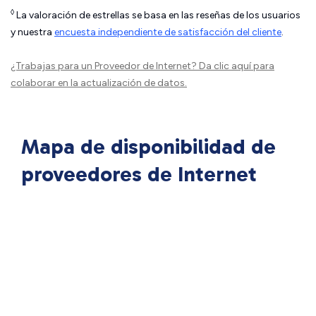
◊
La valoración de estrellas se basa en las reseñas de los usuarios
y nuestra
encuesta independiente de satisfacción del cliente
.
¿Trabajas para un Proveedor de Internet?
Da clic aquí
para
colaborar en la actualización de datos.
Mapa de disponibilidad de
proveedores de Internet