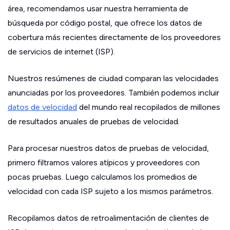
área, recomendamos usar nuestra herramienta de
búsqueda por código postal, que ofrece los datos de
cobertura más recientes directamente de los proveedores
de servicios de internet (ISP).
Nuestros resúmenes de ciudad comparan las velocidades
anunciadas por los proveedores. También podemos incluir
datos de velocidad
del mundo real recopilados de millones
de resultados anuales de pruebas de velocidad.
Para procesar nuestros datos de pruebas de velocidad,
primero filtramos valores atípicos y proveedores con
pocas pruebas. Luego calculamos los promedios de
velocidad con cada ISP sujeto a los mismos parámetros.
Recopilamos datos de retroalimentación de clientes de