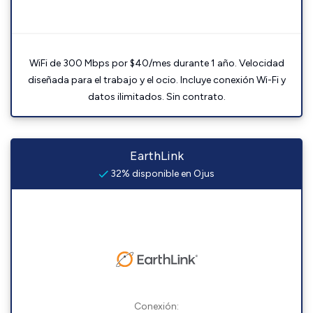
WiFi de 300 Mbps por $40/mes durante 1 año. Velocidad
diseñada para el trabajo y el ocio. Incluye conexión Wi-Fi y
datos ilimitados. Sin contrato.
EarthLink
32% disponible en Ojus
Conexión: