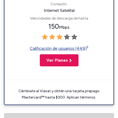
Conexión:
Internet Satelital
Velocidades de descarga de hasta
150
Mbps
◊
Calificación de usuarios (449)
Ver Planes
Cámbiate al Viasat y obtén una tarjeta prepago
Mastercard™ hasta $300. Aplican términos.