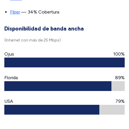
Fiber
— 34% Cobertura
Disponibilidad de banda ancha
(Internet con más de 25 Mbps)
Ojus
100%
Florida
89%
USA
79%