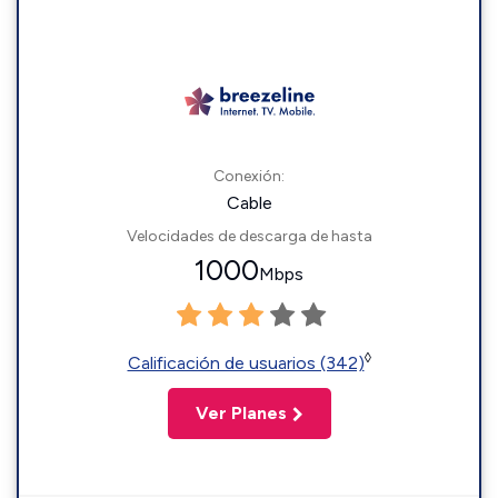
Conexión:
Cable
Velocidades de descarga de hasta
1000
Mbps
◊
Calificación de usuarios (342)
Ver Planes