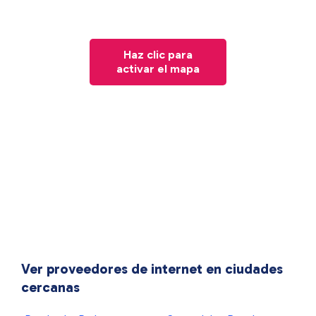
Haz clic para
activar el mapa
Ver proveedores de internet en ciudades
cercanas