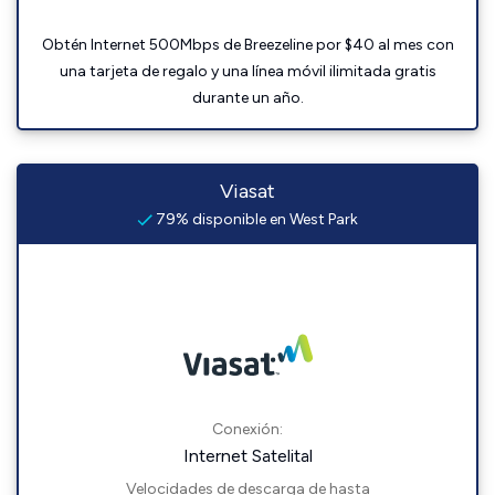
Obtén Internet 500Mbps de Breezeline por $40 al mes con
una tarjeta de regalo y una línea móvil ilimitada gratis
durante un año.
Viasat
79% disponible en West Park
Conexión:
Internet Satelital
Velocidades de descarga de hasta