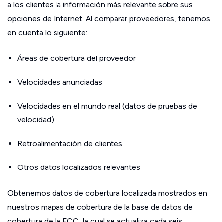
a los clientes la información más relevante sobre sus
opciones de Internet. Al comparar proveedores, tenemos
en cuenta lo siguiente:
Áreas de cobertura del proveedor
Velocidades anunciadas
Velocidades en el mundo real (datos de pruebas de
velocidad)
Retroalimentación de clientes
Otros datos localizados relevantes
Obtenemos datos de cobertura localizada mostrados en
nuestros mapas de cobertura de la base de datos de
cobertura de la FCC, la cual se actualiza cada seis