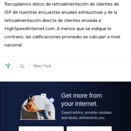
Recopilamos datos de retroalimentación de clientes de
ISP de nuestras encuestas anuales exhaustivas y de la
retroalimentación directa de clientes enviada a
HighSpeedInternet.com. A menos que se indique lo
contrario, las calificaciones promedio se calculan a nivel
nacional.
›
›
FL
West Park