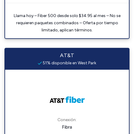
Llama hoy – Fiber 500 desde solo $34.95 al mes – No se
requieren paquetes combinados – Oferta por tiempo
limitado, aplican términos.
AT&T
51% disponible en West Park
Conexión:
Fibra