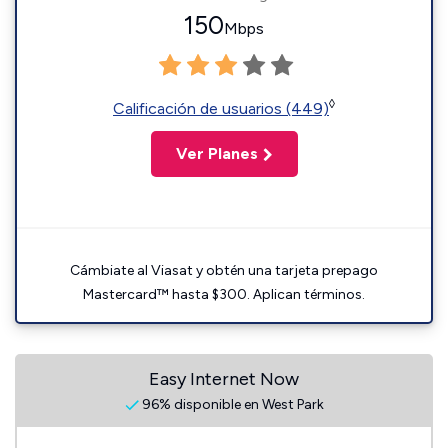
150
Mbps
◊
Calificación de usuarios (449)
Ver Planes
Cámbiate al Viasat y obtén una tarjeta prepago
Mastercard™ hasta $300. Aplican términos.
Easy Internet Now
96% disponible en West Park