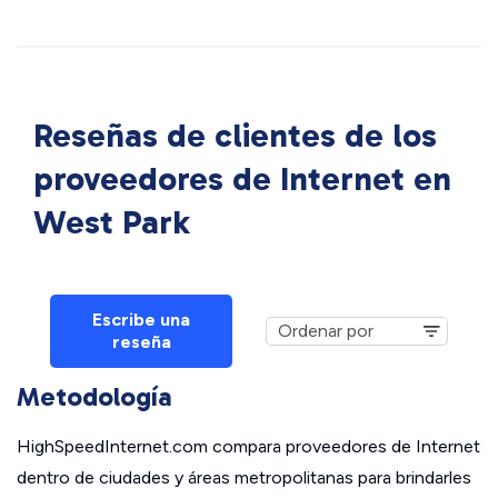
Reseñas de clientes de los
proveedores de Internet en
West Park
Escribe una
reseña
Metodología
HighSpeedInternet.com compara proveedores de Internet
dentro de ciudades y áreas metropolitanas para brindarles