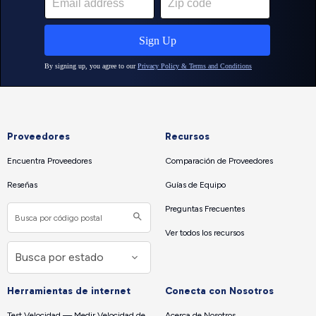
Proveedores
Recursos
Encuentra Proveedores
Comparación de Proveedores
Reseñas
Guías de Equipo
Preguntas Frecuentes
Ver todos los recursos
Herramientas de internet
Conecta con Nosotros
Test Velocidad — Medir Velocidad de
Acerca de Nosotros