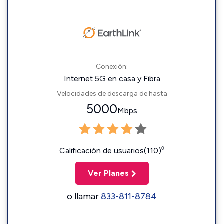
Conexión:
Internet 5G en casa y Fibra
Velocidades de descarga de hasta
5000
Mbps
◊
Calificación de usuarios(110)
Ver Planes
o llamar
833-811-8784