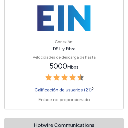
Conexión:
DSL y Fibra
Velocidades de descarga de hasta
5000
Mbps
◊
Calificación de usuarios (21)
Enlace no proporcionado
Hotwire Communications