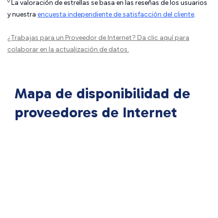
◊
La valoración de estrellas se basa en las reseñas de los usuarios
y nuestra
encuesta independiente de satisfacción del cliente
.
¿Trabajas para un Proveedor de Internet?
Da clic aquí
para
colaborar en la actualización de datos.
Mapa de disponibilidad de
proveedores de Internet