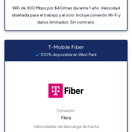
WiFi de 300 Mbps por $40/mes durante 1 año. Velocidad
diseñada para el trabajo y el ocio. Incluye conexión Wi-Fi y
datos ilimitados. Sin contrato.
T-Mobile Fiber
100% disponible en West Park
Conexión:
Fibra
Velocidades de descarga de hasta