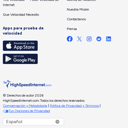
Internet
Nuestra Misión
Que Velocidad Necesito
Contáctanos
Apps para prueba de
Prensa
velocidad
© Derechos de autor 2026
HighSpeedInternet.com.
Todos los derechos reservados.
Compensación y Metodología
|
Política de Privacidad y Términos
|
Tus Opciones de Privacidad