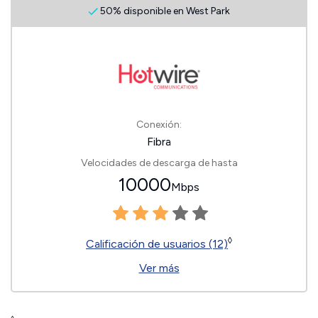
50% disponible en West Park
Conexión:
Fibra
Velocidades de descarga de hasta
10000
Mbps
◊
Calificación de usuarios (12)
Ver más