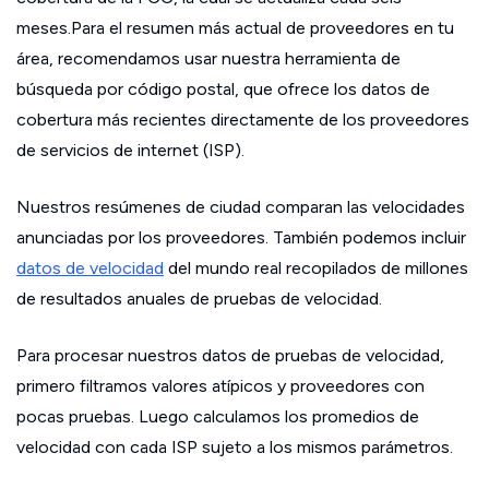
meses.Para el resumen más actual de proveedores en tu
área, recomendamos usar nuestra herramienta de
búsqueda por código postal, que ofrece los datos de
cobertura más recientes directamente de los proveedores
de servicios de internet (ISP).
Nuestros resúmenes de ciudad comparan las velocidades
anunciadas por los proveedores. También podemos incluir
datos de velocidad
del mundo real recopilados de millones
de resultados anuales de pruebas de velocidad.
Para procesar nuestros datos de pruebas de velocidad,
primero filtramos valores atípicos y proveedores con
pocas pruebas. Luego calculamos los promedios de
velocidad con cada ISP sujeto a los mismos parámetros.