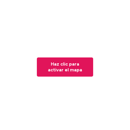
Haz clic para
activar el mapa