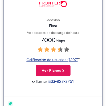
Conexión:
Fibra
Velocidades de descarga de hasta
7000
Mbps
◊
Calificación de usuarios (1297)
Ver Planes
o llamar
833-923-3751