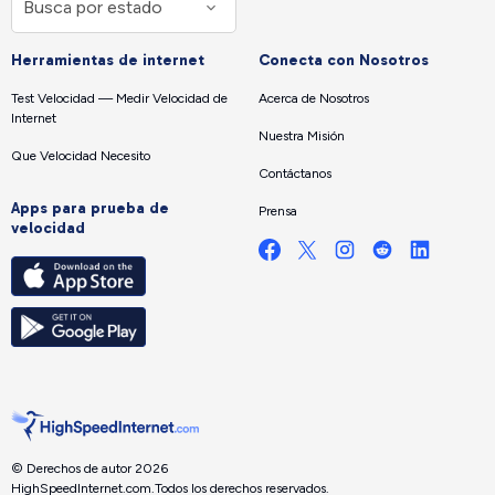
Herramientas de internet
Conecta con Nosotros
Test Velocidad — Medir Velocidad de
Acerca de Nosotros
Internet
Nuestra Misión
Que Velocidad Necesito
Contáctanos
Apps para prueba de
Prensa
velocidad
© Derechos de autor 2026
HighSpeedInternet.com.
Todos los derechos reservados.