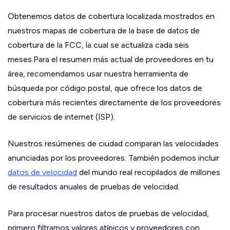
Obtenemos datos de cobertura localizada mostrados en
nuestros mapas de cobertura de la base de datos de
cobertura de la FCC, la cual se actualiza cada seis
meses.Para el resumen más actual de proveedores en tu
área, recomendamos usar nuestra herramienta de
búsqueda por código postal, que ofrece los datos de
cobertura más recientes directamente de los proveedores
de servicios de internet (ISP).
Nuestros resúmenes de ciudad comparan las velocidades
anunciadas por los proveedores. También podemos incluir
datos de velocidad
del mundo real recopilados de millones
de resultados anuales de pruebas de velocidad.
Para procesar nuestros datos de pruebas de velocidad,
primero filtramos valores atípicos y proveedores con