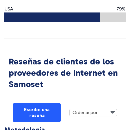
USA
79%
Reseñas de clientes de los
proveedores de Internet en
Samoset
Escribe una
reseña
Metodología