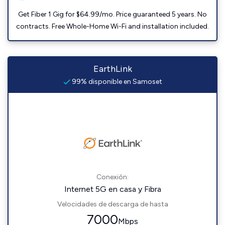
Get Fiber 1 Gig for $64.99/mo. Price guaranteed 5 years. No
contracts. Free Whole-Home Wi-Fi and installation included.
EarthLink
99% disponible en Samoset
Conexión:
Internet 5G en casa y Fibra
Velocidades de descarga de hasta
7000
Mbps