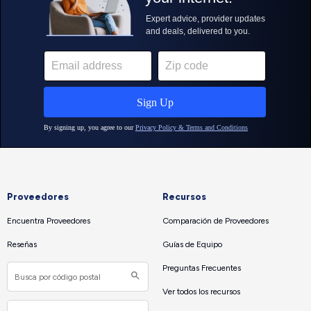
Proveedores
Recursos
Encuentra Proveedores
Comparación de Proveedores
Reseñas
Guías de Equipo
Preguntas Frecuentes
Ver todos los recursos