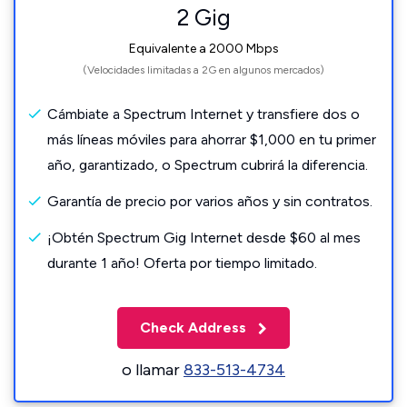
2 Gig
Equivalente a 2000 Mbps
(Velocidades limitadas a 2G en algunos mercados)
Cámbiate a Spectrum Internet y transfiere dos o
más líneas móviles para ahorrar $1,000 en tu primer
año, garantizado, o Spectrum cubrirá la diferencia.
Garantía de precio por varios años y sin contratos.
¡Obtén Spectrum Gig Internet desde $60 al mes
durante 1 año! Oferta por tiempo limitado.
Check Address
o llamar
833-513-4734