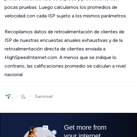
pocas pruebas. Luego calculamos los promedios de
velocidad con cada ISP sujeto a los mismos parámetros.
Recopilamos datos de retroalimentación de clientes de
ISP de nuestras encuestas anuales exhaustivas y de la
retroalimentación directa de clientes enviada a
HighSpeedInternet.com. A menos que se indique lo
contrario, las calificaciones promedio se calculan a nivel
nacional.
›
›
FL
Samoset