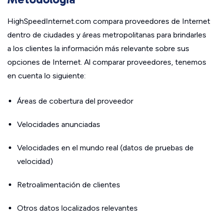
HighSpeedInternet.com compara proveedores de Internet
dentro de ciudades y áreas metropolitanas para brindarles
a los clientes la información más relevante sobre sus
opciones de Internet. Al comparar proveedores, tenemos
en cuenta lo siguiente:
Áreas de cobertura del proveedor
Velocidades anunciadas
Velocidades en el mundo real (datos de pruebas de
velocidad)
Retroalimentación de clientes
Otros datos localizados relevantes