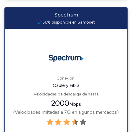
Spectrum
56% disponible en Samoset
Conexión:
Cable y Fibra
Velocidades de descarga de hasta
2000
Mbps
(Velocidades limitadas a 7G en algunos mercados)