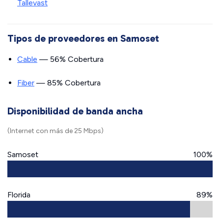
Tallevast
Tipos de proveedores en Samoset
Cable
— 56% Cobertura
Fiber
— 85% Cobertura
Disponibilidad de banda ancha
(Internet con más de 25 Mbps)
Samoset
100%
Florida
89%