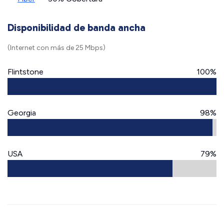
Disponibilidad de banda ancha
(Internet con más de 25 Mbps)
Flintstone
100%
Georgia
98%
USA
79%