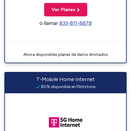
Ver Planes
o llamar
833-811-8878
Ahora disponibles planes de datos ilimitados
T-Mobile Home Internet
80% disponible en Flintstone