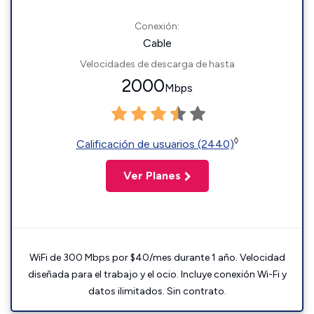
Conexión:
Cable
Velocidades de descarga de hasta
2000
Mbps
◊
Calificación de usuarios (2440)
Ver Planes
WiFi de 300 Mbps por $40/mes durante 1 año. Velocidad
diseñada para el trabajo y el ocio. Incluye conexión Wi-Fi y
datos ilimitados. Sin contrato.