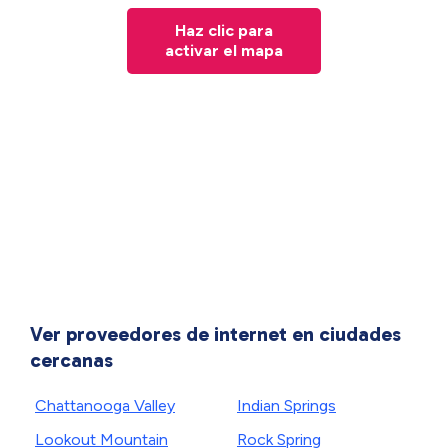
Haz clic para
activar el mapa
Ver proveedores de internet en ciudades
cercanas
Chattanooga Valley
Indian Springs
Lookout Mountain
Rock Spring