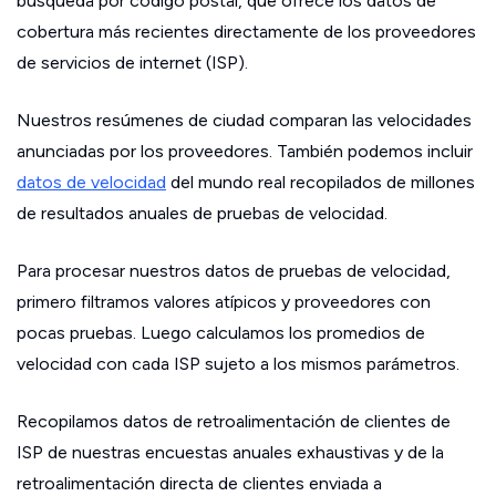
búsqueda por código postal, que ofrece los datos de
cobertura más recientes directamente de los proveedores
de servicios de internet (ISP).
Nuestros resúmenes de ciudad comparan las velocidades
anunciadas por los proveedores. También podemos incluir
datos de velocidad
del mundo real recopilados de millones
de resultados anuales de pruebas de velocidad.
Para procesar nuestros datos de pruebas de velocidad,
primero filtramos valores atípicos y proveedores con
pocas pruebas. Luego calculamos los promedios de
velocidad con cada ISP sujeto a los mismos parámetros.
Recopilamos datos de retroalimentación de clientes de
ISP de nuestras encuestas anuales exhaustivas y de la
retroalimentación directa de clientes enviada a