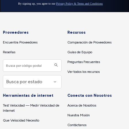
Proveedores
Recursos
Encuentra Proveedores
Comparación de Proveedores
Reseñas
Guías de Equipo
Preguntas Frecuentes
Ver todos los recursos
Herramientas de internet
Conecta con Nosotros
Test Velocidad — Medir Velocidad de
Acerca de Nosotros
Internet
Nuestra Misión
Que Velocidad Necesito
Contáctanos