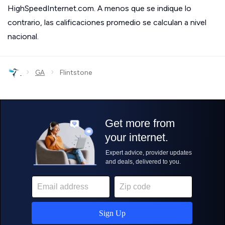
HighSpeedInternet.com. A menos que se indique lo
contrario, las calificaciones promedio se calculan a nivel
nacional.
›
›
GA
Flintstone