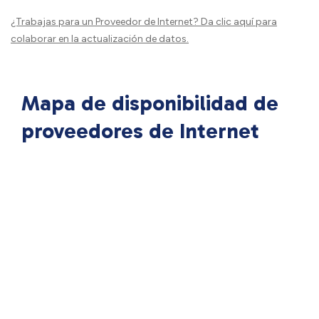
¿Trabajas para un Proveedor de Internet?
Da clic aquí
para
colaborar en la actualización de datos.
Mapa de disponibilidad de
proveedores de Internet