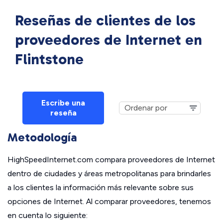
Reseñas de clientes de los
proveedores de Internet en
Flintstone
Escribe una
reseña
Metodología
HighSpeedInternet.com compara proveedores de Internet
dentro de ciudades y áreas metropolitanas para brindarles
a los clientes la información más relevante sobre sus
opciones de Internet. Al comparar proveedores, tenemos
en cuenta lo siguiente: