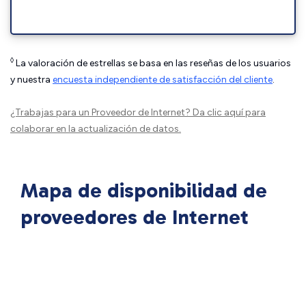
◊
La valoración de estrellas se basa en las reseñas de los usuarios
y nuestra
encuesta independiente de satisfacción del cliente
.
¿Trabajas para un Proveedor de Internet?
Da clic aquí
para
colaborar en la actualización de datos.
Mapa de disponibilidad de
proveedores de Internet