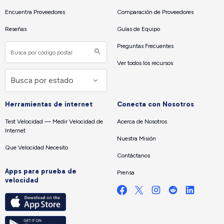
Encuentra Proveedores
Comparación de Proveedores
Reseñas
Guías de Equipo
Preguntas Frecuentes
Ver todos los recursos
Herramientas de internet
Conecta con Nosotros
Test Velocidad — Medir Velocidad de
Acerca de Nosotros
Internet
Nuestra Misión
Que Velocidad Necesito
Contáctanos
Apps para prueba de
Prensa
velocidad