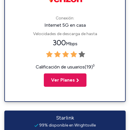
Conexión:
Internet 5G en casa
Velocidades de descarga de hasta
300
Mbps
◊
Calificación de usuarios(19)
Ver Planes
Starlink
99% disponible en Wrightsville