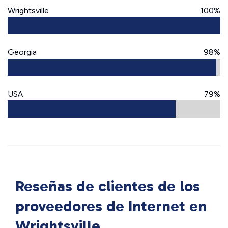
Wrightsville
100%
Georgia
98%
USA
79%
Reseñas de clientes de los
proveedores de Internet en
Wrightsville