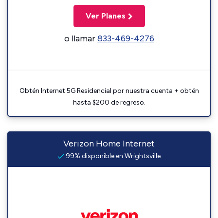
Ver Planes
o llamar
833-469-4276
Obtén Internet 5G Residencial por nuestra cuenta + obtén
hasta $200 de regreso.
Verizon Home Internet
99% disponible en Wrightsville