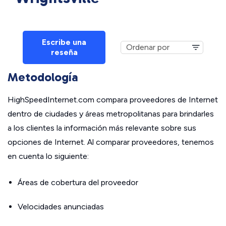
Escribe una
reseña
Metodología
HighSpeedInternet.com compara proveedores de Internet
dentro de ciudades y áreas metropolitanas para brindarles
a los clientes la información más relevante sobre sus
opciones de Internet. Al comparar proveedores, tenemos
en cuenta lo siguiente:
Áreas de cobertura del proveedor
Velocidades anunciadas