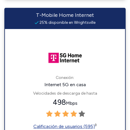
T-Mobile Home Internet
25% disponible en Wrightsville
Conexión:
Internet 5G en casa
Velocidades de descarga de hasta
498
Mbps
◊
Calificación de usuarios (595)