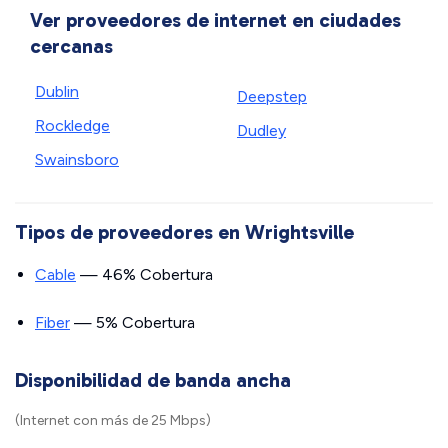
Ver proveedores de internet en ciudades
cercanas
Dublin
Deepstep
Rockledge
Dudley
Swainsboro
Tipos de proveedores en Wrightsville
Cable
— 46% Cobertura
Fiber
— 5% Cobertura
Disponibilidad de banda ancha
(Internet con más de 25 Mbps)