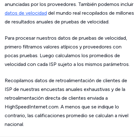
anunciadas por los proveedores. También podemos incluir
datos de velocidad
del mundo real recopilados de millones
de resultados anuales de pruebas de velocidad.
Para procesar nuestros datos de pruebas de velocidad,
primero filtramos valores atípicos y proveedores con
pocas pruebas. Luego calculamos los promedios de
velocidad con cada ISP sujeto a los mismos parámetros.
Recopilamos datos de retroalimentación de clientes de
ISP de nuestras encuestas anuales exhaustivas y de la
retroalimentación directa de clientes enviada a
HighSpeedInternet.com. A menos que se indique lo
contrario, las calificaciones promedio se calculan a nivel
nacional.