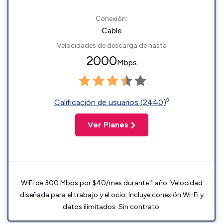
Conexión:
Cable
Velocidades de descarga de hasta
2000
Mbps
◊
Calificación de usuarios (2440)
Ver Planes
WiFi de 300 Mbps por $40/mes durante 1 año. Velocidad
diseñada para el trabajo y el ocio. Incluye conexión Wi-Fi y
datos ilimitados. Sin contrato.