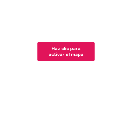
Haz clic para
activar el mapa