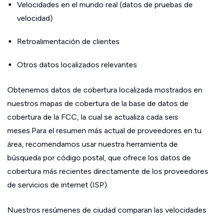
Velocidades en el mundo real (datos de pruebas de
velocidad)
Retroalimentación de clientes
Otros datos localizados relevantes
Obtenemos datos de cobertura localizada mostrados en
nuestros mapas de cobertura de la base de datos de
cobertura de la FCC, la cual se actualiza cada seis
meses.Para el resumen más actual de proveedores en tu
área, recomendamos usar nuestra herramienta de
búsqueda por código postal, que ofrece los datos de
cobertura más recientes directamente de los proveedores
de servicios de internet (ISP).
Nuestros resúmenes de ciudad comparan las velocidades