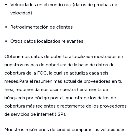
Velocidades en el mundo real (datos de pruebas de
velocidad)
Retroalimentación de clientes
Otros datos localizados relevantes
Obtenemos datos de cobertura localizada mostrados en
nuestros mapas de cobertura de la base de datos de
cobertura de la FCC, la cual se actualiza cada seis
meses.Para el resumen más actual de proveedores en tu
área, recomendamos usar nuestra herramienta de
búsqueda por código postal, que ofrece los datos de
cobertura más recientes directamente de los proveedores
de servicios de internet (ISP).
Nuestros resúmenes de ciudad comparan las velocidades