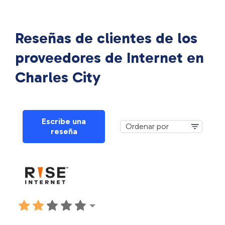
Reseñas de clientes de los
proveedores de Internet en
Charles City
Escribe una
reseña