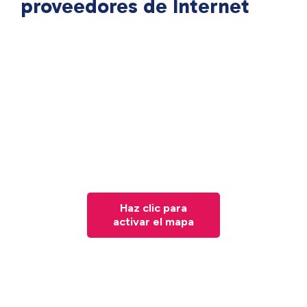
proveedores de Internet
Haz clic para
activar el mapa