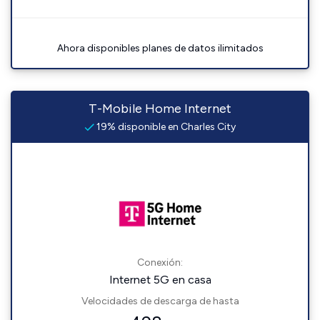
Ahora disponibles planes de datos ilimitados
T-Mobile Home Internet
19% disponible en Charles City
Conexión:
Internet 5G en casa
Velocidades de descarga de hasta