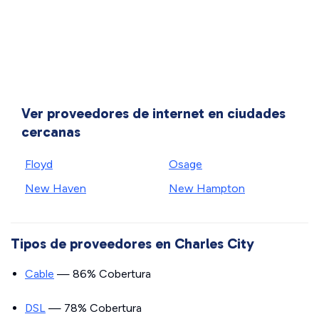
Ver proveedores de internet en ciudades
cercanas
Floyd
Osage
New Haven
New Hampton
Tipos de proveedores en Charles City
Cable
— 86% Cobertura
DSL
— 78% Cobertura