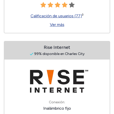
◊
Calificación de usuarios (77)
Ver más
Rise Internet
99% disponible en Charles City
Conexión:
Inalámbrico fijo