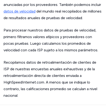
anunciadas por los proveedores. También podemos incluir
datos de velocidad
del mundo real recopilados de millones
de resultados anuales de pruebas de velocidad.
Para procesar nuestros datos de pruebas de velocidad,
primero filtramos valores atípicos y proveedores con
pocas pruebas. Luego calculamos los promedios de
velocidad con cada ISP sujeto a los mismos parámetros.
Recopilamos datos de retroalimentación de clientes de
ISP de nuestras encuestas anuales exhaustivas y de la
retroalimentación directa de clientes enviada a
HighSpeedInternet.com. A menos que se indique lo
contrario, las calificaciones promedio se calculan a nivel
nacional.