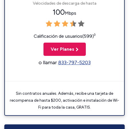
Velocidades de descarga de hasta
100
Mbps
◊
Calificación de usuarios(599)
Ver Planes
o llamar
833-797-5203
Sin contratos anuales. Además, recibe una tarjeta de
recompensa de hasta $200, activación e instalación de Wi-
Fi para toda la casa, GRATIS.