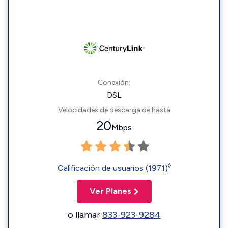
Conexión:
DSL
Velocidades de descarga de hasta
20
Mbps
◊
Calificación de usuarios (1971)
Ver Planes
o llamar
833-923-9284