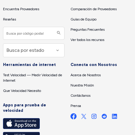
Encuentra Proveedores
Comparación de Proveedores
Reseñas
Guías de Equipo
Preguntas Frecuentes
Ver todos los recursos
Herramientas de internet
Conecta con Nosotros
Test Velocidad — Medir Velocidad de
Acerca de Nosotros
Internet
Nuestra Misión
Que Velocidad Necesito
Contáctanos
Apps para prueba de
Prensa
velocidad