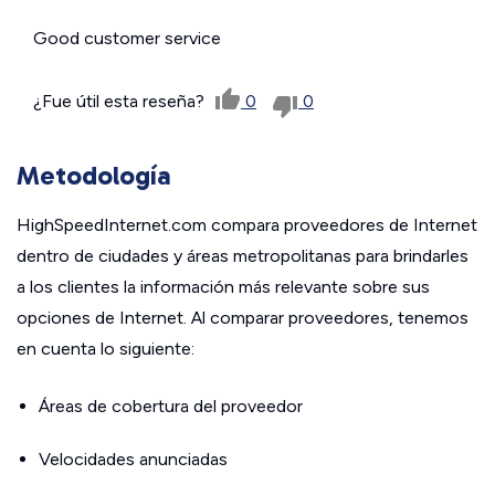
Good customer service
¿Fue útil esta reseña?
0
0
Metodología
HighSpeedInternet.com compara proveedores de Internet
dentro de ciudades y áreas metropolitanas para brindarles
a los clientes la información más relevante sobre sus
opciones de Internet. Al comparar proveedores, tenemos
en cuenta lo siguiente:
Áreas de cobertura del proveedor
Velocidades anunciadas