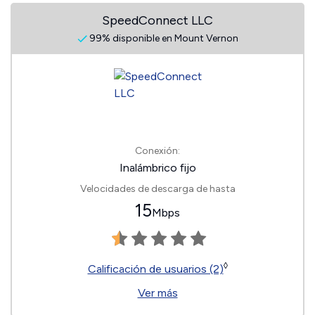
SpeedConnect LLC
99% disponible en Mount Vernon
Conexión:
Inalámbrico fijo
Velocidades de descarga de hasta
15
Mbps
◊
Calificación de usuarios (2)
Ver más