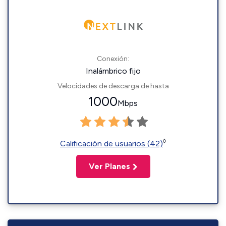
Conexión:
Inalámbrico fijo
Velocidades de descarga de hasta
1000
Mbps
◊
Calificación de usuarios (42)
Ver Planes