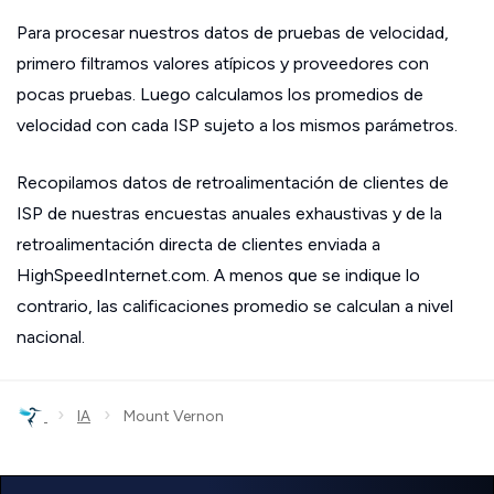
Para procesar nuestros datos de pruebas de velocidad,
primero filtramos valores atípicos y proveedores con
pocas pruebas. Luego calculamos los promedios de
velocidad con cada ISP sujeto a los mismos parámetros.
Recopilamos datos de retroalimentación de clientes de
ISP de nuestras encuestas anuales exhaustivas y de la
retroalimentación directa de clientes enviada a
HighSpeedInternet.com. A menos que se indique lo
contrario, las calificaciones promedio se calculan a nivel
nacional.
›
›
IA
Mount Vernon