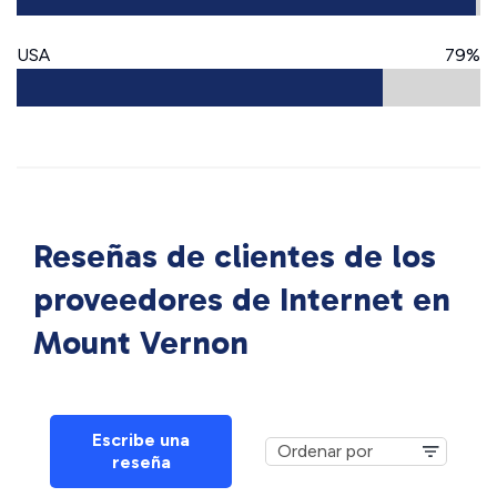
USA
79%
Reseñas de clientes de los
proveedores de Internet en
Mount Vernon
Escribe una
reseña