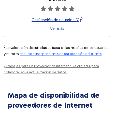
◊
Calificación de usuarios (0)
Ver más
◊
La valoración de estrellas se basa en las reseñas de los usuarios
y nuestra
encuesta independiente de satisfacción del cliente
.
¿Trabajas para un Proveedor de Internet?
Da clic aquí
para
colaborar en la actualización de datos.
Mapa de disponibilidad de
proveedores de Internet