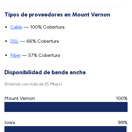
Tipos de proveedores en Mount Vernon
Cable
— 100% Cobertura
DSL
— 66% Cobertura
Fiber
— 57% Cobertura
Disponibilidad de banda ancha
(Internet con más de 25 Mbps)
Mount Vernon
100%
Iowa
99%