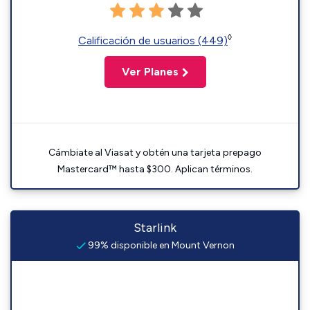
◊
Calificación de usuarios (449)
Ver Planes
Cámbiate al Viasat y obtén una tarjeta prepago
Mastercard™ hasta $300. Aplican términos.
Starlink
99% disponible en Mount Vernon