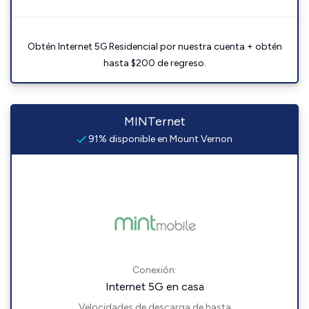
Obtén Internet 5G Residencial por nuestra cuenta + obtén
hasta $200 de regreso.
MINTernet
91% disponible en Mount Vernon
Conexión:
Internet 5G en casa
Velocidades de descarga de hasta