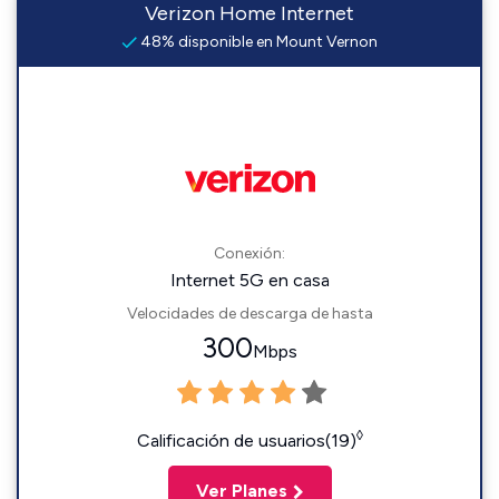
Verizon Home Internet
48% disponible en Mount Vernon
Conexión:
Internet 5G en casa
Velocidades de descarga de hasta
300
Mbps
◊
Calificación de usuarios(19)
Ver Planes