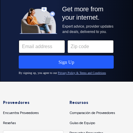
Proveedores
Recursos
Encuentra Proveedores
Comparación de Proveedores
Reseñas
Guías de Equipo
Preguntas Frecuentes