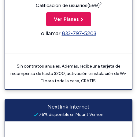
◊
Calificación de usuarios(599)
Ver Planes
o llamar
833-797-5203
Sin contratos anuales. Además, recibe una tarjeta de
recompensa de hasta $200, activación e instalación de Wi-
Fi para toda la casa, GRATIS.
Nextlink Internet
76% disponible en Mount Vernon