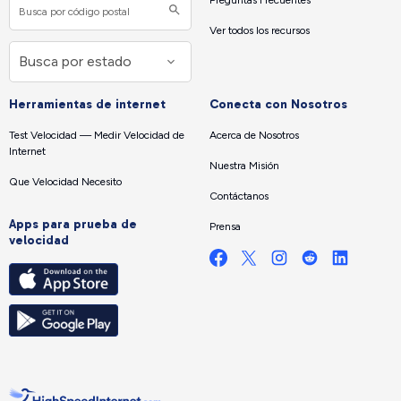
Ver todos los recursos
Herramientas de internet
Conecta con Nosotros
Test Velocidad — Medir Velocidad de
Acerca de Nosotros
Internet
Nuestra Misión
Que Velocidad Necesito
Contáctanos
Apps para prueba de
Prensa
velocidad