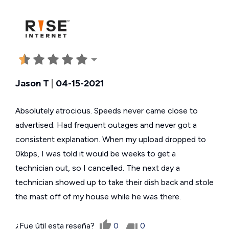
Jason T
|
04-15-2021
Absolutely atrocious. Speeds never came close to
advertised. Had frequent outages and never got a
consistent explanation. When my upload dropped to
0kbps, I was told it would be weeks to get a
technician out, so I cancelled. The next day a
technician showed up to take their dish back and stole
the mast off of my house while he was there.
¿Fue útil esta reseña?
0
0