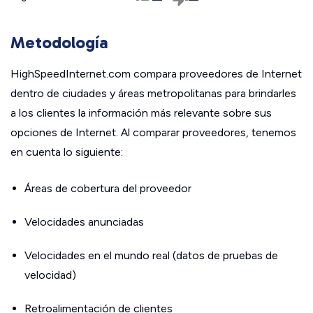
Metodología
HighSpeedInternet.com compara proveedores de Internet
dentro de ciudades y áreas metropolitanas para brindarles
a los clientes la información más relevante sobre sus
opciones de Internet. Al comparar proveedores, tenemos
en cuenta lo siguiente:
Áreas de cobertura del proveedor
Velocidades anunciadas
Velocidades en el mundo real (datos de pruebas de
velocidad)
Retroalimentación de clientes