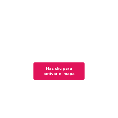
Haz clic para
activar el mapa