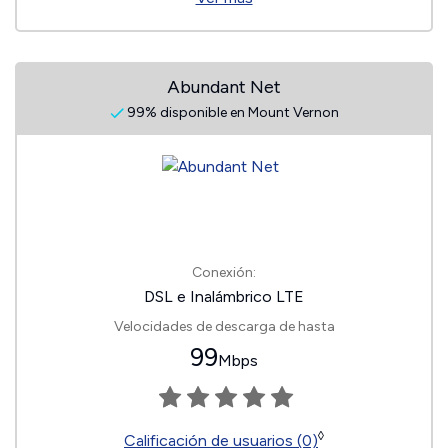
Abundant Net
99% disponible en Mount Vernon
Conexión:
DSL e Inalámbrico LTE
Velocidades de descarga de hasta
99
Mbps
◊
Calificación de usuarios (0)