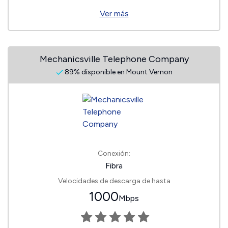
Ver más
Mechanicsville Telephone Company
89% disponible en Mount Vernon
Conexión:
Fibra
Velocidades de descarga de hasta
1000
Mbps