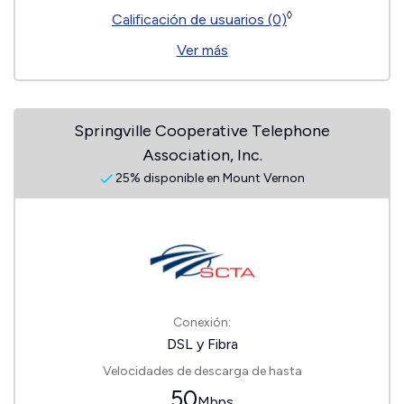
◊
Calificación de usuarios (0)
Ver más
Springville Cooperative Telephone
Association, Inc.
25% disponible en Mount Vernon
Conexión:
DSL y Fibra
Velocidades de descarga de hasta
50
Mbps