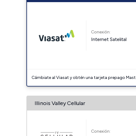
Conexión:
Internet Satelital
Cámbiate al Viasat y obtén una tarjeta prepago Mast
Illinois Valley Cellular
Conexión: