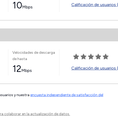
10
Calificación de usuarios 
Mbps
Velocidades de descarga
de hasta
12
Calificación de usuarios 
Mbps
 usuarios y nuestra
encuesta independiente de satisfacción del
a colaborar en la actualización de datos.