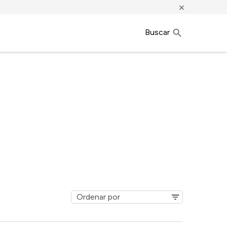
×
Buscar