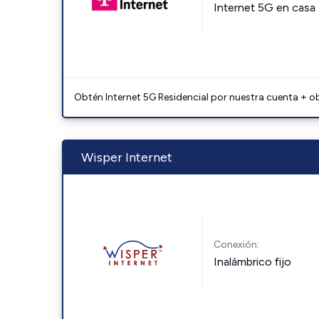
Internet 5G en casa
Obtén Internet 5G Residencial por nuestra cuenta + o
Wisper Internet
Conexión:
Inalámbrico fijo