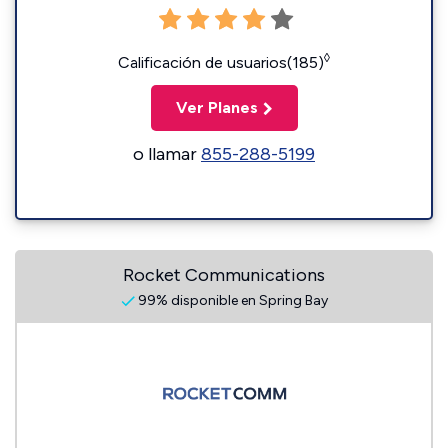
◊
Calificación de usuarios(185)
Ver Planes
o llamar
855-288-5199
Rocket Communications
99% disponible en Spring Bay