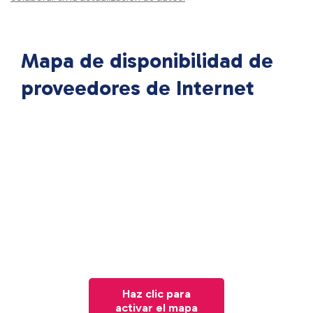
Mapa de disponibilidad de
proveedores de Internet
Haz clic para
activar el mapa