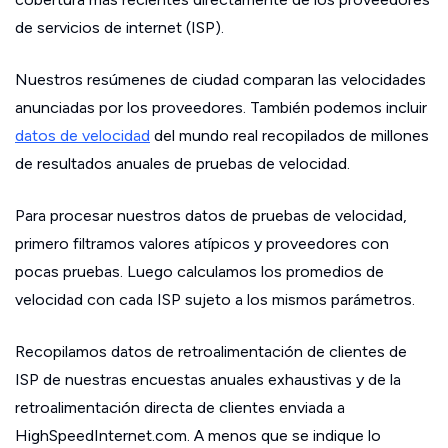
de servicios de internet (ISP).
Nuestros resúmenes de ciudad comparan las velocidades
anunciadas por los proveedores. También podemos incluir
datos de velocidad
del mundo real recopilados de millones
de resultados anuales de pruebas de velocidad.
Para procesar nuestros datos de pruebas de velocidad,
primero filtramos valores atípicos y proveedores con
pocas pruebas. Luego calculamos los promedios de
velocidad con cada ISP sujeto a los mismos parámetros.
Recopilamos datos de retroalimentación de clientes de
ISP de nuestras encuestas anuales exhaustivas y de la
retroalimentación directa de clientes enviada a
HighSpeedInternet.com. A menos que se indique lo