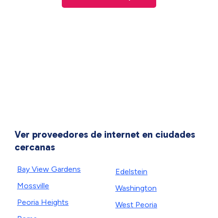
Ver proveedores de internet en ciudades
cercanas
Bay View Gardens
Edelstein
Mossville
Washington
Peoria Heights
West Peoria