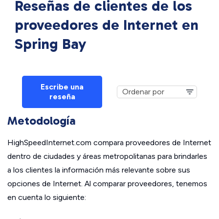
Reseñas de clientes de los
proveedores de Internet en
Spring Bay
Escribe una
reseña
Metodología
HighSpeedInternet.com compara proveedores de Internet
dentro de ciudades y áreas metropolitanas para brindarles
a los clientes la información más relevante sobre sus
opciones de Internet. Al comparar proveedores, tenemos
en cuenta lo siguiente: