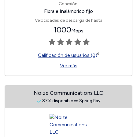
Conexión:
Fibra e Inalámbrico fijo
Velocidades de descarga de hasta
1000
Mbps
◊
Calificación de usuarios (0)
Ver más
Noize Communications LLC
87% disponible en Spring Bay