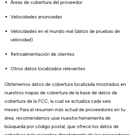
Áreas de cobertura del proveedor
Velocidades anunciadas
Velocidades en el mundo real (datos de pruebas de
velocidad)
Retroalimentación de clientes
Otros datos localizados relevantes
Obtenemos datos de cobertura localizada mostrados en
nuestros mapas de cobertura de la base de datos de
cobertura de la FCC, la cual se actualiza cada seis
meses.Para el resumen más actual de proveedores en tu
área, recomendamos usar nuestra herramienta de
búsqueda por código postal, que ofrece los datos de
cobertura más recientes directamente de los proveedores