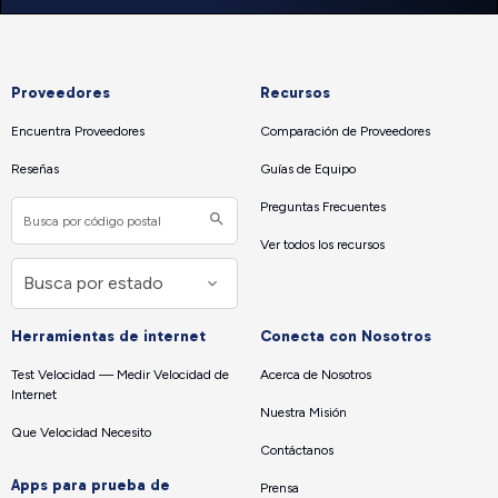
Proveedores
Recursos
Encuentra Proveedores
Comparación de Proveedores
Reseñas
Guías de Equipo
Preguntas Frecuentes
Ver todos los recursos
Herramientas de internet
Conecta con Nosotros
Test Velocidad — Medir Velocidad de
Acerca de Nosotros
Internet
Nuestra Misión
Que Velocidad Necesito
Contáctanos
Apps para prueba de
Prensa