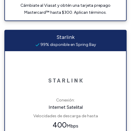
Cámbiate al Viasat y obtén una tarjeta prepago
Mastercard™ hasta $300. Aplican términos.
Starlink
99% disponible en Spring Bay
Conexión:
Internet Satelital
Velocidades de descarga de hasta
400
Mbps