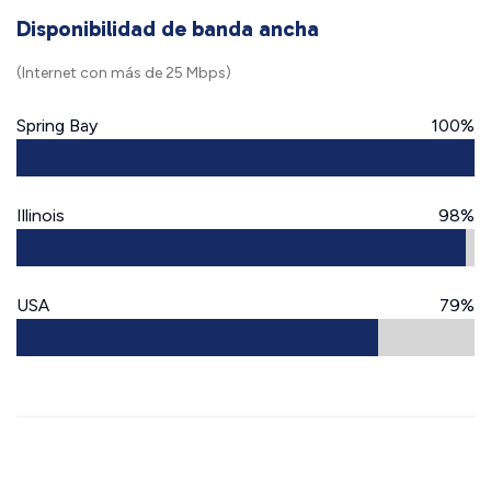
Disponibilidad de banda ancha
(Internet con más de 25 Mbps)
Spring Bay
100%
Illinois
98%
USA
79%