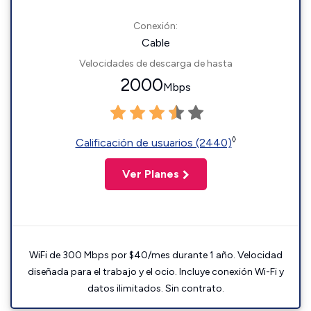
Conexión:
Cable
Velocidades de descarga de hasta
2000
Mbps
◊
Calificación de usuarios (2440)
Ver Planes
WiFi de 300 Mbps por $40/mes durante 1 año. Velocidad
diseñada para el trabajo y el ocio. Incluye conexión Wi-Fi y
datos ilimitados. Sin contrato.