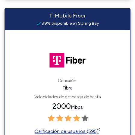
T-Mobile Fiber
99% disponible en Spring Bay
Conexión:
Fibra
Velocidades de descarga de hasta
2000
Mbps
◊
Calificación de usuarios (595)