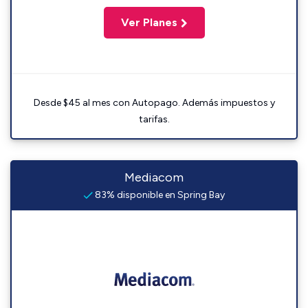
Ver Planes
Desde $45 al mes con Autopago. Además impuestos y
tarifas.
Mediacom
83% disponible en Spring Bay