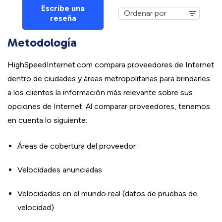
Escribe una
reseña
Metodología
HighSpeedInternet.com compara proveedores de Internet
dentro de ciudades y áreas metropolitanas para brindarles
a los clientes la información más relevante sobre sus
opciones de Internet. Al comparar proveedores, tenemos
en cuenta lo siguiente:
Áreas de cobertura del proveedor
Velocidades anunciadas
Velocidades en el mundo real (datos de pruebas de
velocidad)