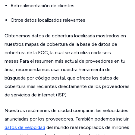
Retroalimentación de clientes
Otros datos localizados relevantes
Obtenemos datos de cobertura localizada mostrados en
nuestros mapas de cobertura de la base de datos de
cobertura de la FCC, la cual se actualiza cada seis
meses.Para el resumen más actual de proveedores en tu
área, recomendamos usar nuestra herramienta de
búsqueda por código postal, que ofrece los datos de
cobertura más recientes directamente de los proveedores
de servicios de internet (ISP).
Nuestros resúmenes de ciudad comparan las velocidades
anunciadas por los proveedores. También podemos incluir
datos de velocidad
del mundo real recopilados de millones