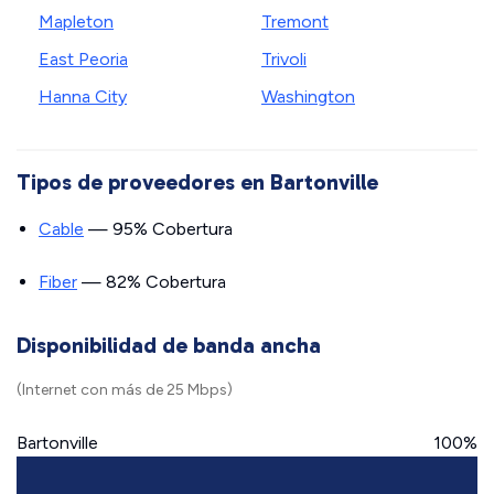
Mapleton
Tremont
East Peoria
Trivoli
Hanna City
Washington
Tipos de proveedores en Bartonville
Cable
— 95% Cobertura
Fiber
— 82% Cobertura
Disponibilidad de banda ancha
(Internet con más de 25 Mbps)
Bartonville
100%