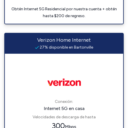
Obtén Internet 5G Residencial por nuestra cuenta + obtén
hasta $200 de regreso.
Verizon Home Internet
27% disponible en Bartonville
Conexión:
Internet 5G en casa
Velocidades de descarga de hasta
300
Mbps