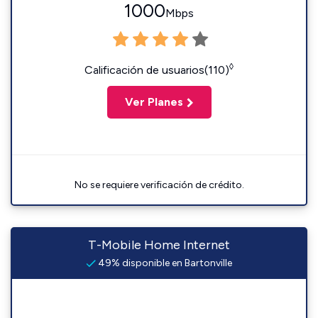
1000
Mbps
◊
Calificación de usuarios(110)
Ver Planes
No se requiere verificación de crédito.
T-Mobile Home Internet
49% disponible en Bartonville