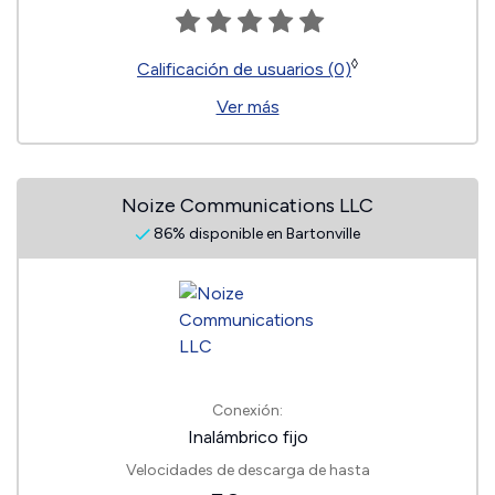
◊
Calificación de usuarios (0)
Ver más
Noize Communications LLC
86% disponible en Bartonville
Conexión:
Inalámbrico fijo
Velocidades de descarga de hasta