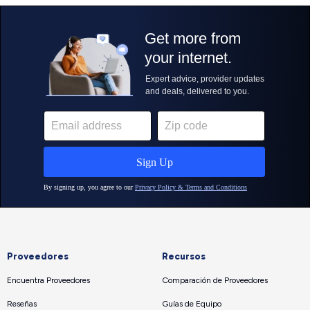
Proveedores
Recursos
Encuentra Proveedores
Comparación de Proveedores
Reseñas
Guías de Equipo