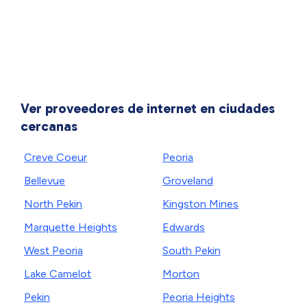
Ver proveedores de internet en ciudades
cercanas
Creve Coeur
Peoria
Bellevue
Groveland
North Pekin
Kingston Mines
Marquette Heights
Edwards
West Peoria
South Pekin
Lake Camelot
Morton
Pekin
Peoria Heights