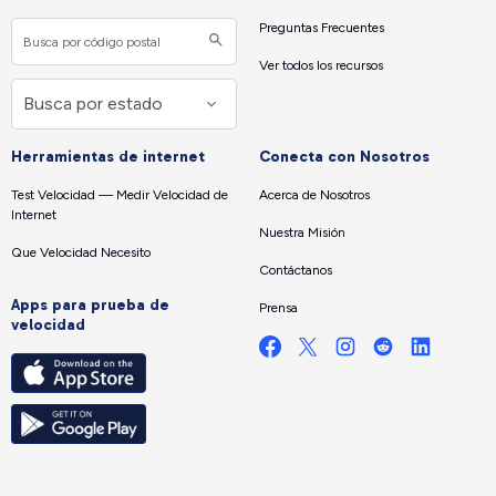
Preguntas Frecuentes
Ver todos los recursos
Herramientas de internet
Conecta con Nosotros
Test Velocidad — Medir Velocidad de
Acerca de Nosotros
Internet
Nuestra Misión
Que Velocidad Necesito
Contáctanos
Apps para prueba de
Prensa
velocidad