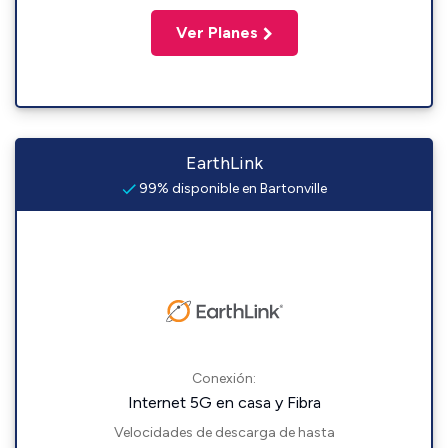
Ver Planes
EarthLink
99% disponible en Bartonville
Conexión:
Internet 5G en casa y Fibra
Velocidades de descarga de hasta