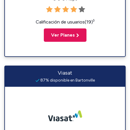
◊
Calificación de usuarios(19)
Ver Planes
Viasat
87% disponible en Bartonville