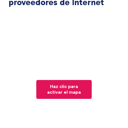
proveedores de Internet
Haz clic para
activar el mapa