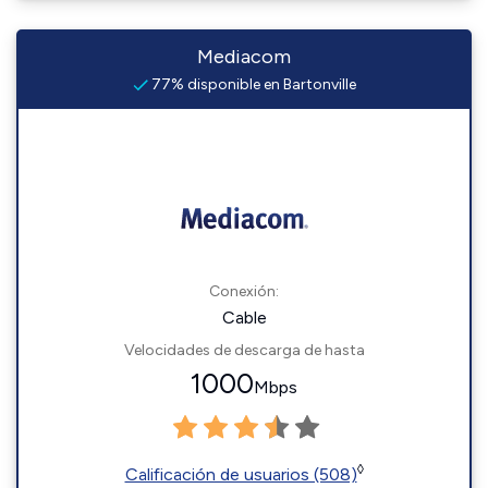
Mediacom
77% disponible en Bartonville
Conexión:
Cable
Velocidades de descarga de hasta
1000
Mbps
◊
Calificación de usuarios (508)