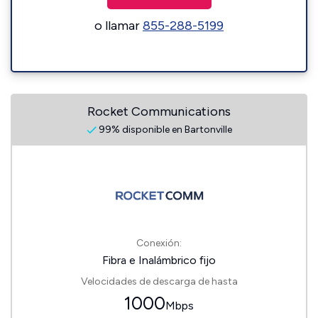
o llamar
855-288-5199
Rocket Communications
99% disponible en Bartonville
Conexión:
Fibra e Inalámbrico fijo
Velocidades de descarga de hasta
1000
Mbps