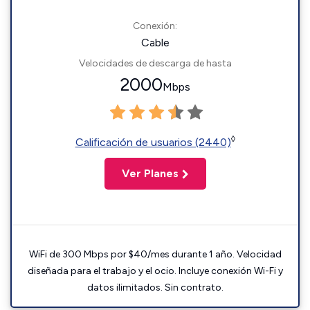
Conexión:
Cable
Velocidades de descarga de hasta
2000
Mbps
◊
Calificación de usuarios (2440)
Ver Planes
WiFi de 300 Mbps por $40/mes durante 1 año. Velocidad
diseñada para el trabajo y el ocio. Incluye conexión Wi-Fi y
datos ilimitados. Sin contrato.