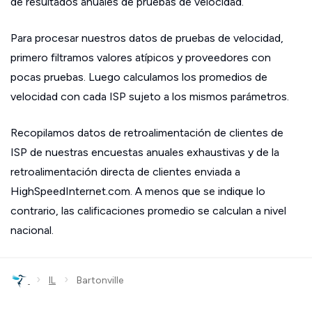
de resultados anuales de pruebas de velocidad.
Para procesar nuestros datos de pruebas de velocidad,
primero filtramos valores atípicos y proveedores con
pocas pruebas. Luego calculamos los promedios de
velocidad con cada ISP sujeto a los mismos parámetros.
Recopilamos datos de retroalimentación de clientes de
ISP de nuestras encuestas anuales exhaustivas y de la
retroalimentación directa de clientes enviada a
HighSpeedInternet.com. A menos que se indique lo
contrario, las calificaciones promedio se calculan a nivel
nacional.
›
›
IL
Bartonville