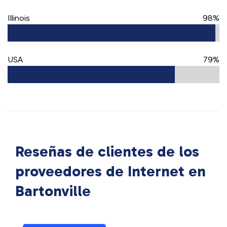
Illinois
98%
USA
79%
Reseñas de clientes de los
proveedores de Internet en
Bartonville