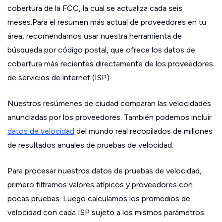
cobertura de la FCC, la cual se actualiza cada seis
meses.Para el resumen más actual de proveedores en tu
área, recomendamos usar nuestra herramienta de
búsqueda por código postal, que ofrece los datos de
cobertura más recientes directamente de los proveedores
de servicios de internet (ISP).
Nuestros resúmenes de ciudad comparan las velocidades
anunciadas por los proveedores. También podemos incluir
datos de velocidad
del mundo real recopilados de millones
de resultados anuales de pruebas de velocidad.
Para procesar nuestros datos de pruebas de velocidad,
primero filtramos valores atípicos y proveedores con
pocas pruebas. Luego calculamos los promedios de
velocidad con cada ISP sujeto a los mismos parámetros.