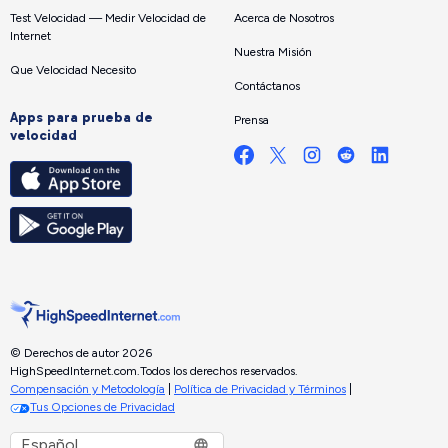
Test Velocidad — Medir Velocidad de
Acerca de Nosotros
Internet
Nuestra Misión
Que Velocidad Necesito
Contáctanos
Apps para prueba de
Prensa
velocidad
© Derechos de autor 2026
HighSpeedInternet.com.
Todos los derechos reservados.
Compensación y Metodología
|
Política de Privacidad y Términos
|
Tus Opciones de Privacidad