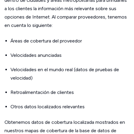
dentro de ciudades y áreas metropolitanas para brindarles
a los clientes la información más relevante sobre sus
opciones de Internet. Al comparar proveedores, tenemos
en cuenta lo siguiente:
Áreas de cobertura del proveedor
Velocidades anunciadas
Velocidades en el mundo real (datos de pruebas de
velocidad)
Retroalimentación de clientes
Otros datos localizados relevantes
Obtenemos datos de cobertura localizada mostrados en
nuestros mapas de cobertura de la base de datos de