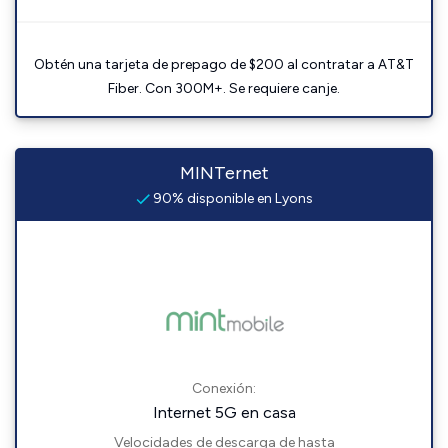
Obtén una tarjeta de prepago de $200 al contratar a AT&T
Fiber. Con 300M+. Se requiere canje.
MINTernet
90% disponible en Lyons
Conexión:
Internet 5G en casa
Velocidades de descarga de hasta