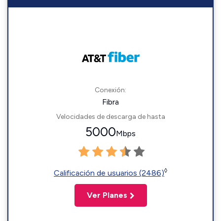
Conexión:
Fibra
Velocidades de descarga de hasta
5000
Mbps
◊
Calificación de usuarios (2486)
Ver Planes