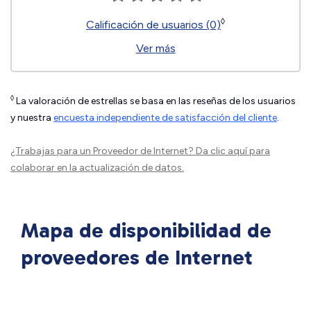
◊
Calificación de usuarios (0)
Ver más
◊
La valoración de estrellas se basa en las reseñas de los usuarios
y nuestra
encuesta independiente de satisfacción del cliente
.
¿Trabajas para un Proveedor de Internet?
Da clic aquí
para
colaborar en la actualización de datos.
Mapa de disponibilidad de
proveedores de Internet