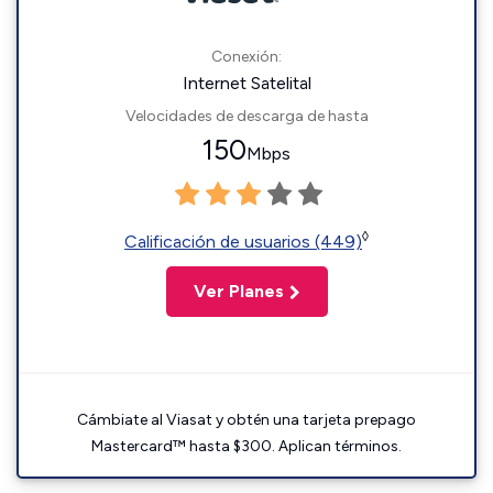
Conexión:
Internet Satelital
Velocidades de descarga de hasta
150
Mbps
◊
Calificación de usuarios (449)
Ver Planes
Cámbiate al Viasat y obtén una tarjeta prepago
Mastercard™ hasta $300. Aplican términos.