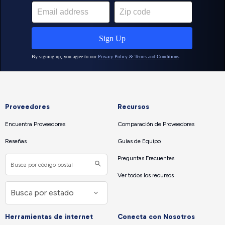
Proveedores
Recursos
Encuentra Proveedores
Comparación de Proveedores
Reseñas
Guías de Equipo
Preguntas Frecuentes
Ver todos los recursos
Herramientas de internet
Conecta con Nosotros