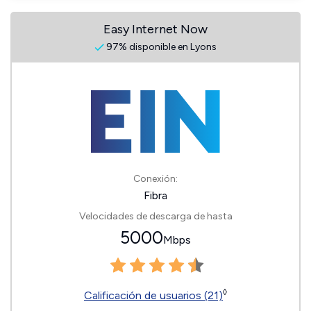
Easy Internet Now
97% disponible en Lyons
Conexión:
Fibra
Velocidades de descarga de hasta
5000
Mbps
◊
Calificación de usuarios (21)