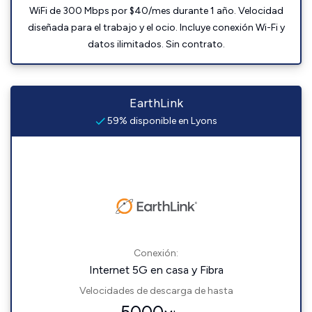
WiFi de 300 Mbps por $40/mes durante 1 año. Velocidad
diseñada para el trabajo y el ocio. Incluye conexión Wi-Fi y
datos ilimitados. Sin contrato.
EarthLink
59% disponible en Lyons
Conexión:
Internet 5G en casa y Fibra
Velocidades de descarga de hasta