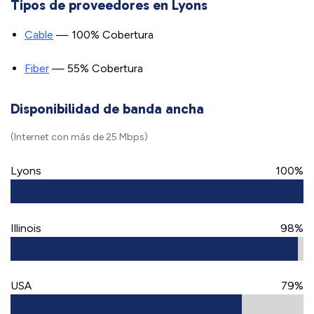
Tipos de proveedores en Lyons
Cable
— 100% Cobertura
Fiber
— 55% Cobertura
Disponibilidad de banda ancha
(Internet con más de 25 Mbps)
Lyons
100%
Illinois
98%
USA
79%