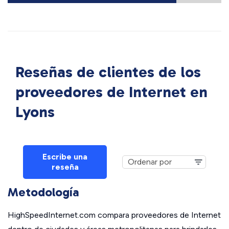
Reseñas de clientes de los
proveedores de Internet en
Lyons
Escribe una
reseña
Metodología
HighSpeedInternet.com compara proveedores de Internet