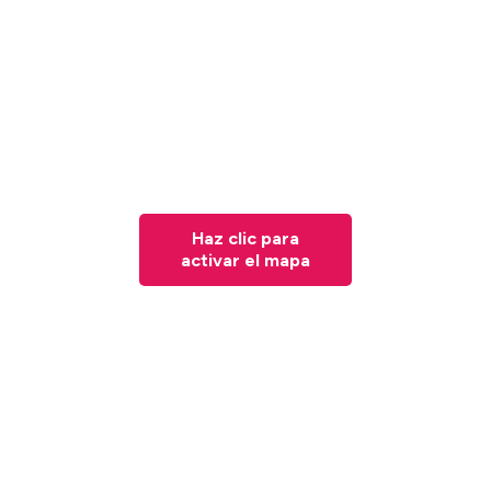
Haz clic para
activar el mapa