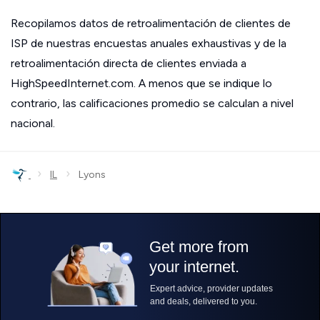
Recopilamos datos de retroalimentación de clientes de
ISP de nuestras encuestas anuales exhaustivas y de la
retroalimentación directa de clientes enviada a
HighSpeedInternet.com. A menos que se indique lo
contrario, las calificaciones promedio se calculan a nivel
nacional.
›
›
IL
Lyons