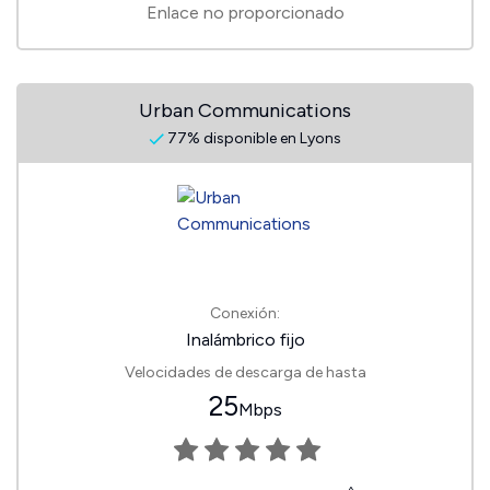
Enlace no proporcionado
Urban Communications
77% disponible en Lyons
Conexión:
Inalámbrico fijo
Velocidades de descarga de hasta
25
Mbps