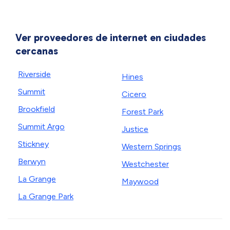
Ver proveedores de internet en ciudades
cercanas
Riverside
Hines
Summit
Cicero
Brookfield
Forest Park
Summit Argo
Justice
Stickney
Western Springs
Berwyn
Westchester
La Grange
Maywood
La Grange Park