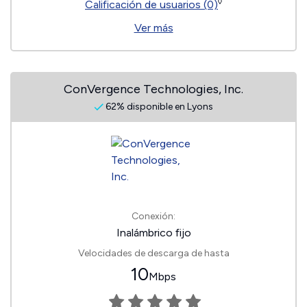
◊
Calificación de usuarios (0)
Ver más
ConVergence Technologies, Inc.
62% disponible en Lyons
Conexión:
Inalámbrico fijo
Velocidades de descarga de hasta
10
Mbps