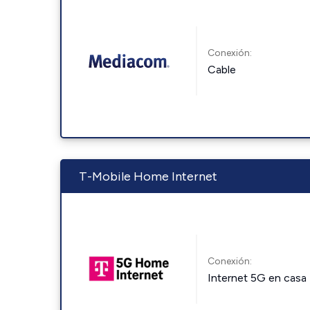
Conexión:
Cable
T-Mobile Home Internet
Conexión:
Internet 5G en casa