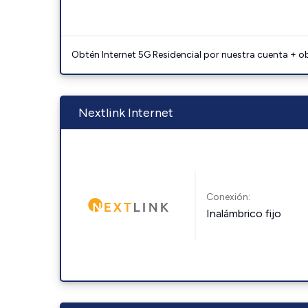
Obtén Internet 5G Residencial por nuestra cuenta + o
Nextlink Internet
Conexión:
Inalámbrico fijo