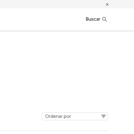
×
Buscar