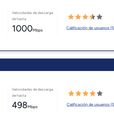
Velocidades de descarga
de hasta
1000
Calificación de usuarios (
Mbps
Velocidades de descarga
de hasta
498
Calificación de usuarios (
Mbps