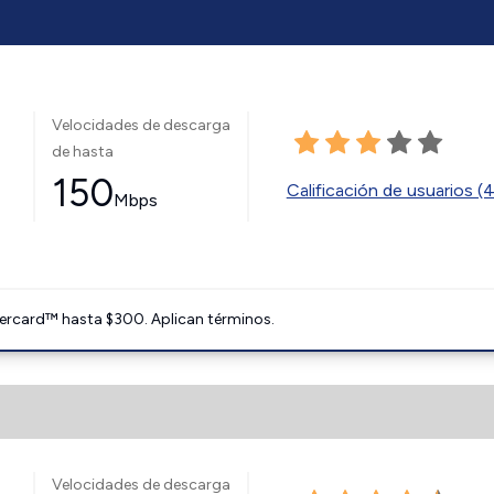
Velocidades de descarga
de hasta
150
Calificación de usuarios (
Mbps
ercard™ hasta $300. Aplican términos.
Velocidades de descarga