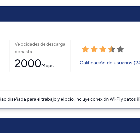
Velocidades de descarga
de hasta
2000
Calificación de usuarios (
Mbps
 diseñada para el trabajo y el ocio. Incluye conexión Wi-Fi y datos il