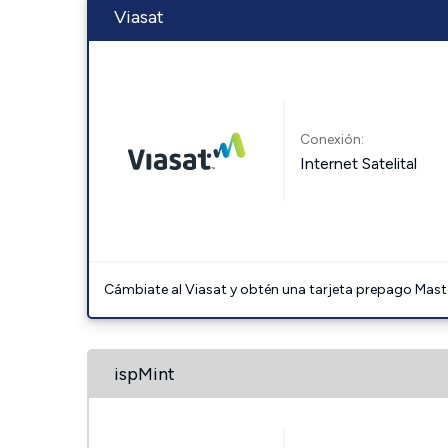
Viasat
Conexión:
Internet Satelital
Cámbiate al Viasat y obtén una tarjeta prepago Mast
ispMint