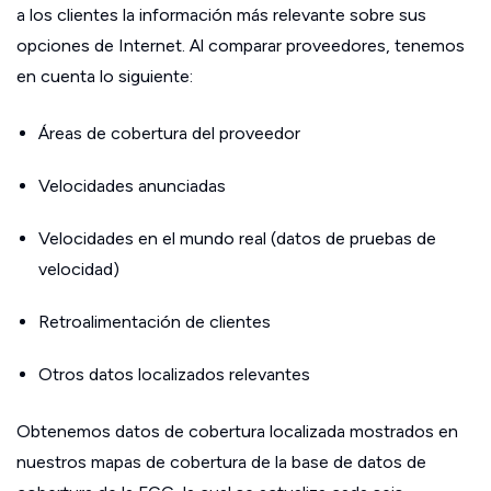
a los clientes la información más relevante sobre sus
opciones de Internet. Al comparar proveedores, tenemos
en cuenta lo siguiente:
Áreas de cobertura del proveedor
Velocidades anunciadas
Velocidades en el mundo real (datos de pruebas de
velocidad)
Retroalimentación de clientes
Otros datos localizados relevantes
Obtenemos datos de cobertura localizada mostrados en
nuestros mapas de cobertura de la base de datos de