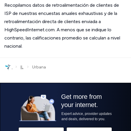
Recopilamos datos de retroalimentación de clientes de
ISP de nuestras encuestas anuales exhaustivas y de la
retroalimentación directa de clientes enviada a
HighSpeedInternet.com. A menos que se indique lo
contrario, las calificaciones promedio se calculan a nivel
nacional.
›
›
IL
Urbana