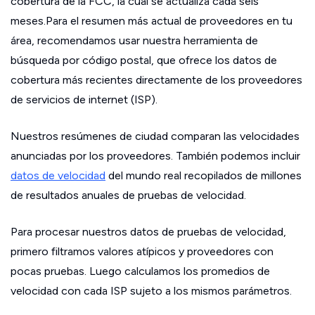
cobertura de la FCC, la cual se actualiza cada seis
meses.Para el resumen más actual de proveedores en tu
área, recomendamos usar nuestra herramienta de
búsqueda por código postal, que ofrece los datos de
cobertura más recientes directamente de los proveedores
de servicios de internet (ISP).
Nuestros resúmenes de ciudad comparan las velocidades
anunciadas por los proveedores. También podemos incluir
datos de velocidad
del mundo real recopilados de millones
de resultados anuales de pruebas de velocidad.
Para procesar nuestros datos de pruebas de velocidad,
primero filtramos valores atípicos y proveedores con
pocas pruebas. Luego calculamos los promedios de
velocidad con cada ISP sujeto a los mismos parámetros.