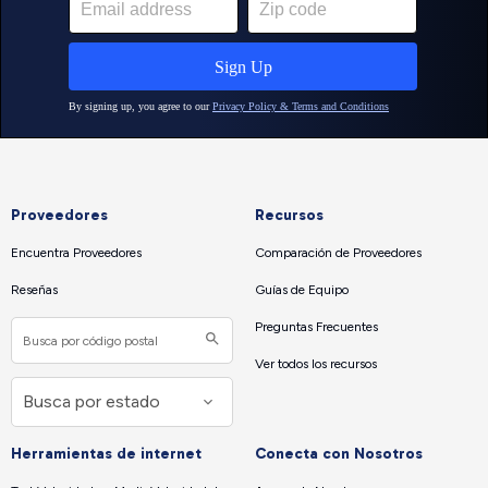
Proveedores
Recursos
Encuentra Proveedores
Comparación de Proveedores
Reseñas
Guías de Equipo
Preguntas Frecuentes
Ver todos los recursos
Herramientas de internet
Conecta con Nosotros