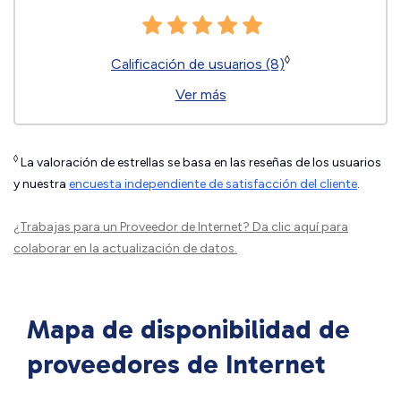
◊
Calificación de usuarios (8)
Ver más
◊
La valoración de estrellas se basa en las reseñas de los usuarios
y nuestra
encuesta independiente de satisfacción del cliente
.
¿Trabajas para un Proveedor de Internet?
Da clic aquí
para
colaborar en la actualización de datos.
Mapa de disponibilidad de
proveedores de Internet