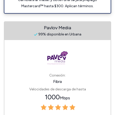
Mastercard™ hasta $300. Aplican términos.
Pavlov Media
99% disponible en Urbana
Conexión:
Fibra
Velocidades de descarga de hasta
1000
Mbps