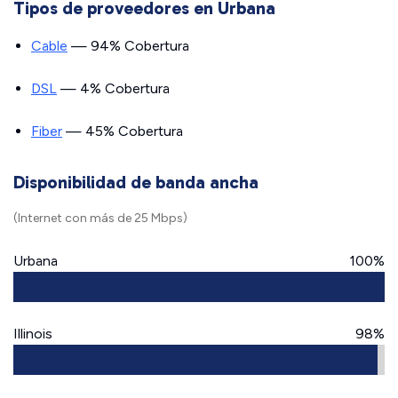
Tipos de proveedores en Urbana
Cable
— 94% Cobertura
DSL
— 4% Cobertura
Fiber
— 45% Cobertura
Disponibilidad de banda ancha
(Internet con más de 25 Mbps)
Urbana
100%
Illinois
98%