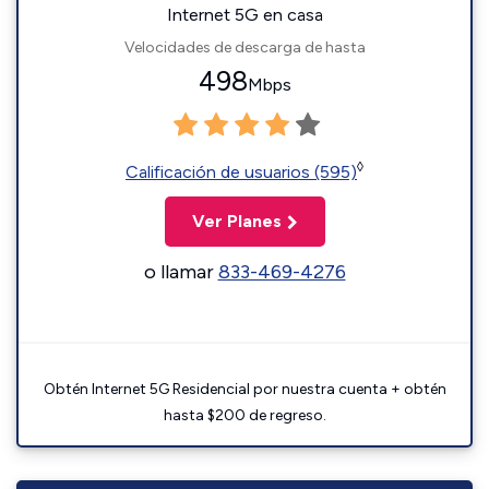
Internet 5G en casa
Velocidades de descarga de hasta
498
Mbps
◊
Calificación de usuarios (595)
Ver Planes
o llamar
833-469-4276
Obtén Internet 5G Residencial por nuestra cuenta + obtén
hasta $200 de regreso.