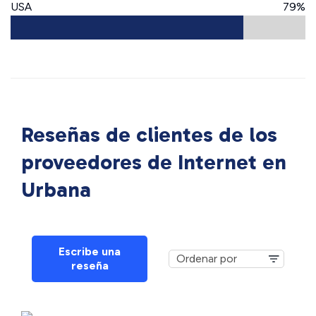
USA
79%
Reseñas de clientes de los
proveedores de Internet en
Urbana
Escribe una
reseña