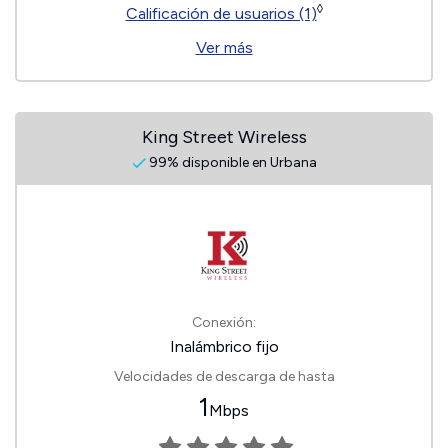
◊
Calificación de usuarios (1)
Ver más
King Street Wireless
99% disponible en Urbana
Conexión:
Inalámbrico fijo
Velocidades de descarga de hasta
1
Mbps