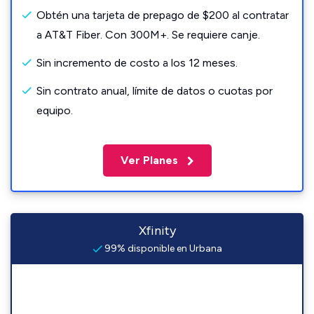
Obtén una tarjeta de prepago de $200 al contratar
a AT&T Fiber. Con 300M+. Se requiere canje.
Sin incremento de costo a los 12 meses.
Sin contrato anual, límite de datos o cuotas por
equipo.
Ver Planes
Xfinity
99% disponible en Urbana