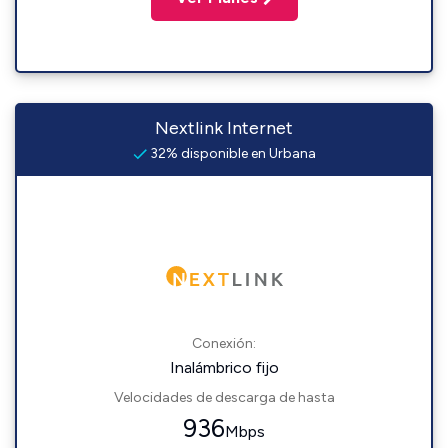
Nextlink Internet
32% disponible en Urbana
Conexión:
Inalámbrico fijo
Velocidades de descarga de hasta
936
Mbps