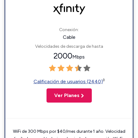
Conexión:
Cable
Velocidades de descarga de hasta
2000
Mbps
◊
Calificación de usuarios (2440)
Ver Planes
WiFi de 300 Mbps por $40/mes durante 1 año. Velocidad