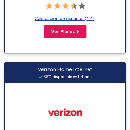
◊
Calificación de usuarios (42)
Ver Planes
Verizon Home Internet
36% disponible en Urbana