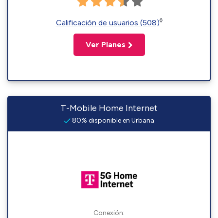
◊
Calificación de usuarios (508)
Ver Planes
T-Mobile Home Internet
80% disponible en Urbana
Conexión: