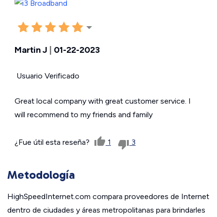
Martin J
|
01-22-2023
Usuario Verificado
Great local company with great customer service. I
will recommend to my friends and family
¿Fue útil esta reseña?
1
3
Metodología
HighSpeedInternet.com compara proveedores de Internet
dentro de ciudades y áreas metropolitanas para brindarles