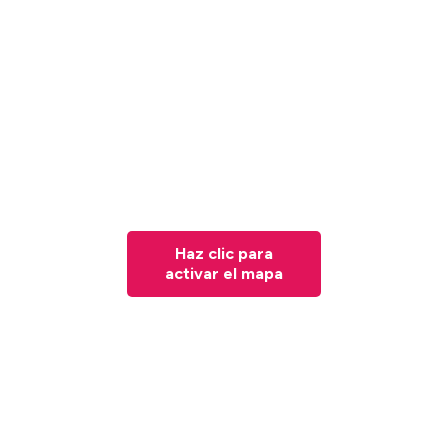
Haz clic para
activar el mapa