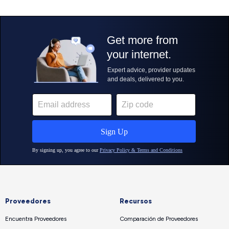
Proveedores
Recursos
Encuentra Proveedores
Comparación de Proveedores