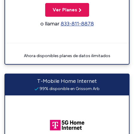
Ver Planes
o llamar
833-811-8878
Ahora disponibles planes de datos ilimitados
T-Mobile Home Internet
99% disponible en Grissom Arb