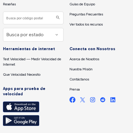
Reseñas
Guías de Equipo
Preguntas Frecuentes
Ver todos los recursos
Herramientas de internet
Conecta con Nosotros
Test Velocidad — Medir Velocidad de
Acerca de Nosotros
Internet
Nuestra Misión
Que Velocidad Necesito
Contáctanos
Apps para prueba de
Prensa
velocidad