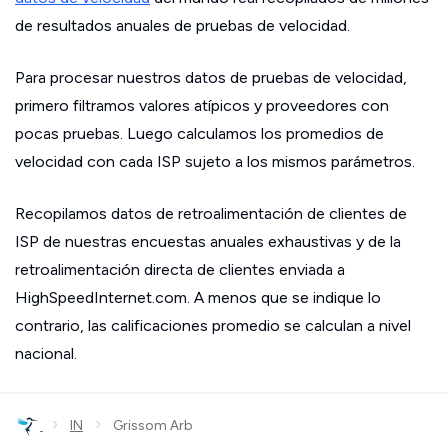
de resultados anuales de pruebas de velocidad.
Para procesar nuestros datos de pruebas de velocidad,
primero filtramos valores atípicos y proveedores con
pocas pruebas. Luego calculamos los promedios de
velocidad con cada ISP sujeto a los mismos parámetros.
Recopilamos datos de retroalimentación de clientes de
ISP de nuestras encuestas anuales exhaustivas y de la
retroalimentación directa de clientes enviada a
HighSpeedInternet.com. A menos que se indique lo
contrario, las calificaciones promedio se calculan a nivel
nacional.
›
›
IN
Grissom Arb