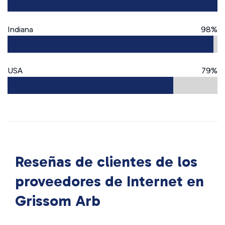
Indiana
98%
USA
79%
Reseñas de clientes de los
proveedores de Internet en
Grissom Arb