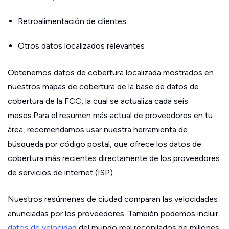
Retroalimentación de clientes
Otros datos localizados relevantes
Obtenemos datos de cobertura localizada mostrados en
nuestros mapas de cobertura de la base de datos de
cobertura de la FCC, la cual se actualiza cada seis
meses.Para el resumen más actual de proveedores en tu
área, recomendamos usar nuestra herramienta de
búsqueda por código postal, que ofrece los datos de
cobertura más recientes directamente de los proveedores
de servicios de internet (ISP).
Nuestros resúmenes de ciudad comparan las velocidades
anunciadas por los proveedores. También podemos incluir
datos de velocidad
del mundo real recopilados de millones