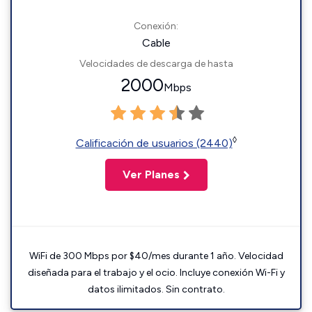
Conexión:
Cable
Velocidades de descarga de hasta
2000
Mbps
◊
Calificación de usuarios (2440)
Ver Planes
WiFi de 300 Mbps por $40/mes durante 1 año. Velocidad
diseñada para el trabajo y el ocio. Incluye conexión Wi-Fi y
datos ilimitados. Sin contrato.