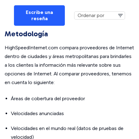
Escribe una
reseña
Metodología
HighSpeedInternet.com compara proveedores de Internet
dentro de ciudades y áreas metropolitanas para brindarles
a los clientes la información más relevante sobre sus
opciones de Internet. Al comparar proveedores, tenemos
en cuenta lo siguiente:
Áreas de cobertura del proveedor
Velocidades anunciadas
Velocidades en el mundo real (datos de pruebas de
velocidad)