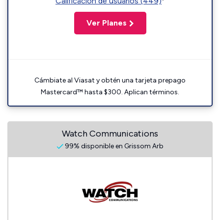
Calificación de usuarios (449)
Ver Planes
Cámbiate al Viasat y obtén una tarjeta prepago
Mastercard™ hasta $300. Aplican términos.
Watch Communications
99% disponible en Grissom Arb