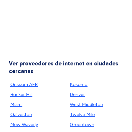
Ver proveedores de internet en ciudades
cercanas
Grissom AFB
Kokomo
Bunker Hill
Denver
Miami
West Middleton
Galveston
Twelve Mile
New Waverly
Greentown