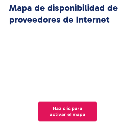
Mapa de disponibilidad de
proveedores de Internet
Haz clic para
activar el mapa