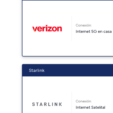
Conexión:
Internet 5G en casa
Starlink
Conexión:
Internet Satelital