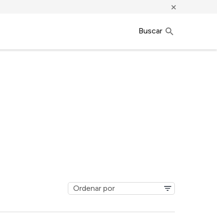
×
Buscar