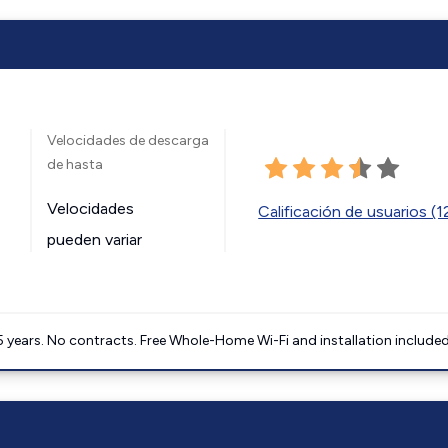
Velocidades de descarga
de hasta
Velocidades
Calificación de usuarios (
pueden variar
5 years. No contracts. Free Whole-Home Wi-Fi and installation included