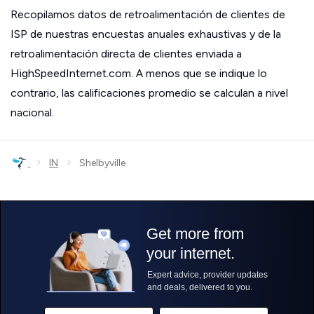
Recopilamos datos de retroalimentación de clientes de
ISP de nuestras encuestas anuales exhaustivas y de la
retroalimentación directa de clientes enviada a
HighSpeedInternet.com. A menos que se indique lo
contrario, las calificaciones promedio se calculan a nivel
nacional.
›
›
IN
Shelbyville