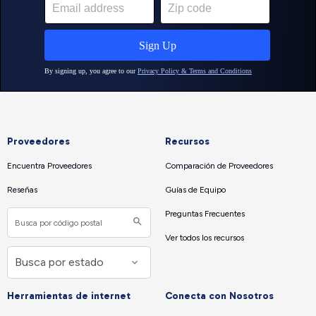
Proveedores
Recursos
Encuentra Proveedores
Comparación de Proveedores
Reseñas
Guías de Equipo
Preguntas Frecuentes
Ver todos los recursos
Herramientas de internet
Conecta con Nosotros