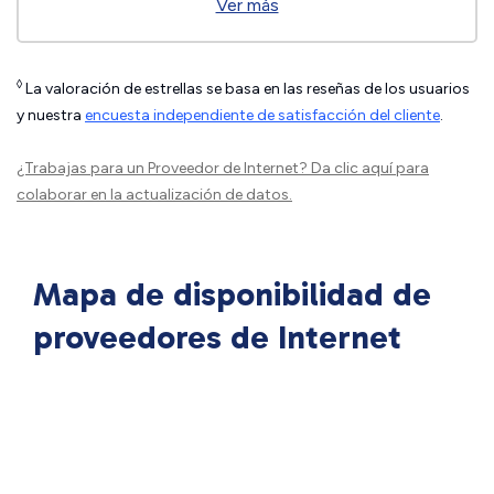
Ver más
◊
La valoración de estrellas se basa en las reseñas de los usuarios
y nuestra
encuesta independiente de satisfacción del cliente
.
¿Trabajas para un Proveedor de Internet?
Da clic aquí
para
colaborar en la actualización de datos.
Mapa de disponibilidad de
proveedores de Internet