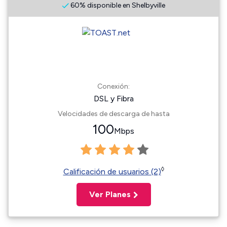
60% disponible en Shelbyville
Conexión:
DSL y Fibra
Velocidades de descarga de hasta
100
Mbps
◊
Calificación de usuarios (2)
Ver Planes