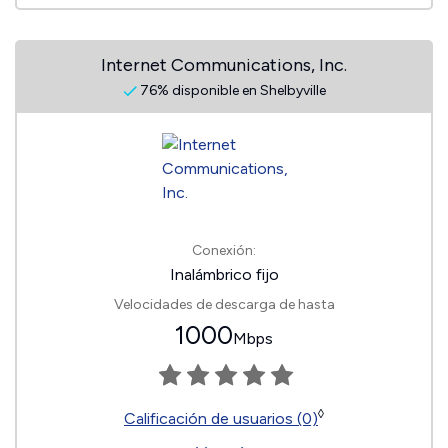
Internet Communications, Inc.
76% disponible en Shelbyville
Conexión:
Inalámbrico fijo
Velocidades de descarga de hasta
1000
Mbps
◊
Calificación de usuarios (0)