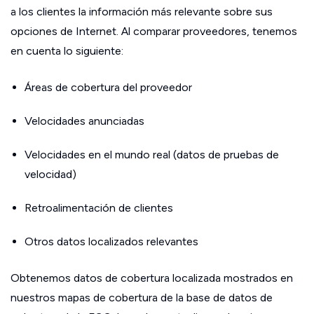
a los clientes la información más relevante sobre sus
opciones de Internet. Al comparar proveedores, tenemos
en cuenta lo siguiente:
Áreas de cobertura del proveedor
Velocidades anunciadas
Velocidades en el mundo real (datos de pruebas de
velocidad)
Retroalimentación de clientes
Otros datos localizados relevantes
Obtenemos datos de cobertura localizada mostrados en
nuestros mapas de cobertura de la base de datos de