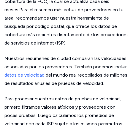
cobertura de la FCC, la cual se actualiza cada seis
meses.Para el resumen más actual de proveedores en tu
área, recomendamos usar nuestra herramienta de
búsqueda por código postal, que ofrece los datos de
cobertura más recientes directamente de los proveedores
de servicios de internet (ISP).
Nuestros resúmenes de ciudad comparan las velocidades
anunciadas por los proveedores. También podemos incluir
datos de velocidad
del mundo real recopilados de millones
de resultados anuales de pruebas de velocidad.
Para procesar nuestros datos de pruebas de velocidad,
primero filtramos valores atípicos y proveedores con
pocas pruebas. Luego calculamos los promedios de
velocidad con cada ISP sujeto a los mismos parámetros.