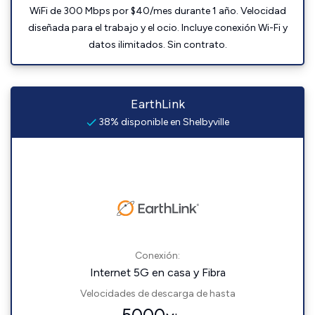
WiFi de 300 Mbps por $40/mes durante 1 año. Velocidad
diseñada para el trabajo y el ocio. Incluye conexión Wi-Fi y
datos ilimitados. Sin contrato.
EarthLink
38% disponible en Shelbyville
Conexión:
Internet 5G en casa y Fibra
Velocidades de descarga de hasta