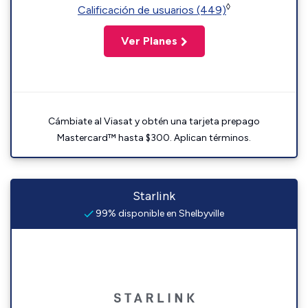
◊
Calificación de usuarios (449)
Ver Planes
Cámbiate al Viasat y obtén una tarjeta prepago
Mastercard™ hasta $300. Aplican términos.
Starlink
99% disponible en Shelbyville