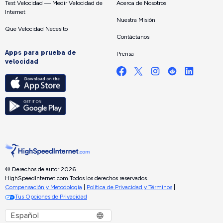
Test Velocidad — Medir Velocidad de
Acerca de Nosotros
Internet
Nuestra Misión
Que Velocidad Necesito
Contáctanos
Apps para prueba de
Prensa
velocidad
© Derechos de autor 2026
HighSpeedInternet.com.
Todos los derechos reservados.
Compensación y Metodología
|
Política de Privacidad y Términos
|
Tus Opciones de Privacidad