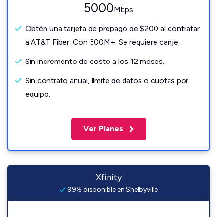
5000
Mbps
Obtén una tarjeta de prepago de $200 al contratar
a AT&T Fiber. Con 300M+. Se requiere canje.
Sin incremento de costo a los 12 meses.
Sin contrato anual, límite de datos o cuotas por
equipo.
Ver Planes
Xfinity
99% disponible en Shelbyville