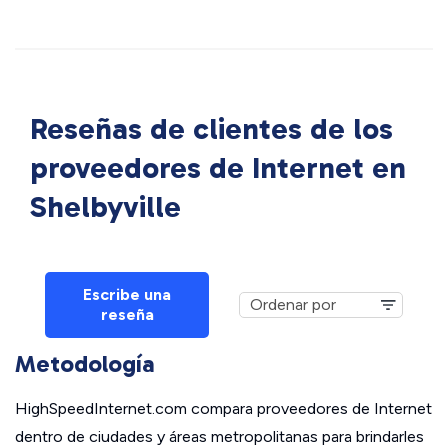
Reseñas de clientes de los
proveedores de Internet en
Shelbyville
Escribe una
reseña
Metodología
HighSpeedInternet.com compara proveedores de Internet
dentro de ciudades y áreas metropolitanas para brindarles