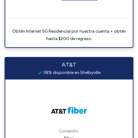
Obtén Internet 5G Residencial por nuestra cuenta + obtén
hasta $200 de regreso.
AT&T
38% disponible en Shelbyville
Conexión: