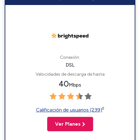
Conexión:
DSL
Velocidades de descarga de hasta
40
Mbps
◊
Calificación de usuarios (239)
Ver Planes