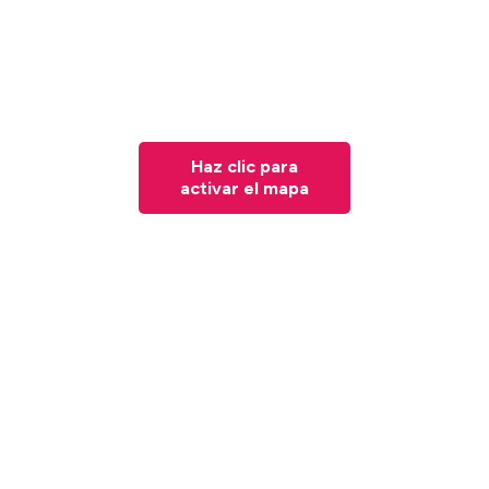
Haz clic para
activar el mapa