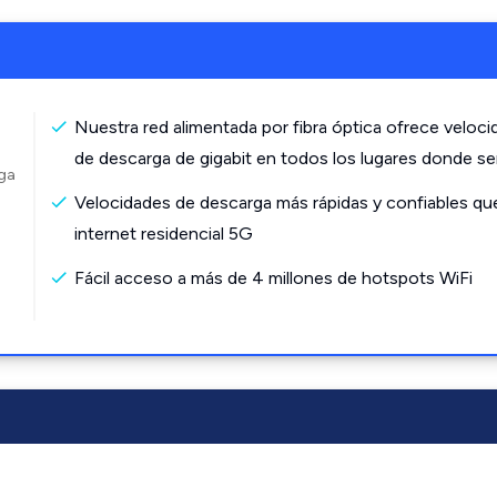
Nuestra red alimentada por fibra óptica ofrece veloc
de descarga de gigabit en todos los lugares donde s
rga
Velocidades de descarga más rápidas y confiables qu
internet residencial 5G
Fácil acceso a más de 4 millones de hotspots WiFi