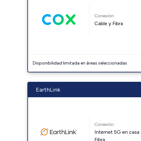
Conexión:
Cable y Fibra
Disponibilidad limitada en áreas seleccionadas
EarthLink
Conexión:
Internet 5G en casa 
Fibra