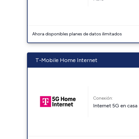
Ahora disponibles planes de datos ilimitados
T-Mobile Home Internet
Conexión:
Internet 5G en casa