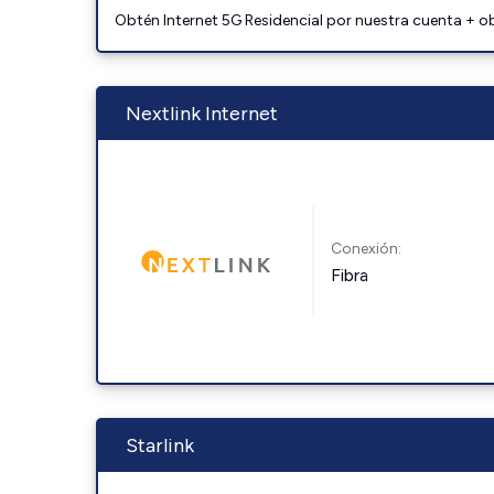
Obtén Internet 5G Residencial por nuestra cuenta + o
Nextlink Internet
Conexión:
Fibra
Starlink