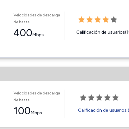
Velocidades de descarga
de hasta
400
Calificación de usuarios(
Mbps
Velocidades de descarga
de hasta
100
Calificación de usuarios 
Mbps