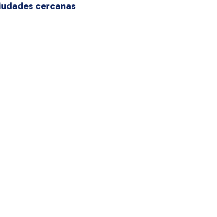
iudades cercanas