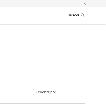
×
Buscar