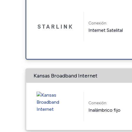
Conexión:
Internet Satelital
Kansas Broadband Internet
Conexión:
Inalámbrico fijo