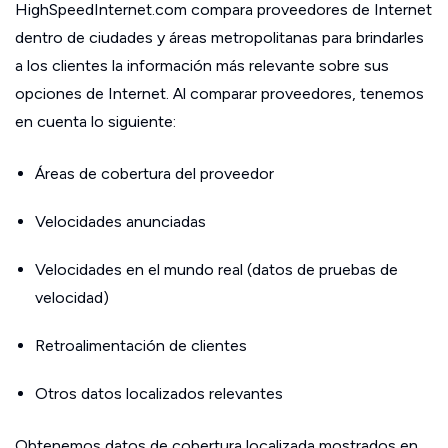
HighSpeedInternet.com compara proveedores de Internet
dentro de ciudades y áreas metropolitanas para brindarles
a los clientes la información más relevante sobre sus
opciones de Internet. Al comparar proveedores, tenemos
en cuenta lo siguiente:
Áreas de cobertura del proveedor
Velocidades anunciadas
Velocidades en el mundo real (datos de pruebas de
velocidad)
Retroalimentación de clientes
Otros datos localizados relevantes
Obtenemos datos de cobertura localizada mostrados en