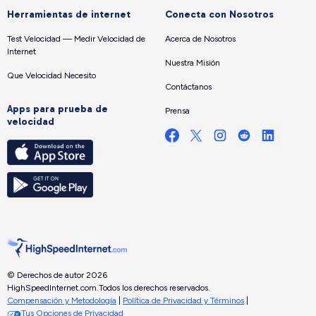
Herramientas de internet
Conecta con Nosotros
Test Velocidad — Medir Velocidad de
Acerca de Nosotros
Internet
Nuestra Misión
Que Velocidad Necesito
Contáctanos
Apps para prueba de
Prensa
velocidad
© Derechos de autor 2026
HighSpeedInternet.com.
Todos los derechos reservados.
Compensación y Metodología
|
Política de Privacidad y Términos
|
Tus Opciones de Privacidad