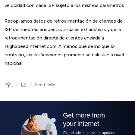
velocidad con cada ISP sujeto a los mismos parámetros.
Recopilamos datos de retroalimentación de clientes de
ISP de nuestras encuestas anuales exhaustivas y de la
retroalimentación directa de clientes enviada a
HighSpeedInternet.com. A menos que se indique lo
contrario, las calificaciones promedio se calculan a nivel
nacional.
›
›
KY
Monticello