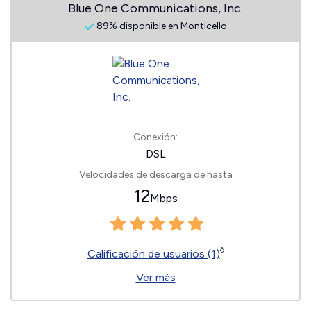
Blue One Communications, Inc.
89% disponible en Monticello
Conexión:
DSL
Velocidades de descarga de hasta
12
Mbps
◊
Calificación de usuarios (1)
Ver más