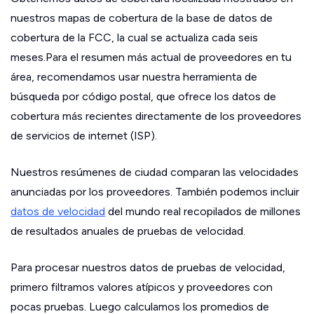
nuestros mapas de cobertura de la base de datos de
cobertura de la FCC, la cual se actualiza cada seis
meses.Para el resumen más actual de proveedores en tu
área, recomendamos usar nuestra herramienta de
búsqueda por código postal, que ofrece los datos de
cobertura más recientes directamente de los proveedores
de servicios de internet (ISP).
Nuestros resúmenes de ciudad comparan las velocidades
anunciadas por los proveedores. También podemos incluir
datos de velocidad
del mundo real recopilados de millones
de resultados anuales de pruebas de velocidad.
Para procesar nuestros datos de pruebas de velocidad,
primero filtramos valores atípicos y proveedores con
pocas pruebas. Luego calculamos los promedios de