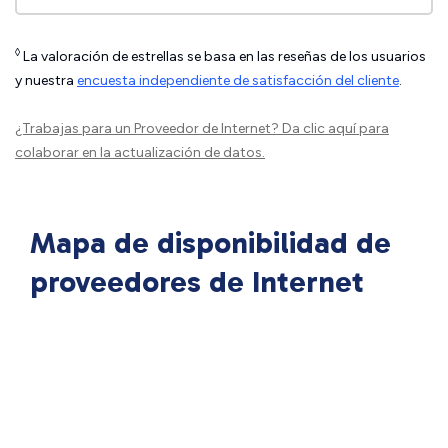
◊
La valoración de estrellas se basa en las reseñas de los usuarios
y nuestra
encuesta independiente de satisfacción del cliente
.
¿Trabajas para un Proveedor de Internet?
Da clic aquí
para
colaborar en la actualización de datos.
Mapa de disponibilidad de
proveedores de Internet