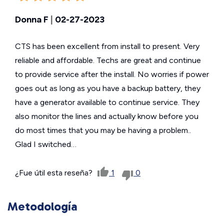
Donna F
|
02-27-2023
CTS has been excellent from install to present. Very
reliable and affordable. Techs are great and continue
to provide service after the install. No worries if power
goes out as long as you have a backup battery, they
have a generator available to continue service. They
also monitor the lines and actually know before you
do most times that you may be having a problem..
Glad I switched…
¿Fue útil esta reseña?
1
0
Metodología