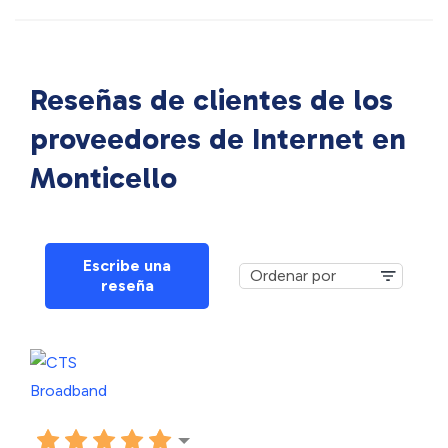
Reseñas de clientes de los
proveedores de Internet en
Monticello
Escribe una
reseña