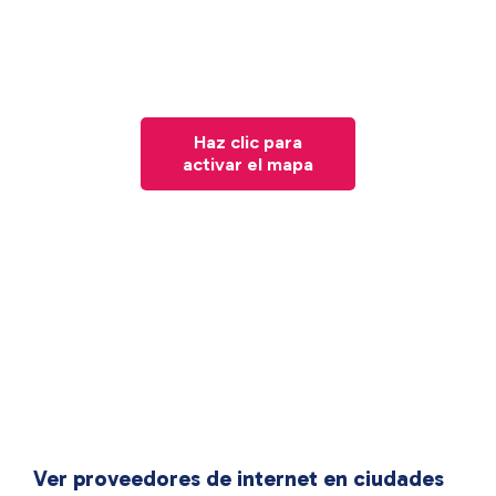
Haz clic para
activar el mapa
Ver proveedores de internet en ciudades