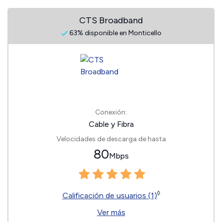
CTS Broadband
63% disponible en Monticello
Conexión:
Cable y Fibra
Velocidades de descarga de hasta
80
Mbps
◊
Calificación de usuarios (1)
Ver más