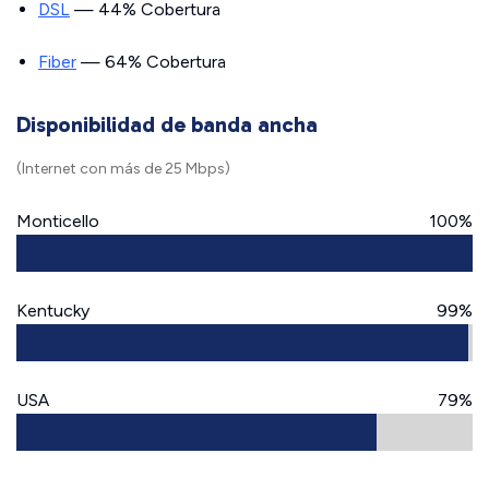
DSL
— 44% Cobertura
Fiber
— 64% Cobertura
Disponibilidad de banda ancha
(Internet con más de 25 Mbps)
Monticello
100%
Kentucky
99%
USA
79%