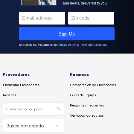
Proveedores
Recursos
Encuentra Proveedores
Comparación de Proveedores
Reseñas
Guías de Equipo
Preguntas Frecuentes
Ver todos los recursos