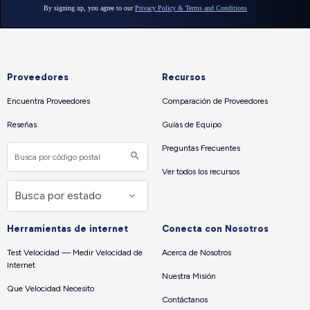
Proveedores
Recursos
Encuentra Proveedores
Comparación de Proveedores
Reseñas
Guías de Equipo
Preguntas Frecuentes
Ver todos los recursos
Herramientas de internet
Conecta con Nosotros
Test Velocidad — Medir Velocidad de
Acerca de Nosotros
Internet
Nuestra Misión
Que Velocidad Necesito
Contáctanos