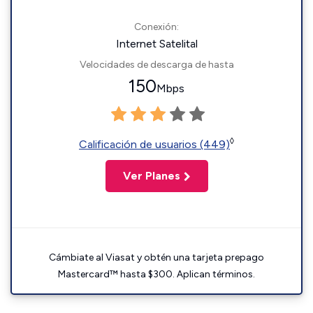
Conexión:
Internet Satelital
Velocidades de descarga de hasta
150
Mbps
◊
Calificación de usuarios (449)
Ver Planes
Cámbiate al Viasat y obtén una tarjeta prepago
Mastercard™ hasta $300. Aplican términos.