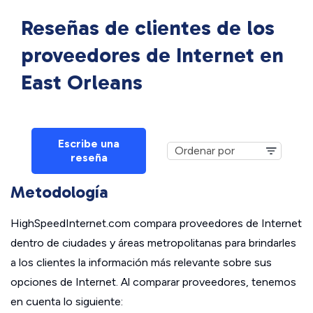
Reseñas de clientes de los
proveedores de Internet en
East Orleans
Escribe una
reseña
Metodología
HighSpeedInternet.com compara proveedores de Internet
dentro de ciudades y áreas metropolitanas para brindarles
a los clientes la información más relevante sobre sus
opciones de Internet. Al comparar proveedores, tenemos
en cuenta lo siguiente: