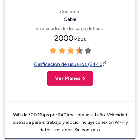
Conexión:
Cable
Velocidades de descarga de hasta
2000
Mbps
◊
Calificación de usuarios (2440)
Ver Planes
WiFi de 300 Mbps por $40/mes durante 1 año. Velocidad
diseñada para el trabajo y el ocio. Incluye conexión Wi-Fi y
datos ilimitados. Sin contrato.