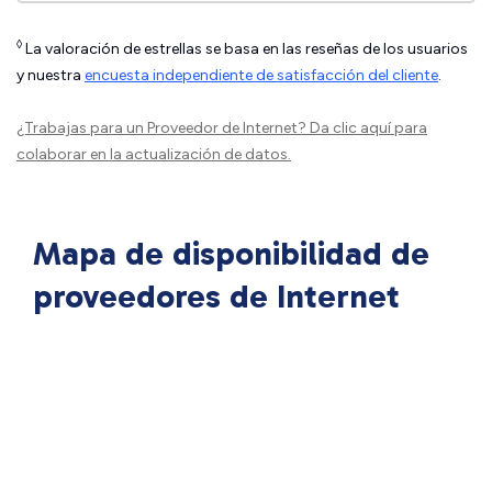
◊
La valoración de estrellas se basa en las reseñas de los usuarios
y nuestra
encuesta independiente de satisfacción del cliente
.
¿Trabajas para un Proveedor de Internet?
Da clic aquí
para
colaborar en la actualización de datos.
Mapa de disponibilidad de
proveedores de Internet