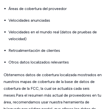
Áreas de cobertura del proveedor
Velocidades anunciadas
Velocidades en el mundo real (datos de pruebas de
velocidad)
Retroalimentación de clientes
Otros datos localizados relevantes
Obtenemos datos de cobertura localizada mostrados en
nuestros mapas de cobertura de la base de datos de
cobertura de la FCC, la cual se actualiza cada seis
meses.Para el resumen más actual de proveedores en tu
área, recomendamos usar nuestra herramienta de
búsqueda por código postal, que ofrece los datos de