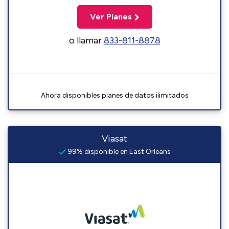
Ver Planes
o llamar
833-811-8878
Ahora disponibles planes de datos ilimitados
Viasat
99% disponible en East Orleans