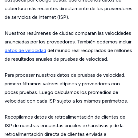
cobertura más recientes directamente de los proveedores
de servicios de internet (ISP).
Nuestros resúmenes de ciudad comparan las velocidades
anunciadas por los proveedores. También podemos incluir
datos de velocidad
del mundo real recopilados de millones
de resultados anuales de pruebas de velocidad.
Para procesar nuestros datos de pruebas de velocidad,
primero filtramos valores atípicos y proveedores con
pocas pruebas. Luego calculamos los promedios de
velocidad con cada ISP sujeto a los mismos parámetros.
Recopilamos datos de retroalimentación de clientes de
ISP de nuestras encuestas anuales exhaustivas y de la
retroalimentación directa de clientes enviada a