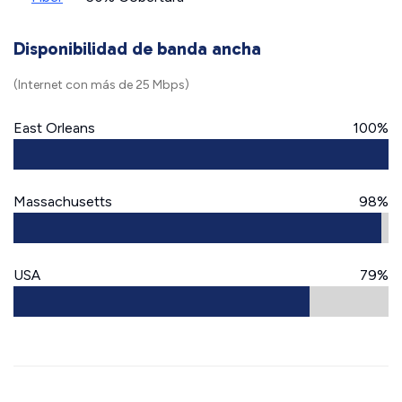
Disponibilidad de banda ancha
(Internet con más de 25 Mbps)
East Orleans
100%
Massachusetts
98%
USA
79%