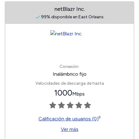
netBlazr Inc.
99% disponible en East Orleans
Conexión:
Inalámbrico fijo
Velocidades de descarga de hasta
1000
Mbps
◊
Calificación de usuarios (0)
Ver más