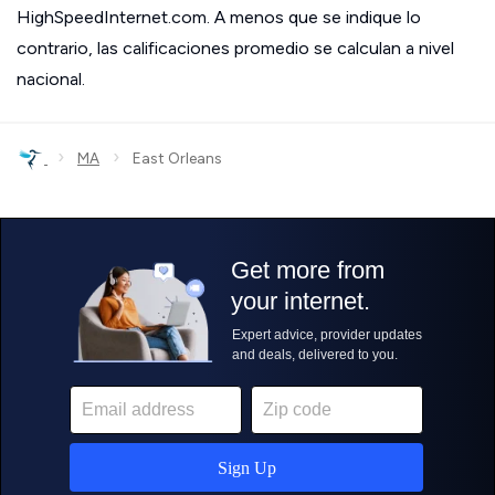
HighSpeedInternet.com. A menos que se indique lo
contrario, las calificaciones promedio se calculan a nivel
nacional.
›
›
MA
East Orleans