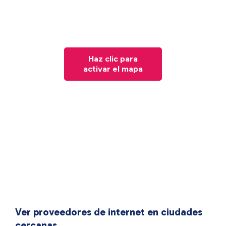
Haz clic para
activar el mapa
Ver proveedores de internet en ciudades
cercanas