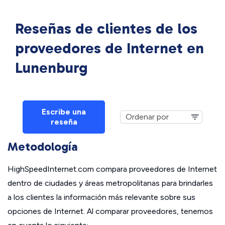
Reseñas de clientes de los
proveedores de Internet en
Lunenburg
Escribe una
reseña
Metodología
HighSpeedInternet.com compara proveedores de Internet
dentro de ciudades y áreas metropolitanas para brindarles
a los clientes la información más relevante sobre sus
opciones de Internet. Al comparar proveedores, tenemos