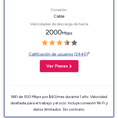
Conexión:
Cable
Velocidades de descarga de hasta
2000
Mbps
◊
Calificación de usuarios (2440)
Ver Planes
WiFi de 300 Mbps por $40/mes durante 1 año. Velocidad
diseñada para el trabajo y el ocio. Incluye conexión Wi-Fi y
datos ilimitados. Sin contrato.