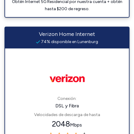
Obtén Internet 5G Residencial por nuestra cuenta + obtén
hasta $200 de regreso.
Verizon Home Internet
74% disponible en Lunenburg
Conexión:
DSL y Fibra
Velocidades de descarga de hasta
2048
Mbps