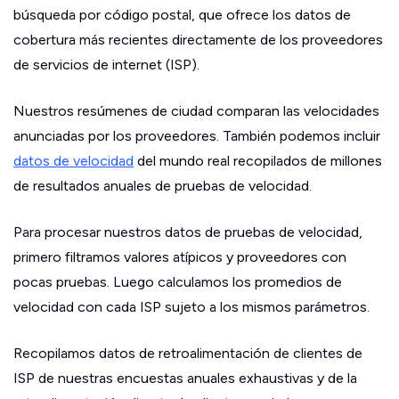
búsqueda por código postal, que ofrece los datos de
cobertura más recientes directamente de los proveedores
de servicios de internet (ISP).
Nuestros resúmenes de ciudad comparan las velocidades
anunciadas por los proveedores. También podemos incluir
datos de velocidad
del mundo real recopilados de millones
de resultados anuales de pruebas de velocidad.
Para procesar nuestros datos de pruebas de velocidad,
primero filtramos valores atípicos y proveedores con
pocas pruebas. Luego calculamos los promedios de
velocidad con cada ISP sujeto a los mismos parámetros.
Recopilamos datos de retroalimentación de clientes de
ISP de nuestras encuestas anuales exhaustivas y de la