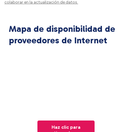
colaborar en la actualización de datos.
Mapa de disponibilidad de
proveedores de Internet
Haz clic para