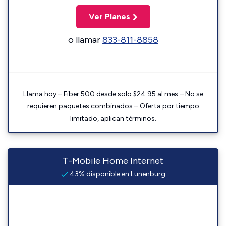
Ver Planes
o llamar
833-811-8858
Llama hoy – Fiber 500 desde solo $24.95 al mes – No se
requieren paquetes combinados – Oferta por tiempo
limitado, aplican términos.
T-Mobile Home Internet
43% disponible en Lunenburg