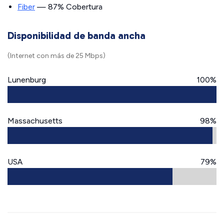
Fiber
— 87% Cobertura
Disponibilidad de banda ancha
(Internet con más de 25 Mbps)
Lunenburg
100%
Massachusetts
98%
USA
79%