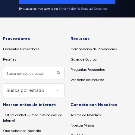
Proveedores
Recursos
Encuentra Proveedores
Comparación de Proveedores
Reseñas
Guías de Equipo
Preguntas Frecuentes
Ver todos los recursos
Herramientas de internet
Conecta con Nosotros
Test Velocidad — Medir Velocidad de
Acerca de Nosotros
Internet
Nuestra Misión
Que Velocidad Necesito