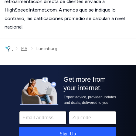
retroalimentación directa de clientes enviada a
HighSpeedInternet.com. A menos que se indique lo
contrario, las calificaciones promedio se calculan a nivel
nacional.
›
›
MA
Lunenburg