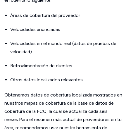
en cuenta lo siguiente:
Áreas de cobertura del proveedor
Velocidades anunciadas
Velocidades en el mundo real (datos de pruebas de
velocidad)
Retroalimentación de clientes
Otros datos localizados relevantes
Obtenemos datos de cobertura localizada mostrados en
nuestros mapas de cobertura de la base de datos de
cobertura de la FCC, la cual se actualiza cada seis
meses.Para el resumen más actual de proveedores en tu
área, recomendamos usar nuestra herramienta de