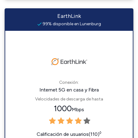
EarthLink
99% disponible en Lunenburg
Conexión:
Internet 5G en casa y Fibra
Velocidades de descarga de hasta
1000
Mbps
◊
Calificación de usuarios(110)