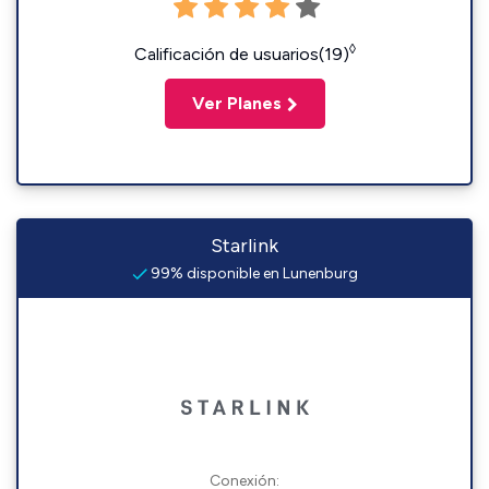
◊
Calificación de usuarios(19)
Ver Planes
Starlink
99% disponible en Lunenburg
Conexión: