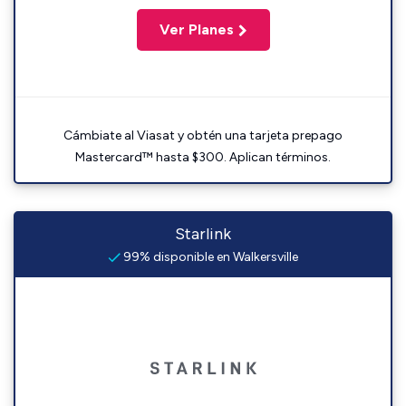
Ver Planes
Cámbiate al Viasat y obtén una tarjeta prepago
Mastercard™ hasta $300. Aplican términos.
Starlink
99% disponible en Walkersville