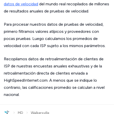
datos de velocidad
del mundo real recopilados de millones
de resultados anuales de pruebas de velocidad.
Para procesar nuestros datos de pruebas de velocidad,
primero filtramos valores atípicos y proveedores con
pocas pruebas. Luego calculamos los promedios de
velocidad con cada ISP sujeto a los mismos parámetros.
Recopilamos datos de retroalimentación de clientes de
ISP de nuestras encuestas anuales exhaustivas y de la
retroalimentación directa de clientes enviada a
HighSpeedInternet.com. A menos que se indique lo
contrario, las calificaciones promedio se calculan a nivel
nacional.
›
›
MD
Walkersville