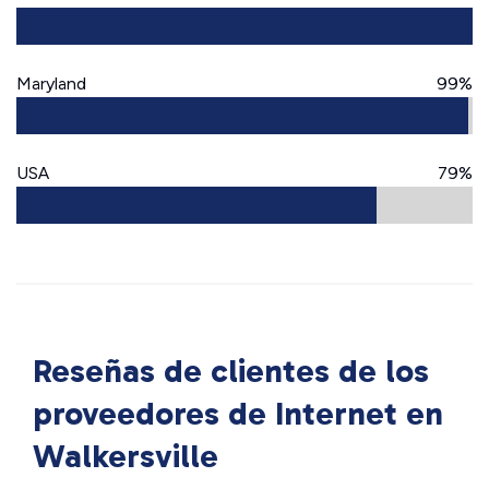
Maryland
99%
USA
79%
Reseñas de clientes de los
proveedores de Internet en
Walkersville