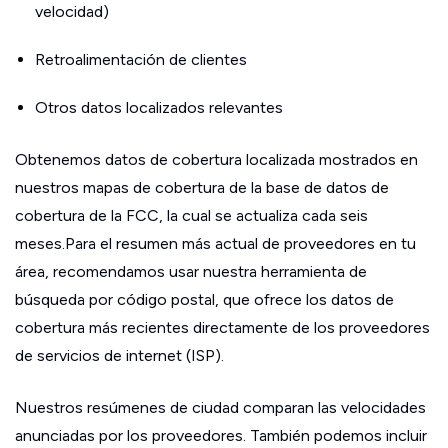
velocidad)
Retroalimentación de clientes
Otros datos localizados relevantes
Obtenemos datos de cobertura localizada mostrados en
nuestros mapas de cobertura de la base de datos de
cobertura de la FCC, la cual se actualiza cada seis
meses.Para el resumen más actual de proveedores en tu
área, recomendamos usar nuestra herramienta de
búsqueda por código postal, que ofrece los datos de
cobertura más recientes directamente de los proveedores
de servicios de internet (ISP).
Nuestros resúmenes de ciudad comparan las velocidades
anunciadas por los proveedores. También podemos incluir