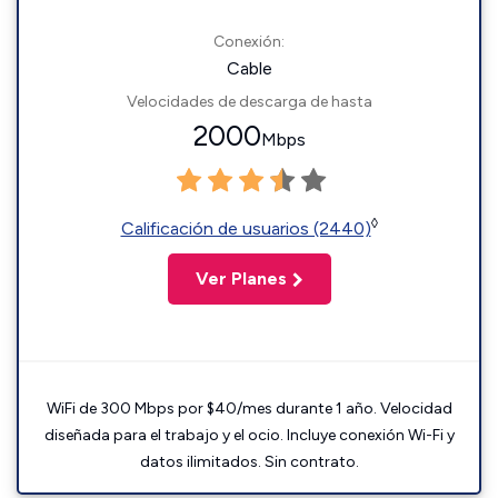
Conexión:
Cable
Velocidades de descarga de hasta
2000
Mbps
◊
Calificación de usuarios (2440)
Ver Planes
WiFi de 300 Mbps por $40/mes durante 1 año. Velocidad
diseñada para el trabajo y el ocio. Incluye conexión Wi-Fi y
datos ilimitados. Sin contrato.