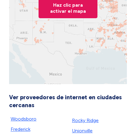
Haz clic para
activar el mapa
Ver proveedores de internet en ciudades
cercanas
Woodsboro
Rocky Ridge
Frederick
Unionville