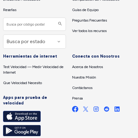
Reseñas
Guías de Equipo
Preguntas Frecuentes
Ver todos los recursos
Herramientas de internet
Conecta con Nosotros
Test Velocidad — Medir Velocidad de
Acerca de Nosotros
Internet
Nuestra Misión
Que Velocidad Necesito
Contáctanos
Apps para prueba de
Prensa
velocidad