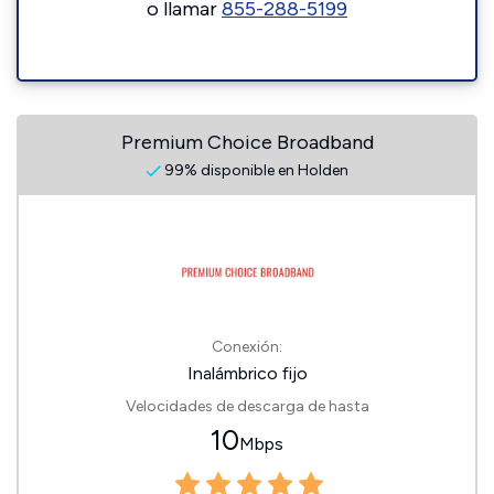
o llamar
855-288-5199
Premium Choice Broadband
99% disponible en Holden
Conexión:
Inalámbrico fijo
Velocidades de descarga de hasta
10
Mbps