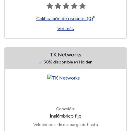
◊
Calificación de usuarios (0)
Ver más
TK Networks
50% disponible en Holden
Conexión:
Inalámbrico fijo
Velocidades de descarga de hasta