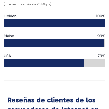
(Internet con más de 25 Mbps)
Holden
100%
Maine
99%
USA
79%
Reseñas de clientes de los