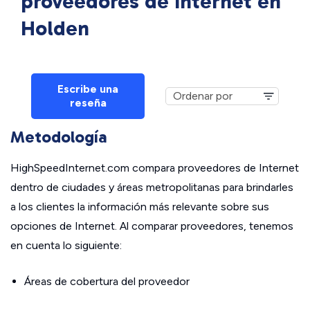
proveedores de Internet en
Holden
Escribe una
reseña
Metodología
HighSpeedInternet.com compara proveedores de Internet
dentro de ciudades y áreas metropolitanas para brindarles
a los clientes la información más relevante sobre sus
opciones de Internet. Al comparar proveedores, tenemos
en cuenta lo siguiente:
Áreas de cobertura del proveedor