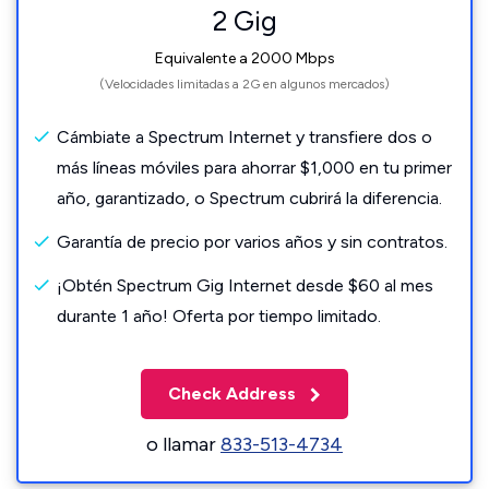
2 Gig
Equivalente a 2000 Mbps
(Velocidades limitadas a 2G en algunos mercados)
Cámbiate a Spectrum Internet y transfiere dos o
más líneas móviles para ahorrar $1,000 en tu primer
año, garantizado, o Spectrum cubrirá la diferencia.
Garantía de precio por varios años y sin contratos.
¡Obtén Spectrum Gig Internet desde $60 al mes
durante 1 año! Oferta por tiempo limitado.
Check Address
o llamar
833-513-4734