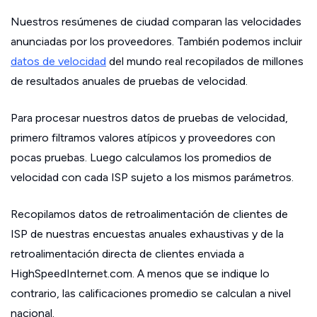
Nuestros resúmenes de ciudad comparan las velocidades
anunciadas por los proveedores. También podemos incluir
datos de velocidad
del mundo real recopilados de millones
de resultados anuales de pruebas de velocidad.
Para procesar nuestros datos de pruebas de velocidad,
primero filtramos valores atípicos y proveedores con
pocas pruebas. Luego calculamos los promedios de
velocidad con cada ISP sujeto a los mismos parámetros.
Recopilamos datos de retroalimentación de clientes de
ISP de nuestras encuestas anuales exhaustivas y de la
retroalimentación directa de clientes enviada a
HighSpeedInternet.com. A menos que se indique lo
contrario, las calificaciones promedio se calculan a nivel
nacional.