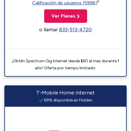
◊
Calificación de usuarios (5996)
Ver Planes
o llamar
833-513-4720
¡Obtén Spectrum Gig Internet desde $60 al mes durante 1
año! Oferta por tiempo limitado.
T-Mobile Home Internet
69% disponible en Holden