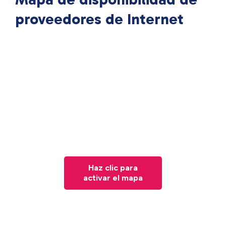
proveedores de Internet
Haz clic para
activar el mapa