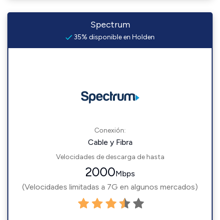
Spectrum
35% disponible en Holden
Conexión:
Cable y Fibra
Velocidades de descarga de hasta
2000
Mbps
(Velocidades limitadas a 7G en algunos mercados)