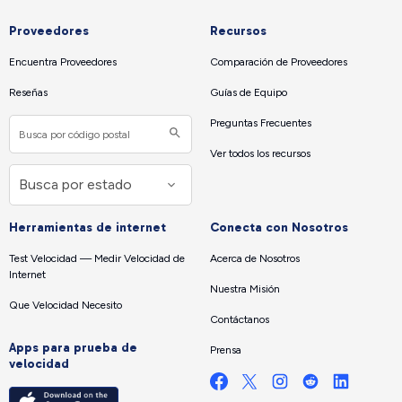
Proveedores
Recursos
Encuentra Proveedores
Comparación de Proveedores
Reseñas
Guías de Equipo
Preguntas Frecuentes
Ver todos los recursos
Herramientas de internet
Conecta con Nosotros
Test Velocidad — Medir Velocidad de
Acerca de Nosotros
Internet
Nuestra Misión
Que Velocidad Necesito
Contáctanos
Apps para prueba de
Prensa
velocidad