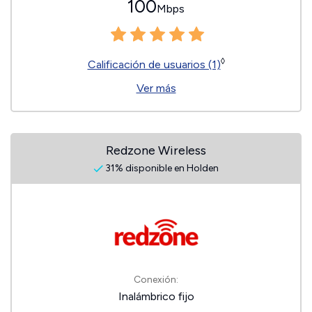
100
Mbps
◊
Calificación de usuarios (1)
Ver más
Redzone Wireless
31% disponible en Holden
Conexión:
Inalámbrico fijo