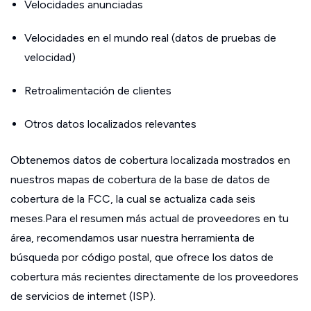
Velocidades anunciadas
Velocidades en el mundo real (datos de pruebas de
velocidad)
Retroalimentación de clientes
Otros datos localizados relevantes
Obtenemos datos de cobertura localizada mostrados en
nuestros mapas de cobertura de la base de datos de
cobertura de la FCC, la cual se actualiza cada seis
meses.Para el resumen más actual de proveedores en tu
área, recomendamos usar nuestra herramienta de
búsqueda por código postal, que ofrece los datos de
cobertura más recientes directamente de los proveedores
de servicios de internet (ISP).