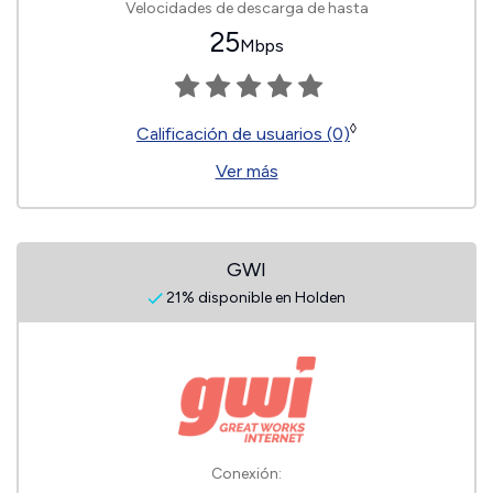
Velocidades de descarga de hasta
25
Mbps
◊
Calificación de usuarios (0)
Ver más
GWI
21% disponible en Holden
Conexión: