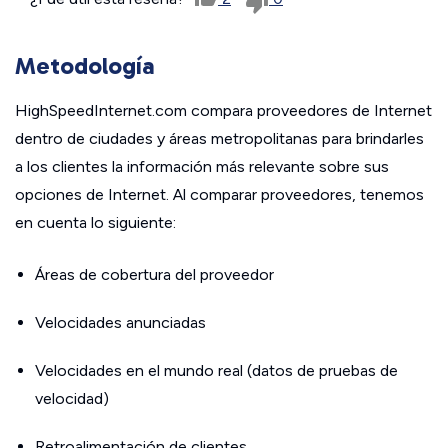
Metodología
HighSpeedInternet.com compara proveedores de Internet
dentro de ciudades y áreas metropolitanas para brindarles
a los clientes la información más relevante sobre sus
opciones de Internet. Al comparar proveedores, tenemos
en cuenta lo siguiente:
Áreas de cobertura del proveedor
Velocidades anunciadas
Velocidades en el mundo real (datos de pruebas de
velocidad)
Retroalimentación de clientes