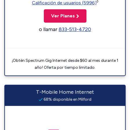
◊
Calificación de usuarios (5996)
Ver Planes
o llamar
833-513-4720
¡Obtén Spectrum Gig Internet desde $60 al mes durante 1
año! Oferta por tiempo limitado.
T-Mobile Home Internet
68% disponible en Milford