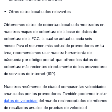
Otros datos localizados relevantes
Obtenemos datos de cobertura localizada mostrados en
nuestros mapas de cobertura de la base de datos de
cobertura de la FCC, la cual se actualiza cada seis
meses.Para el resumen más actual de proveedores en tu
área, recomendamos usar nuestra herramienta de
búsqueda por código postal, que ofrece los datos de
cobertura más recientes directamente de los proveedores
de servicios de internet (ISP).
Nuestros resúmenes de ciudad comparan las velocidades
anunciadas por los proveedores. También podemos incluir
datos de velocidad
del mundo real recopilados de millones
de resultados anuales de pruebas de velocidad.