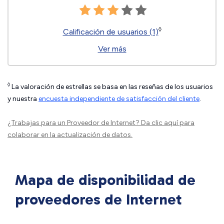
◊
Calificación de usuarios (1)
Ver más
◊
La valoración de estrellas se basa en las reseñas de los usuarios
y nuestra
encuesta independiente de satisfacción del cliente
.
¿Trabajas para un Proveedor de Internet?
Da clic aquí
para
colaborar en la actualización de datos.
Mapa de disponibilidad de
proveedores de Internet