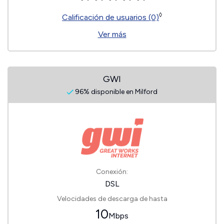
◊
Calificación de usuarios (0)
Ver más
GWI
96% disponible en Milford
Conexión:
DSL
Velocidades de descarga de hasta
10
Mbps