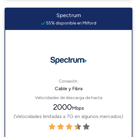
Spectrum
55% disponible en Milford
Conexión:
Cable y Fibra
Velocidades de descarga de hasta
2000
Mbps
(Velocidades limitadas a 7G en algunos mercados)