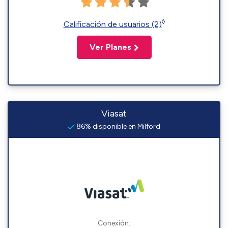
◊
Calificación de usuarios (2)
Ver Planes
Viasat
86% disponible en Milford
Conexión: