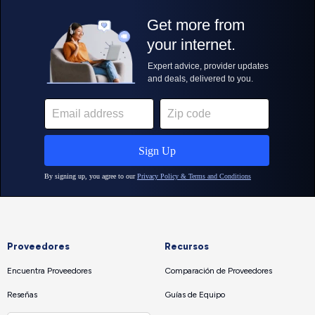
Proveedores
Recursos
Encuentra Proveedores
Comparación de Proveedores
Reseñas
Guías de Equipo