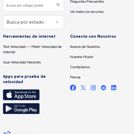
Preguntas Frecuentes
Ver todos los recursos
Herramientas de internet
Conecta con Nosotros
Test Velocidad — Medir Velocidad de
Acerca de Nosotros
Internet
Nuestra Misión
Que Velocidad Necesito
Contáctanos
Apps para prueba de
Prensa
velocidad