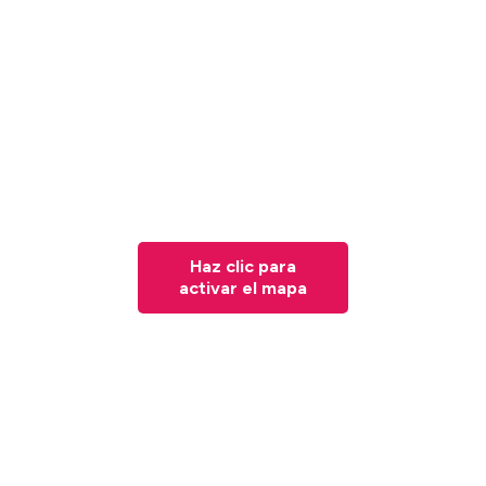
Haz clic para
activar el mapa