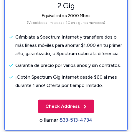
2 Gig
Equivalente a 2000 Mbps
(Velocidades limitadas a 2G en algunos mercados)
Cámbiate a Spectrum Internet y transfiere dos o
más líneas móviles para ahorrar $1,000 en tu primer
año, garantizado, o Spectrum cubrirá la diferencia.
Garantía de precio por varios años y sin contratos.
¡Obtén Spectrum Gig Internet desde $60 al mes
durante 1 año! Oferta por tiempo limitado.
Check Address
o llamar
833-513-4734