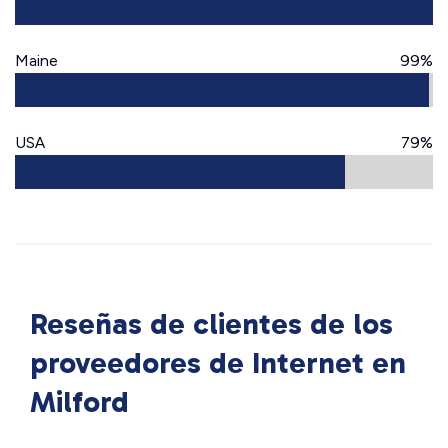
Maine
99%
USA
79%
Reseñas de clientes de los
proveedores de Internet en
Milford