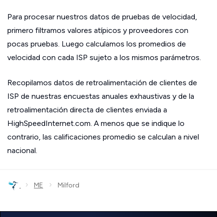
Para procesar nuestros datos de pruebas de velocidad,
primero filtramos valores atípicos y proveedores con
pocas pruebas. Luego calculamos los promedios de
velocidad con cada ISP sujeto a los mismos parámetros.
Recopilamos datos de retroalimentación de clientes de
ISP de nuestras encuestas anuales exhaustivas y de la
retroalimentación directa de clientes enviada a
HighSpeedInternet.com. A menos que se indique lo
contrario, las calificaciones promedio se calculan a nivel
nacional.
›
›
ME
Milford