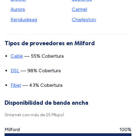
Aurora
Carmel
Kenduskeag
Charleston
Tipos de proveedores en Milford
Cable
— 55% Cobertura
DSL
— 98% Cobertura
Fiber
— 43% Cobertura
Disponibilidad de banda ancha
(Internet con más de 25 Mbps)
Milford
100%