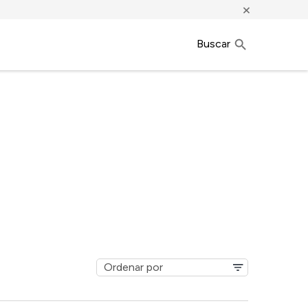
×
Buscar