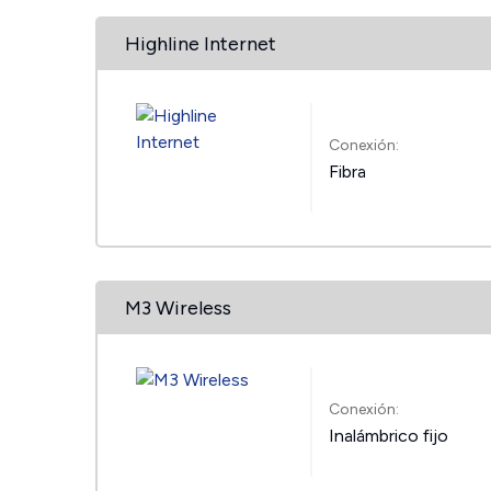
Highline Internet
Conexión:
Fibra
M3 Wireless
Conexión:
Inalámbrico fijo