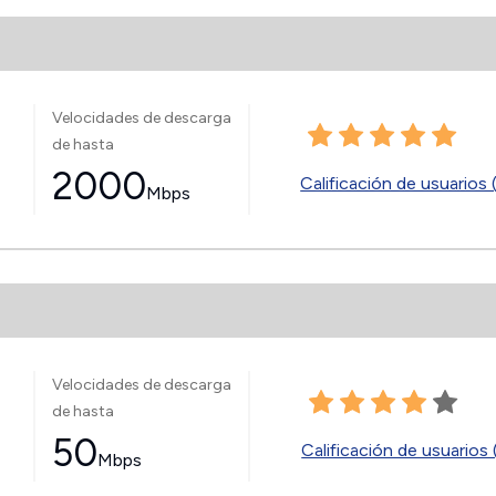
Velocidades de descarga
de hasta
2000
Calificación de usuarios 
Mbps
Velocidades de descarga
de hasta
50
Calificación de usuarios 
Mbps