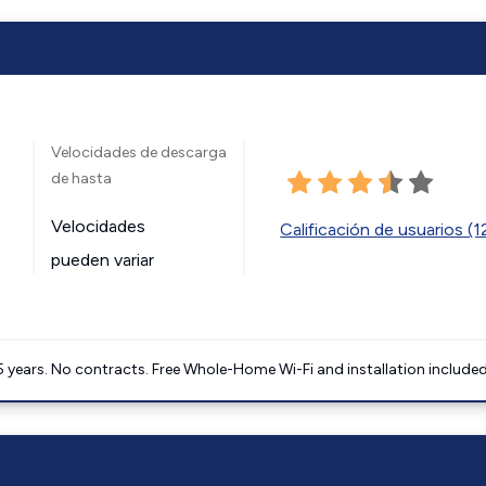
Velocidades de descarga
de hasta
Velocidades
Calificación de usuarios (
pueden variar
5 years. No contracts. Free Whole-Home Wi-Fi and installation included