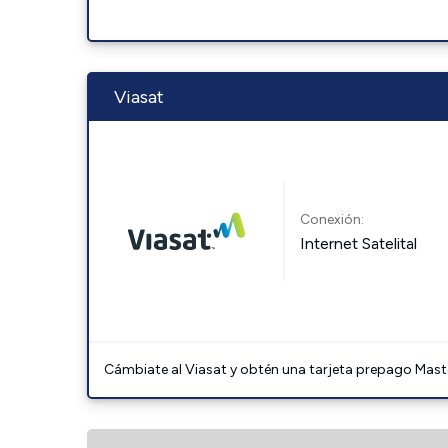
Viasat
Conexión:
Internet Satelital
Cámbiate al Viasat y obtén una tarjeta prepago Mast