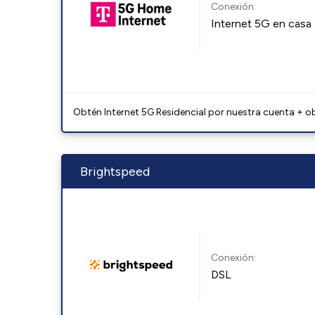
Conexión:
Internet 5G en casa
Obtén Internet 5G Residencial por nuestra cuenta + o
Brightspeed
Conexión:
DSL