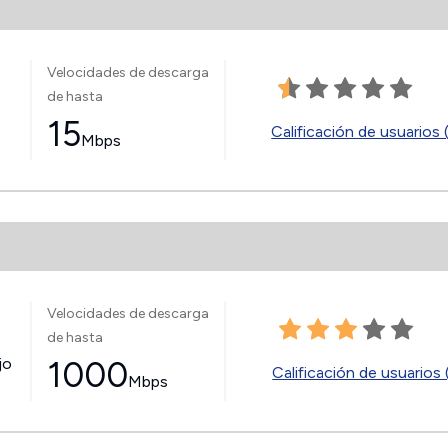
Velocidades de descarga
de hasta
15
Calificación de usuarios 
Mbps
Velocidades de descarga
de hasta
jo
1000
Calificación de usuarios 
Mbps