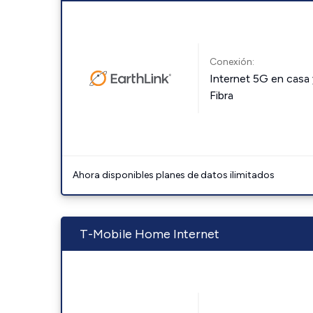
Conexión:
Internet 5G en casa 
Fibra
Ahora disponibles planes de datos ilimitados
T-Mobile Home Internet