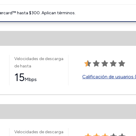
ercard™ hasta $300. Aplican términos.
Velocidades de descarga
de hasta
15
Calificación de usuarios 
Mbps
Velocidades de descarga