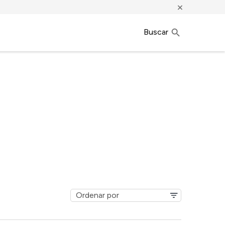
×
Buscar