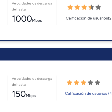
Velocidades de descarga
de hasta
1000
Calificación de usuarios(
Mbps
Velocidades de descarga
de hasta
150
Calificación de usuarios (
Mbps