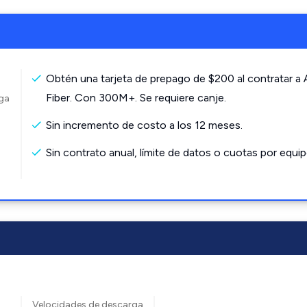
Obtén una tarjeta de prepago de $200 al contratar a
Fiber. Con 300M+. Se requiere canje.
rga
Sin incremento de costo a los 12 meses.
Sin contrato anual, límite de datos o cuotas por equip
Velocidades de descarga