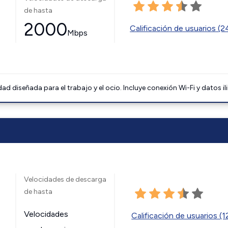
de hasta
2000
Calificación de usuarios (
Mbps
 diseñada para el trabajo y el ocio. Incluye conexión Wi-Fi y datos il
Velocidades de descarga
de hasta
Velocidades
Calificación de usuarios (