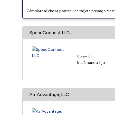
Cámbiate al Viasat y obtén una tarjeta prepago Mast
SpeedConnect LLC
Conexión:
Inalámbrico fijo
Air Advantage, LLC