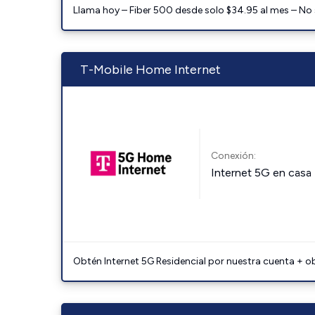
Llama hoy – Fiber 500 desde solo $34.95 al mes – No
T-Mobile Home Internet
Conexión:
Internet 5G en casa
Obtén Internet 5G Residencial por nuestra cuenta + o