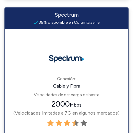
Spectrum
35% disponible en Columbiaville
Conexión:
Cable y Fibra
Velocidades de descarga de hasta
2000
Mbps
(Velocidades limitadas a 7G en algunos mercados)