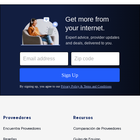
Proveedores
Recursos
Encuentra Proveedores
Comparación de Proveedores
Reseñas
Guías de Equipo