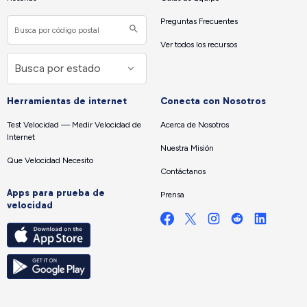
Preguntas Frecuentes
Ver todos los recursos
Herramientas de internet
Conecta con Nosotros
Test Velocidad — Medir Velocidad de
Acerca de Nosotros
Internet
Nuestra Misión
Que Velocidad Necesito
Contáctanos
Apps para prueba de
Prensa
velocidad