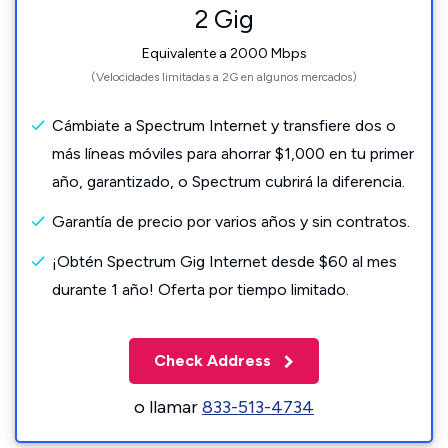
2 Gig
Equivalente a 2000 Mbps
(Velocidades limitadas a 2G en algunos mercados)
Cámbiate a Spectrum Internet y transfiere dos o
más líneas móviles para ahorrar $1,000 en tu primer
año, garantizado, o Spectrum cubrirá la diferencia.
Garantía de precio por varios años y sin contratos.
¡Obtén Spectrum Gig Internet desde $60 al mes
durante 1 año! Oferta por tiempo limitado.
Check Address
o llamar
833-513-4734