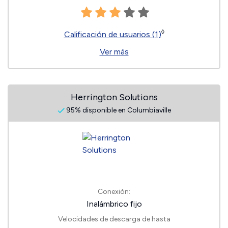
◊
Calificación de usuarios (1)
Ver más
Herrington Solutions
95% disponible en Columbiaville
Conexión:
Inalámbrico fijo
Velocidades de descarga de hasta