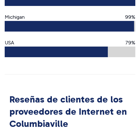
Michigan
99%
USA
79%
Reseñas de clientes de los
proveedores de Internet en
Columbiaville