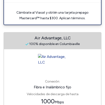
Cámbiate al Viasat y obtén una tarjeta prepago
Mastercard™ hasta $300. Aplican términos.
Air Advantage, LLC
100% disponible en Columbiaville
Conexión:
Fibra e Inalámbrico fijo
Velocidades de descarga de hasta
1000
Mbps