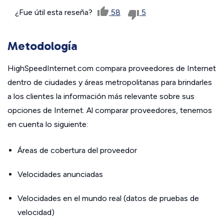
¿Fue útil esta reseña?
58
5
Metodología
HighSpeedInternet.com compara proveedores de Internet
dentro de ciudades y áreas metropolitanas para brindarles
a los clientes la información más relevante sobre sus
opciones de Internet. Al comparar proveedores, tenemos
en cuenta lo siguiente:
Áreas de cobertura del proveedor
Velocidades anunciadas
Velocidades en el mundo real (datos de pruebas de
velocidad)