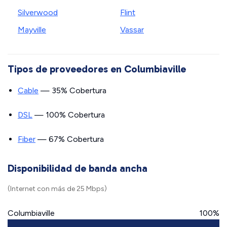
Silverwood
Flint
Mayville
Vassar
Tipos de proveedores en Columbiaville
Cable
— 35% Cobertura
DSL
— 100% Cobertura
Fiber
— 67% Cobertura
Disponibilidad de banda ancha
(Internet con más de 25 Mbps)
Columbiaville
100%