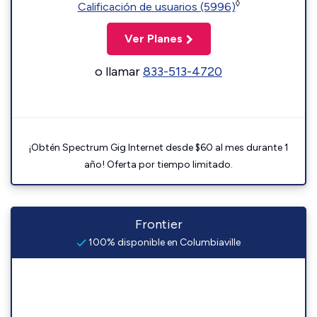
◊
Calificación de usuarios (5996)
Ver Planes
o llamar
833-513-4720
¡Obtén Spectrum Gig Internet desde $60 al mes durante 1
año! Oferta por tiempo limitado.
Frontier
100% disponible en Columbiaville