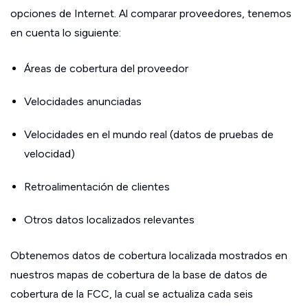
opciones de Internet. Al comparar proveedores, tenemos
en cuenta lo siguiente:
Áreas de cobertura del proveedor
Velocidades anunciadas
Velocidades en el mundo real (datos de pruebas de
velocidad)
Retroalimentación de clientes
Otros datos localizados relevantes
Obtenemos datos de cobertura localizada mostrados en
nuestros mapas de cobertura de la base de datos de
cobertura de la FCC, la cual se actualiza cada seis