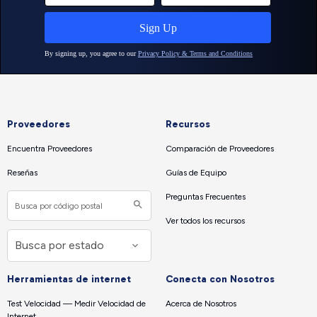
Proveedores
Recursos
Encuentra Proveedores
Comparación de Proveedores
Reseñas
Guías de Equipo
Preguntas Frecuentes
Ver todos los recursos
Herramientas de internet
Conecta con Nosotros
Test Velocidad — Medir Velocidad de
Acerca de Nosotros
Internet