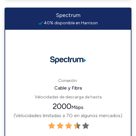
Spectrum
40% disponible en Harrison
Conexión:
Cable y Fibra
Velocidades de descarga de hasta
2000
Mbps
(Velocidades limitadas a 7G en algunos mercados)