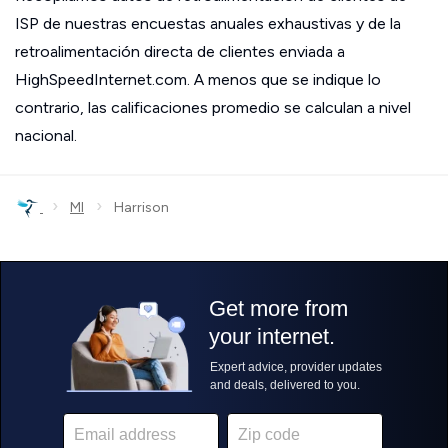
ISP de nuestras encuestas anuales exhaustivas y de la
retroalimentación directa de clientes enviada a
HighSpeedInternet.com. A menos que se indique lo
contrario, las calificaciones promedio se calculan a nivel
nacional.
›
›
MI
Harrison