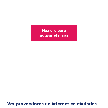
Haz clic para
activar el mapa
Ver proveedores de internet en ciudades