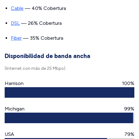
Cable
— 40% Cobertura
DSL
— 26% Cobertura
Fiber
— 35% Cobertura
Disponibilidad de banda ancha
(Internet con más de 25 Mbps)
Harrison
100%
Michigan
99%
USA
79%