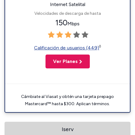
Internet Satelital
Velocidades de descarga de hasta
150
Mbps
◊
Calificación de usuarios (449)
Ver Planes
Cámbiate al Viasat y obtén una tarjeta prepago
Mastercard™ hasta $300. Aplican términos.
Iserv