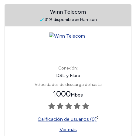
Winn Telecom
31% disponible en Harrison
Conexión:
DSL y Fibra
Velocidades de descarga de hasta
1000
Mbps
◊
Calificación de usuarios (0)
Ver más