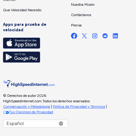
Nuestra Misión
Que Velocidad Necesito
Contáctanos
Apps para prueba de
Prensa
velocidad
© Derechos de autor 2026
HighSpeedInternet.com.
Todos los derechos reservados.
Compensación y Metodología
|
Política de Privacidad y Términos
|
Tus Opciones de Privacidad