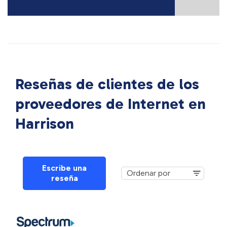
Reseñas de clientes de los
proveedores de Internet en
Harrison
Escribe una
reseña