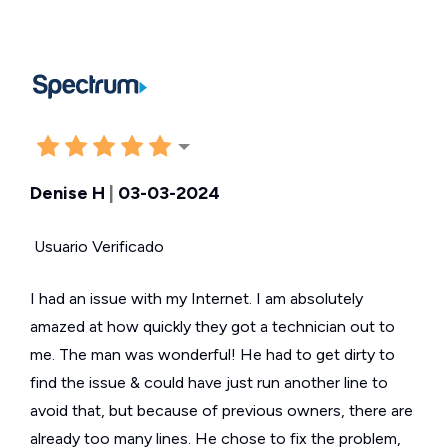
Denise H
|
03-03-2024
Usuario Verificado
I had an issue with my Internet. I am absolutely
amazed at how quickly they got a technician out to
me. The man was wonderful! He had to get dirty to
find the issue & could have just run another line to
avoid that, but because of previous owners, there are
already too many lines. He chose to fix the problem,