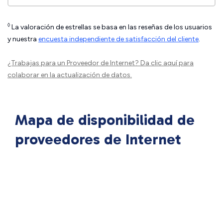
◊
La valoración de estrellas se basa en las reseñas de los usuarios
y nuestra
encuesta independiente de satisfacción del cliente
.
¿Trabajas para un Proveedor de Internet?
Da clic aquí
para
colaborar en la actualización de datos.
Mapa de disponibilidad de
proveedores de Internet