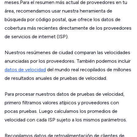
meses.Para el resumen más actual de proveedores en tu
área, recomendamos usar nuestra herramienta de
búsqueda por código postal, que ofrece los datos de
cobertura más recientes directamente de los proveedores
de servicios de internet (ISP).
Nuestros resúmenes de ciudad comparan las velocidades
anunciadas por los proveedores. También podemos incluir
datos de velocidad
del mundo real recopilados de millones
de resultados anuales de pruebas de velocidad.
Para procesar nuestros datos de pruebas de velocidad,
primero filtramos valores atípicos y proveedores con
pocas pruebas. Luego calculamos los promedios de
velocidad con cada ISP sujeto a los mismos parámetros.
Recopilamos datos de retroalimentación de clientes de