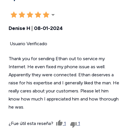
Denise H
|
08-01-2024
Usuario Verificado
Thank you for sending Ethan out to service my
Internet. He even fixed my phone issue as well.
Apparently they were connected. Ethan deserves a
raise for his expertise and I generally liked the man. He
really cares about your customers. Please let him
know how much I appreciated him and how thorough
he was.
¿Fue útil esta reseña?
1
1