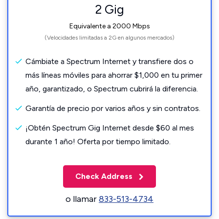
2 Gig
Equivalente a 2000 Mbps
(Velocidades limitadas a 2G en algunos mercados)
Cámbiate a Spectrum Internet y transfiere dos o
más líneas móviles para ahorrar $1,000 en tu primer
año, garantizado, o Spectrum cubrirá la diferencia.
Garantía de precio por varios años y sin contratos.
¡Obtén Spectrum Gig Internet desde $60 al mes
durante 1 año! Oferta por tiempo limitado.
Check Address
o llamar
833-513-4734