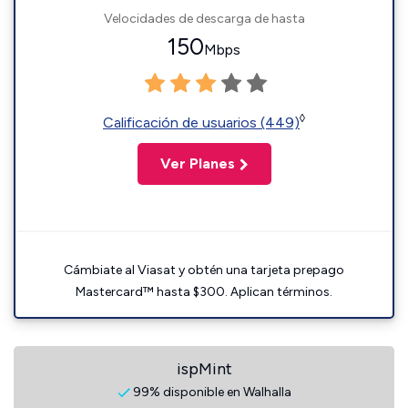
Velocidades de descarga de hasta
150
Mbps
◊
Calificación de usuarios (449)
Ver Planes
Cámbiate al Viasat y obtén una tarjeta prepago
Mastercard™ hasta $300. Aplican términos.
ispMint
99% disponible en Walhalla