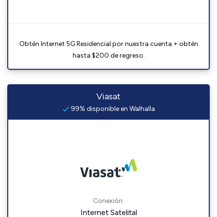
Obtén Internet 5G Residencial por nuestra cuenta + obtén
hasta $200 de regreso.
Viasat
99% disponible en Walhalla
Conexión:
Internet Satelital