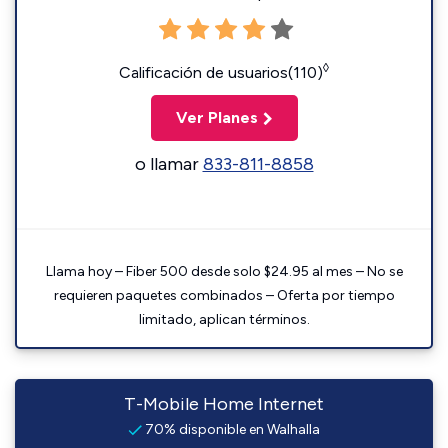
◊
Calificación de usuarios(110)
Ver Planes
o llamar
833-811-8858
Llama hoy – Fiber 500 desde solo $24.95 al mes – No se
requieren paquetes combinados – Oferta por tiempo
limitado, aplican términos.
T-Mobile Home Internet
70% disponible en Walhalla