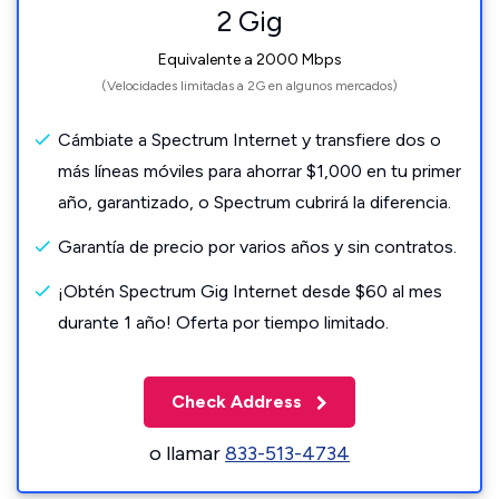
2 Gig
Equivalente a 2000 Mbps
(Velocidades limitadas a 2G en algunos mercados)
Cámbiate a Spectrum Internet y transfiere dos o
más líneas móviles para ahorrar $1,000 en tu primer
año, garantizado, o Spectrum cubrirá la diferencia.
Garantía de precio por varios años y sin contratos.
¡Obtén Spectrum Gig Internet desde $60 al mes
durante 1 año! Oferta por tiempo limitado.
Check Address
o llamar
833-513-4734