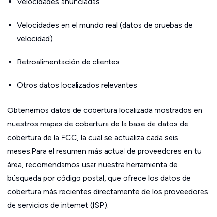
Velocidades anunciadas
Velocidades en el mundo real (datos de pruebas de
velocidad)
Retroalimentación de clientes
Otros datos localizados relevantes
Obtenemos datos de cobertura localizada mostrados en
nuestros mapas de cobertura de la base de datos de
cobertura de la FCC, la cual se actualiza cada seis
meses.Para el resumen más actual de proveedores en tu
área, recomendamos usar nuestra herramienta de
búsqueda por código postal, que ofrece los datos de
cobertura más recientes directamente de los proveedores
de servicios de internet (ISP).