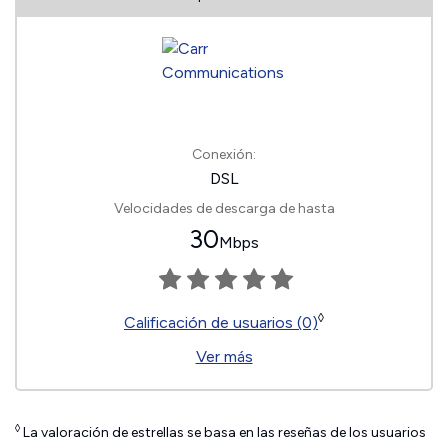
Conexión:
DSL
Velocidades de descarga de hasta
30
Mbps
◊
Calificación de usuarios (0)
Ver más
◊
La valoración de estrellas se basa en las reseñas de los usuarios