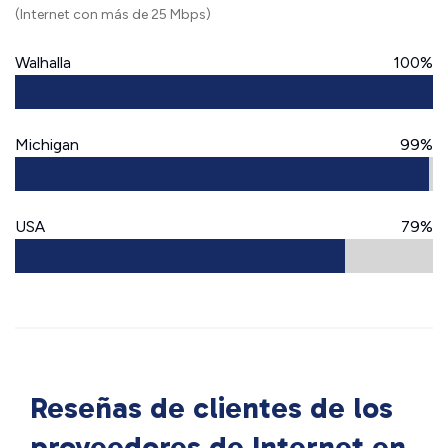
(Internet con más de 25 Mbps)
Walhalla
100%
Michigan
99%
USA
79%
Reseñas de clientes de los
proveedores de Internet en