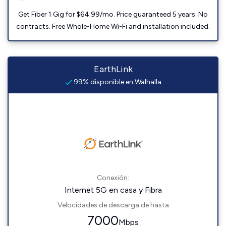
Get Fiber 1 Gig for $64.99/mo. Price guaranteed 5 years. No
contracts. Free Whole-Home Wi-Fi and installation included.
EarthLink
99% disponible en Walhalla
Conexión:
Internet 5G en casa y Fibra
Velocidades de descarga de hasta
7000
Mbps