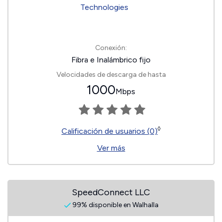
Conexión:
Fibra e Inalámbrico fijo
Velocidades de descarga de hasta
1000
Mbps
◊
Calificación de usuarios (0)
Ver más
SpeedConnect LLC
99% disponible en Walhalla