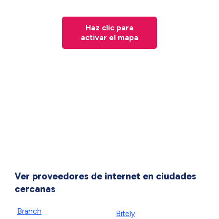
Haz clic para
activar el mapa
Ver proveedores de internet en ciudades
cercanas
Branch
Bitely