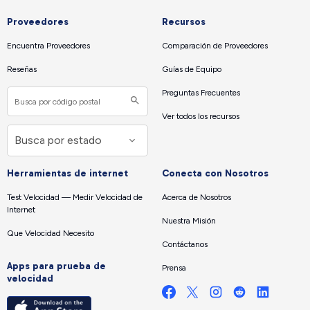
Proveedores
Recursos
Encuentra Proveedores
Comparación de Proveedores
Reseñas
Guías de Equipo
Preguntas Frecuentes
Ver todos los recursos
Herramientas de internet
Conecta con Nosotros
Test Velocidad — Medir Velocidad de
Acerca de Nosotros
Internet
Nuestra Misión
Que Velocidad Necesito
Contáctanos
Apps para prueba de
Prensa
velocidad