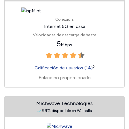
Conexión:
Internet 5G en casa
Velocidades de descarga de hasta
5
Mbps
◊
Calificación de usuarios (14)
Enlace no proporcionado
Michwave Technologies
99% disponible en Walhalla