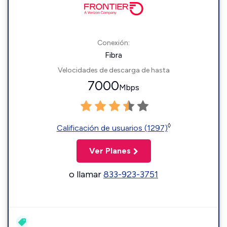
Conexión:
Fibra
Velocidades de descarga de hasta
7000
Mbps
◊
Calificación de usuarios (1297)
Ver Planes
o llamar
833-923-3751