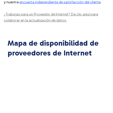
y nuestra
encuesta independiente de satisfacción del cliente
.
¿Trabajas para un Proveedor de Internet?
Da clic aquí
para
colaborar en la actualización de datos.
Mapa de disponibilidad de
proveedores de Internet