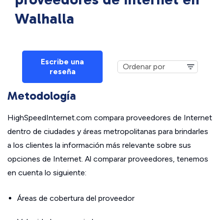
Walhalla
Escribe una
reseña
Metodología
HighSpeedInternet.com compara proveedores de Internet
dentro de ciudades y áreas metropolitanas para brindarles
a los clientes la información más relevante sobre sus
opciones de Internet. Al comparar proveedores, tenemos
en cuenta lo siguiente:
Áreas de cobertura del proveedor