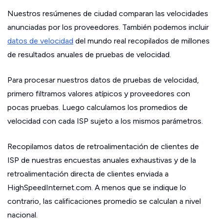
Nuestros resúmenes de ciudad comparan las velocidades
anunciadas por los proveedores. También podemos incluir
datos de velocidad
del mundo real recopilados de millones
de resultados anuales de pruebas de velocidad.
Para procesar nuestros datos de pruebas de velocidad,
primero filtramos valores atípicos y proveedores con
pocas pruebas. Luego calculamos los promedios de
velocidad con cada ISP sujeto a los mismos parámetros.
Recopilamos datos de retroalimentación de clientes de
ISP de nuestras encuestas anuales exhaustivas y de la
retroalimentación directa de clientes enviada a
HighSpeedInternet.com. A menos que se indique lo
contrario, las calificaciones promedio se calculan a nivel
nacional.