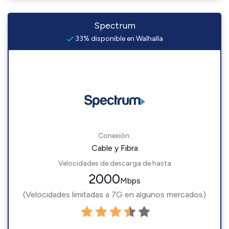
Spectrum
33% disponible en Walhalla
Conexión:
Cable y Fibra
Velocidades de descarga de hasta
2000
Mbps
(Velocidades limitadas a 7G en algunos mercados)