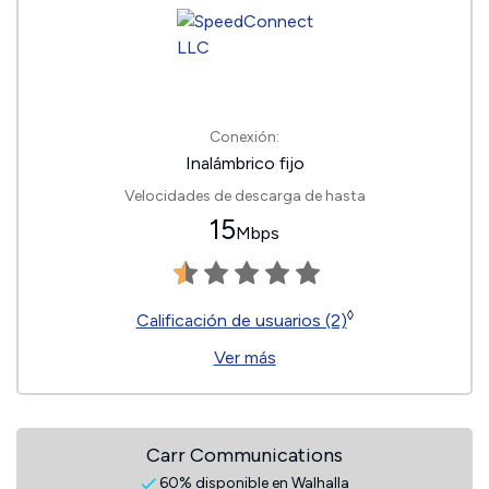
Conexión:
Inalámbrico fijo
Velocidades de descarga de hasta
15
Mbps
◊
Calificación de usuarios (2)
Ver más
Carr Communications
60% disponible en Walhalla