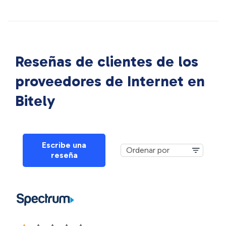
Reseñas de clientes de los
proveedores de Internet en
Bitely
Escribe una
reseña