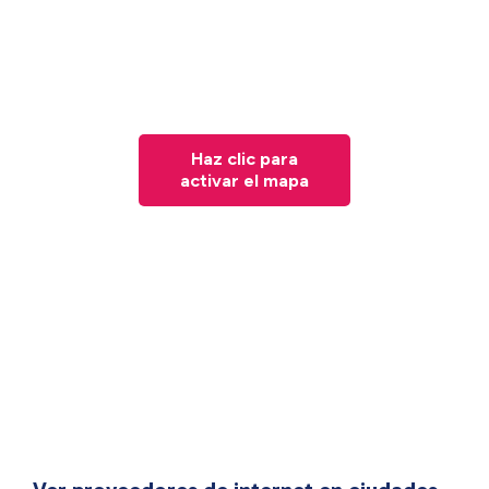
Haz clic para
activar el mapa