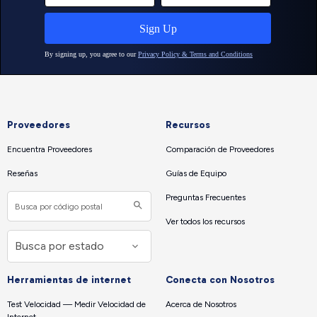
Proveedores
Recursos
Encuentra Proveedores
Comparación de Proveedores
Reseñas
Guías de Equipo
Preguntas Frecuentes
Ver todos los recursos
Herramientas de internet
Conecta con Nosotros
Test Velocidad — Medir Velocidad de
Acerca de Nosotros
Internet