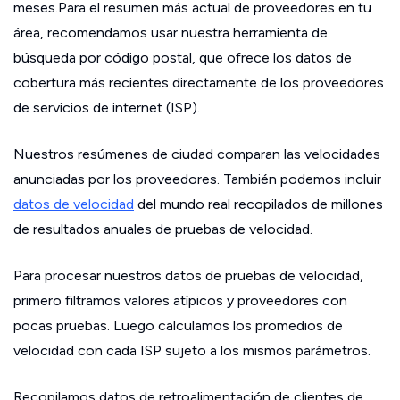
meses.Para el resumen más actual de proveedores en tu
área, recomendamos usar nuestra herramienta de
búsqueda por código postal, que ofrece los datos de
cobertura más recientes directamente de los proveedores
de servicios de internet (ISP).
Nuestros resúmenes de ciudad comparan las velocidades
anunciadas por los proveedores. También podemos incluir
datos de velocidad
del mundo real recopilados de millones
de resultados anuales de pruebas de velocidad.
Para procesar nuestros datos de pruebas de velocidad,
primero filtramos valores atípicos y proveedores con
pocas pruebas. Luego calculamos los promedios de
velocidad con cada ISP sujeto a los mismos parámetros.
Recopilamos datos de retroalimentación de clientes de