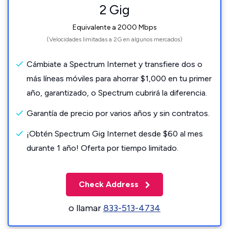
2 Gig
Equivalente a 2000 Mbps
(Velocidades limitadas a 2G en algunos mercados)
Cámbiate a Spectrum Internet y transfiere dos o
más líneas móviles para ahorrar $1,000 en tu primer
año, garantizado, o Spectrum cubrirá la diferencia.
Garantía de precio por varios años y sin contratos.
¡Obtén Spectrum Gig Internet desde $60 al mes
durante 1 año! Oferta por tiempo limitado.
Check Address
o llamar
833-513-4734