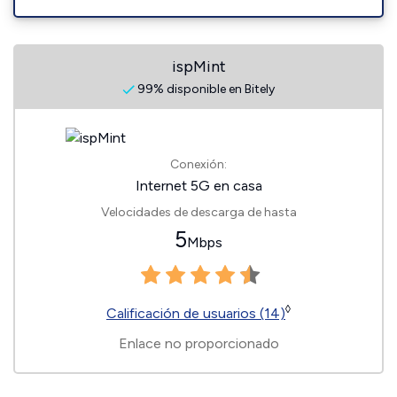
ispMint
99% disponible en Bitely
Conexión:
Internet 5G en casa
Velocidades de descarga de hasta
5
Mbps
◊
Calificación de usuarios (14)
Enlace no proporcionado