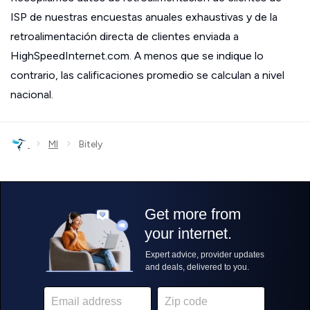
ISP de nuestras encuestas anuales exhaustivas y de la
retroalimentación directa de clientes enviada a
HighSpeedInternet.com. A menos que se indique lo
contrario, las calificaciones promedio se calculan a nivel
nacional.
›
›
MI
Bitely