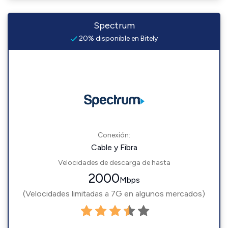
Spectrum
20% disponible en Bitely
Conexión:
Cable y Fibra
Velocidades de descarga de hasta
2000
Mbps
(Velocidades limitadas a 7G en algunos mercados)