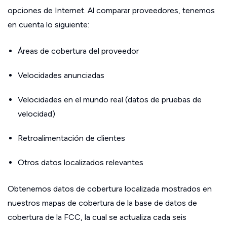
opciones de Internet. Al comparar proveedores, tenemos
en cuenta lo siguiente:
Áreas de cobertura del proveedor
Velocidades anunciadas
Velocidades en el mundo real (datos de pruebas de
velocidad)
Retroalimentación de clientes
Otros datos localizados relevantes
Obtenemos datos de cobertura localizada mostrados en
nuestros mapas de cobertura de la base de datos de
cobertura de la FCC, la cual se actualiza cada seis