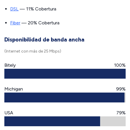
DSL
— 11% Cobertura
Fiber
— 20% Cobertura
Disponibilidad de banda ancha
(Internet con más de 25 Mbps)
Bitely
100%
Michigan
99%
USA
79%