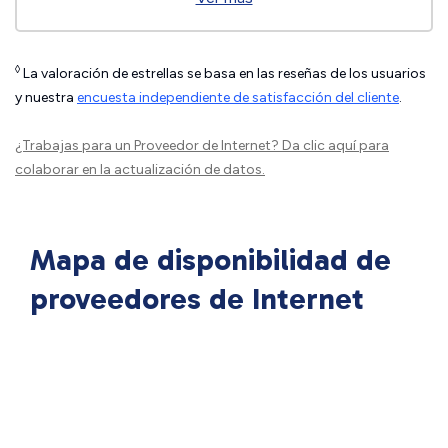
◊
La valoración de estrellas se basa en las reseñas de los usuarios
y nuestra
encuesta independiente de satisfacción del cliente
.
¿Trabajas para un Proveedor de Internet?
Da clic aquí
para
colaborar en la actualización de datos.
Mapa de disponibilidad de
proveedores de Internet