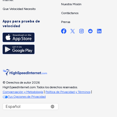
Nuestra Misión
Que Velocidad Necesito
Contáctanos
Apps para prueba de
Prensa
velocidad
© Derechos de autor 2026
HighSpeedInternet.com.
Todos los derechos reservados.
Compensación y Metodología
|
Política de Privacidad y Términos
|
Tus Opciones de Privacidad