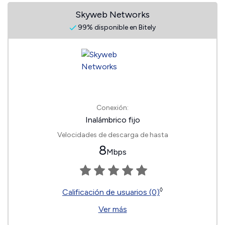
Skyweb Networks
99% disponible en Bitely
Conexión:
Inalámbrico fijo
Velocidades de descarga de hasta
8
Mbps
◊
Calificación de usuarios (0)
Ver más