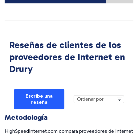
Reseñas de clientes de los
proveedores de Internet en
Drury
Escribe una
reseña
Metodología
HighSpeedInternet.com compara proveedores de Internet