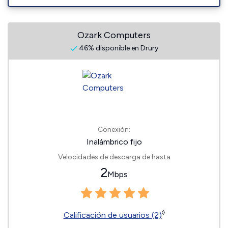
Ozark Computers
46% disponible en Drury
Conexión:
Inalámbrico fijo
Velocidades de descarga de hasta
2
Mbps
◊
Calificación de usuarios (2)