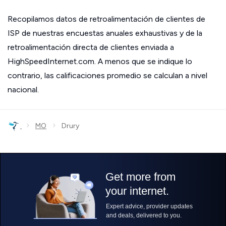
Recopilamos datos de retroalimentación de clientes de
ISP de nuestras encuestas anuales exhaustivas y de la
retroalimentación directa de clientes enviada a
HighSpeedInternet.com. A menos que se indique lo
contrario, las calificaciones promedio se calculan a nivel
nacional.
›
›
MO
Drury