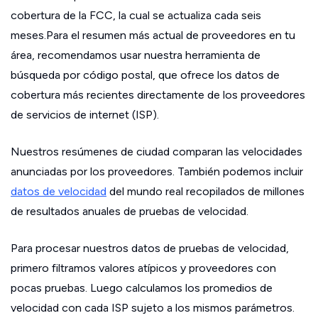
cobertura de la FCC, la cual se actualiza cada seis
meses.Para el resumen más actual de proveedores en tu
área, recomendamos usar nuestra herramienta de
búsqueda por código postal, que ofrece los datos de
cobertura más recientes directamente de los proveedores
de servicios de internet (ISP).
Nuestros resúmenes de ciudad comparan las velocidades
anunciadas por los proveedores. También podemos incluir
datos de velocidad
del mundo real recopilados de millones
de resultados anuales de pruebas de velocidad.
Para procesar nuestros datos de pruebas de velocidad,
primero filtramos valores atípicos y proveedores con
pocas pruebas. Luego calculamos los promedios de
velocidad con cada ISP sujeto a los mismos parámetros.