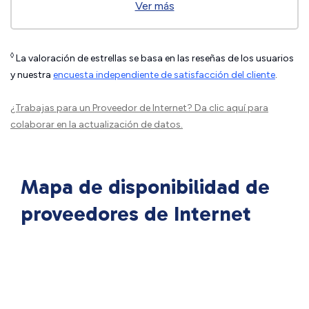
Ver más
◊
La valoración de estrellas se basa en las reseñas de los usuarios
y nuestra
encuesta independiente de satisfacción del cliente
.
¿Trabajas para un Proveedor de Internet?
Da clic aquí
para
colaborar en la actualización de datos.
Mapa de disponibilidad de
proveedores de Internet