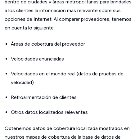
dentro de ciudades y áreas metropolitanas para brindarles
a los clientes la información más relevante sobre sus
opciones de Internet. Al comparar proveedores, tenemos
en cuenta lo siguiente:
Áreas de cobertura del proveedor
Velocidades anunciadas
Velocidades en el mundo real (datos de pruebas de
velocidad)
Retroalimentación de clientes
Otros datos localizados relevantes
Obtenemos datos de cobertura localizada mostrados en
nuestros mapas de cobertura de la base de datos de