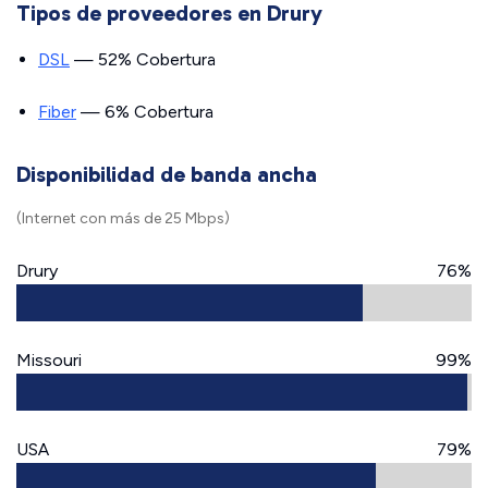
Tipos de proveedores en Drury
DSL
— 52% Cobertura
Fiber
— 6% Cobertura
Disponibilidad de banda ancha
(Internet con más de 25 Mbps)
Drury
76%
Missouri
99%
USA
79%