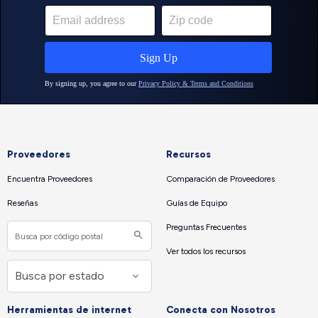
Proveedores
Recursos
Encuentra Proveedores
Comparación de Proveedores
Reseñas
Guías de Equipo
Preguntas Frecuentes
Ver todos los recursos
Herramientas de internet
Conecta con Nosotros