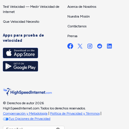
Test Velocidad — Medir Velocidad de
Acerca de Nosotros
Internet
Nuestra Misión
Que Velocidad Necesito
Contáctanos
Apps para prueba de
Prensa
velocidad
© Derechos de autor 2026
HighSpeedInternet.com.
Todos los derechos reservados.
Compensación y Metodología
|
Política de Privacidad y Términos
|
Tus Opciones de Privacidad