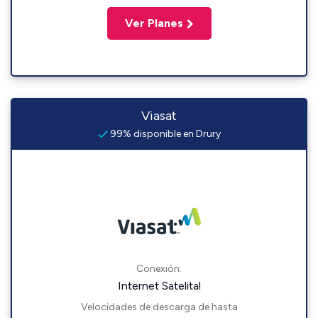
Ver Planes
Viasat
99% disponible en Drury
Conexión:
Internet Satelital
Velocidades de descarga de hasta