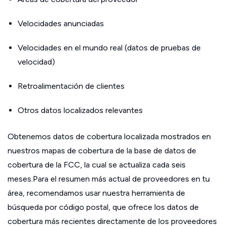
Velocidades anunciadas
Velocidades en el mundo real (datos de pruebas de
velocidad)
Retroalimentación de clientes
Otros datos localizados relevantes
Obtenemos datos de cobertura localizada mostrados en
nuestros mapas de cobertura de la base de datos de
cobertura de la FCC, la cual se actualiza cada seis
meses.Para el resumen más actual de proveedores en tu
área, recomendamos usar nuestra herramienta de
búsqueda por código postal, que ofrece los datos de
cobertura más recientes directamente de los proveedores