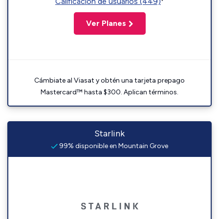
Calificación de usuarios (449)
Ver Planes
Cámbiate al Viasat y obtén una tarjeta prepago
Mastercard™ hasta $300. Aplican términos.
Starlink
99% disponible en Mountain Grove