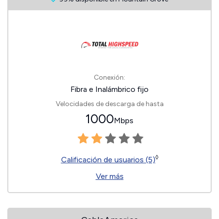
Conexión:
Fibra e Inalámbrico fijo
Velocidades de descarga de hasta
1000
Mbps
◊
Calificación de usuarios (5)
Ver más