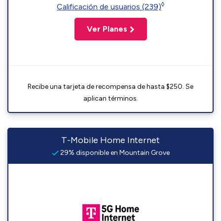
◊
Calificación de usuarios (239)
Ver Planes
Recibe una tarjeta de recompensa de hasta $250. Se
aplican términos.
T-Mobile Home Internet
29% disponible en Mountain Grove