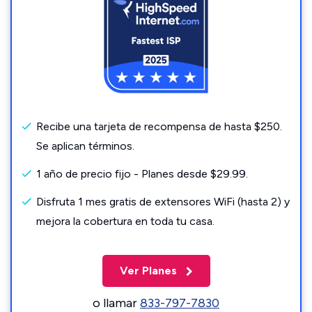
Recibe una tarjeta de recompensa de hasta $250.
Se aplican términos.
1 año de precio fijo - Planes desde $29.99.
Disfruta 1 mes gratis de extensores WiFi (hasta 2) y
mejora la cobertura en toda tu casa.
Ver Planes
o llamar
833-797-7830