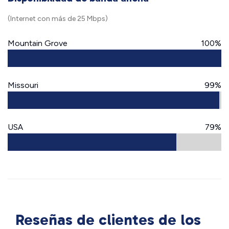
(Internet con más de 25 Mbps)
Mountain Grove
100%
Missouri
99%
USA
79%
Reseñas de clientes de los