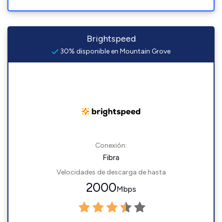
Brightspeed
30% disponible en Mountain Grove
Conexión:
Fibra
Velocidades de descarga de hasta
2000
Mbps