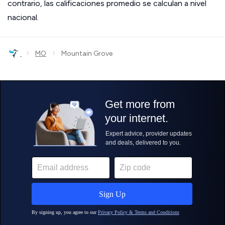
contrario, las calificaciones promedio se calculan a nivel
nacional.
›
›
MO
Mountain Grove