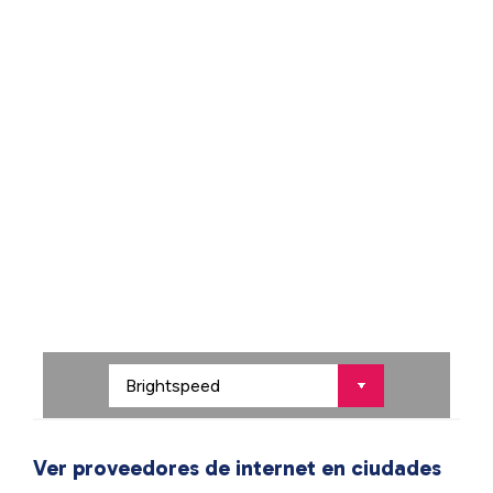
Ver proveedores de internet en ciudades