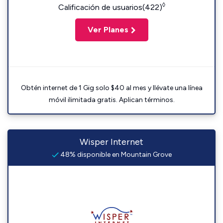
◊
Calificación de usuarios(422)
Ver Planes
Obtén internet de 1 Gig solo $40 al mes y llévate una línea
móvil ilimitada gratis. Aplican términos.
Wisper Internet
48% disponible en Mountain Grove