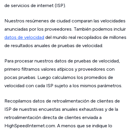
de servicios de internet (ISP).
Nuestros resúmenes de ciudad comparan las velocidades
anunciadas por los proveedores. También podemos incluir
datos de velocidad
del mundo real recopilados de millones
de resultados anuales de pruebas de velocidad.
Para procesar nuestros datos de pruebas de velocidad,
primero filtramos valores atípicos y proveedores con
pocas pruebas. Luego calculamos los promedios de
velocidad con cada ISP sujeto a los mismos parámetros.
Recopilamos datos de retroalimentación de clientes de
ISP de nuestras encuestas anuales exhaustivas y de la
retroalimentación directa de clientes enviada a
HighSpeedInternet.com. A menos que se indique lo