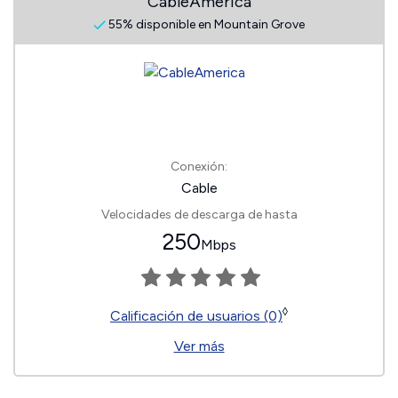
CableAmerica
55% disponible en Mountain Grove
Conexión:
Cable
Velocidades de descarga de hasta
250
Mbps
◊
Calificación de usuarios (0)
Ver más