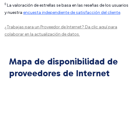
◊
La valoración de estrellas se basa en las reseñas de los usuarios
y nuestra
encuesta independiente de satisfacción del cliente
.
¿Trabajas para un Proveedor de Internet?
Da clic aquí
para
colaborar en la actualización de datos.
Mapa de disponibilidad de
proveedores de Internet