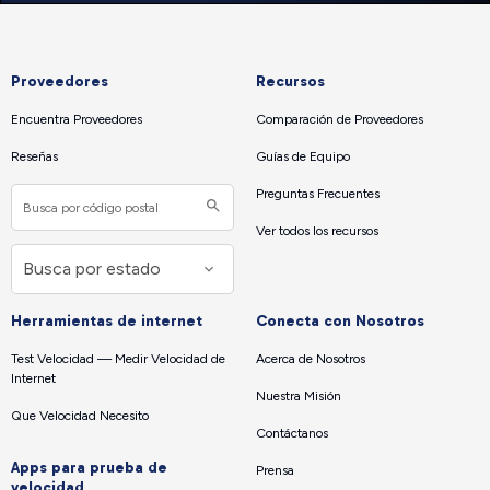
Proveedores
Recursos
Encuentra Proveedores
Comparación de Proveedores
Reseñas
Guías de Equipo
Preguntas Frecuentes
Ver todos los recursos
Herramientas de internet
Conecta con Nosotros
Test Velocidad — Medir Velocidad de
Acerca de Nosotros
Internet
Nuestra Misión
Que Velocidad Necesito
Contáctanos
Apps para prueba de
Prensa
velocidad