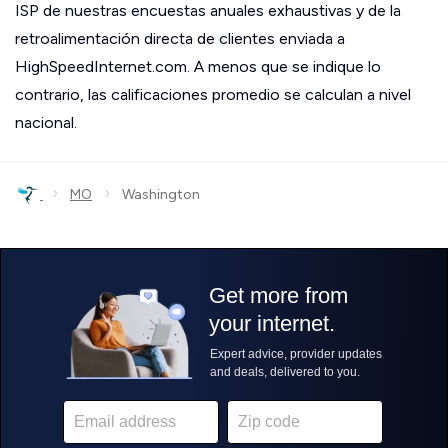
ISP de nuestras encuestas anuales exhaustivas y de la
retroalimentación directa de clientes enviada a
HighSpeedInternet.com. A menos que se indique lo
contrario, las calificaciones promedio se calculan a nivel
nacional.
›
›
MO
Washington