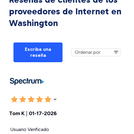
proveedores de Internet en
Washington
Escribe una
reseña
Tom K
|
01-17-2026
Usuario Verificado