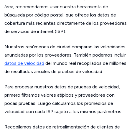
área, recomendamos usar nuestra herramienta de
búsqueda por código postal, que ofrece los datos de
cobertura más recientes directamente de los proveedores
de servicios de internet (ISP).
Nuestros resúmenes de ciudad comparan las velocidades
anunciadas por los proveedores. También podemos incluir
datos de velocidad
del mundo real recopilados de millones
de resultados anuales de pruebas de velocidad.
Para procesar nuestros datos de pruebas de velocidad,
primero filtramos valores atípicos y proveedores con
pocas pruebas. Luego calculamos los promedios de
velocidad con cada ISP sujeto a los mismos parámetros.
Recopilamos datos de retroalimentación de clientes de