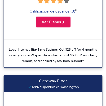
◊
Calificación de usuarios (3)
Ver Planes
Local Internet. Big-Time Savings. Get $25 off for 4 months
when you join Wisper. Plans start at just $69.99/mo - fast,
reliable, and backed by real local support.
Gateway Fiber
48% disponible en Washington