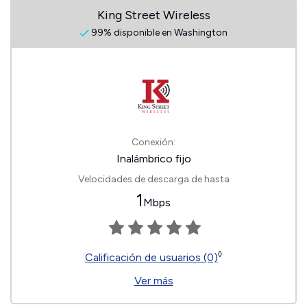
King Street Wireless
99% disponible en Washington
Conexión:
Inalámbrico fijo
Velocidades de descarga de hasta
1
Mbps
◊
Calificación de usuarios (0)
Ver más