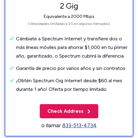
2 Gig
Equivalente a 2000 Mbps
(Velocidades limitadas a 2G en algunos mercados)
Cámbiate a Spectrum Internet y transfiere dos o
más líneas móviles para ahorrar $1,000 en tu primer
año, garantizado, o Spectrum cubrirá la diferencia.
Garantía de precio por varios años y sin contratos.
¡Obtén Spectrum Gig Internet desde $60 al mes
durante 1 año! Oferta por tiempo limitado.
Check Address
o llamar
833-513-4734