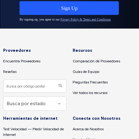
Proveedores
Recursos
Encuentra Proveedores
Comparación de Proveedores
Reseñas
Guías de Equipo
Preguntas Frecuentes
Ver todos los recursos
Herramientas de internet
Conecta con Nosotros
Test Velocidad — Medir Velocidad de
Acerca de Nosotros
Internet