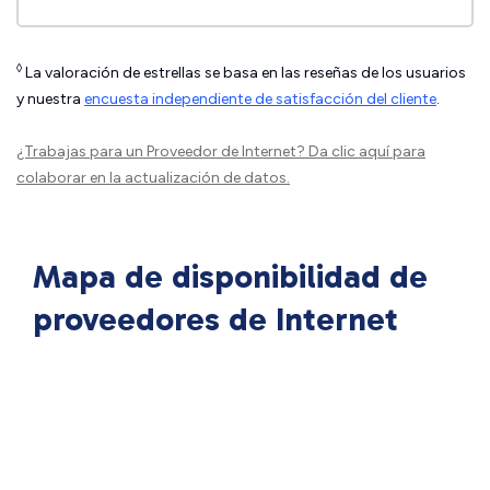
◊
La valoración de estrellas se basa en las reseñas de los usuarios
y nuestra
encuesta independiente de satisfacción del cliente
.
¿Trabajas para un Proveedor de Internet?
Da clic aquí
para
colaborar en la actualización de datos.
Mapa de disponibilidad de
proveedores de Internet