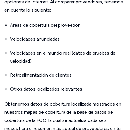
opciones de Internet. Al comparar proveedores, tenemos
en cuenta lo siguiente:
Áreas de cobertura del proveedor
Velocidades anunciadas
Velocidades en el mundo real (datos de pruebas de
velocidad)
Retroalimentación de clientes
Otros datos localizados relevantes
Obtenemos datos de cobertura localizada mostrados en
nuestros mapas de cobertura de la base de datos de
cobertura de la FCC, la cual se actualiza cada seis
meses.Para el resumen más actual de proveedores en tu