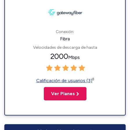
Conexión:
Fibra
Velocidades de descarga de hasta
2000
Mbps
◊
Calificación de usuarios (3)
Ver Planes