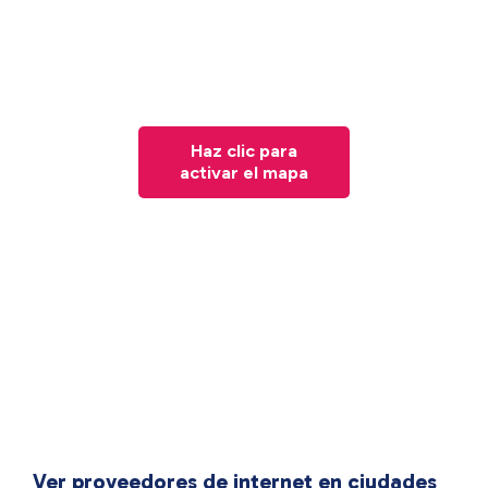
Haz clic para
activar el mapa
Ver proveedores de internet en ciudades