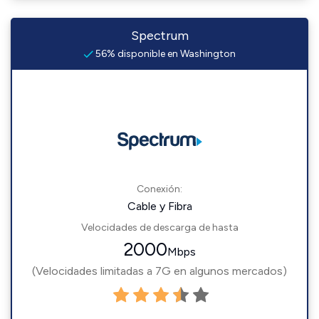
Spectrum
56% disponible en Washington
Conexión:
Cable y Fibra
Velocidades de descarga de hasta
2000
Mbps
(Velocidades limitadas a 7G en algunos mercados)