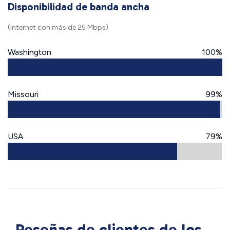
Disponibilidad de banda ancha
(Internet con más de 25 Mbps)
Washington
100%
Missouri
99%
USA
79%
Reseñas de clientes de los