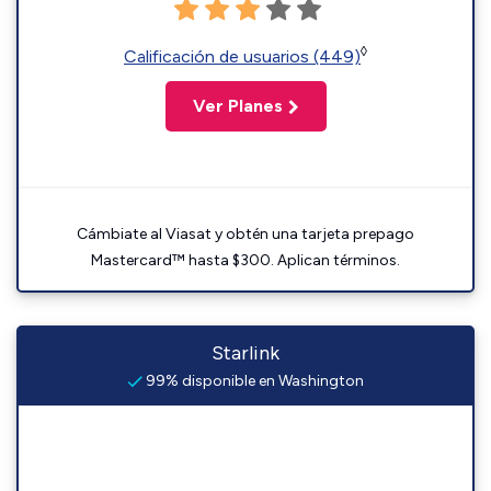
◊
Calificación de usuarios (449)
Ver Planes
Cámbiate al Viasat y obtén una tarjeta prepago
Mastercard™ hasta $300. Aplican términos.
Starlink
99% disponible en Washington