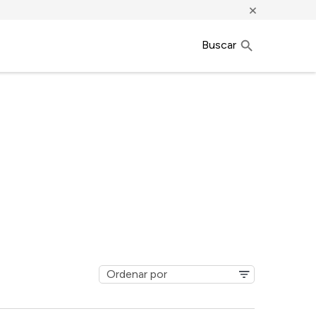
×
Buscar