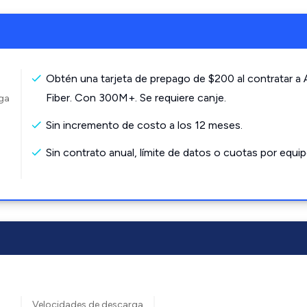
Obtén una tarjeta de prepago de $200 al contratar a
Fiber. Con 300M+. Se requiere canje.
rga
Sin incremento de costo a los 12 meses.
Sin contrato anual, límite de datos o cuotas por equip
Velocidades de descarga