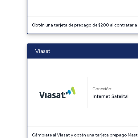
Obtén una tarjeta de prepago de $200 al contratar a 
Viasat
Conexión:
Internet Satelital
Cámbiate al Viasat y obtén una tarjeta prepago Mast