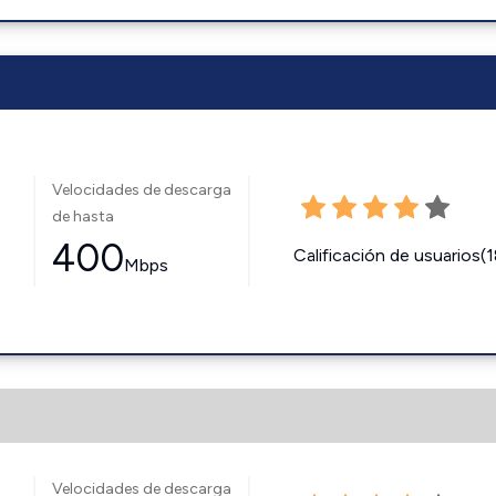
Velocidades de descarga
de hasta
400
Calificación de usuarios(
Mbps
Velocidades de descarga