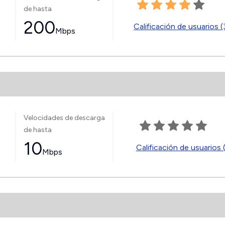
de hasta
200
Calificación de usuarios 
Mbps
Velocidades de descarga
de hasta
10
Calificación de usuarios 
Mbps