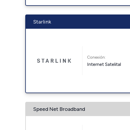
Starlink
Conexión:
Internet Satelital
Speed Net Broadband