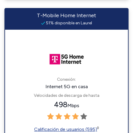
T-Mobile Home Internet
51% disponible en Laurel
Conexión:
Internet 5G en casa
Velocidades de descarga de hasta
498
Mbps
◊
Calificación de usuarios (595)