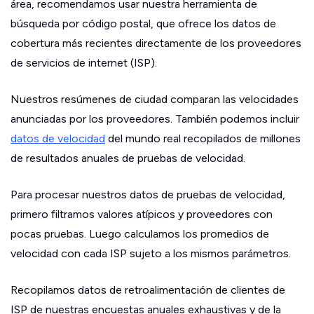
área, recomendamos usar nuestra herramienta de
búsqueda por código postal, que ofrece los datos de
cobertura más recientes directamente de los proveedores
de servicios de internet (ISP).
Nuestros resúmenes de ciudad comparan las velocidades
anunciadas por los proveedores. También podemos incluir
datos de velocidad
del mundo real recopilados de millones
de resultados anuales de pruebas de velocidad.
Para procesar nuestros datos de pruebas de velocidad,
primero filtramos valores atípicos y proveedores con
pocas pruebas. Luego calculamos los promedios de
velocidad con cada ISP sujeto a los mismos parámetros.
Recopilamos datos de retroalimentación de clientes de
ISP de nuestras encuestas anuales exhaustivas y de la