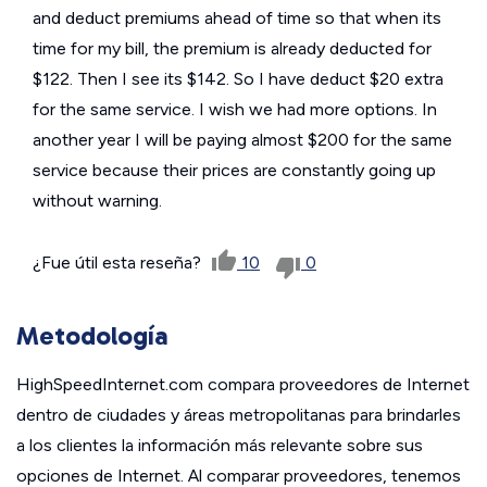
and deduct premiums ahead of time so that when its
time for my bill, the premium is already deducted for
$122. Then I see its $142. So I have deduct $20 extra
for the same service. I wish we had more options. In
another year I will be paying almost $200 for the same
service because their prices are constantly going up
without warning.
¿Fue útil esta reseña?
10
0
Metodología
HighSpeedInternet.com compara proveedores de Internet
dentro de ciudades y áreas metropolitanas para brindarles
a los clientes la información más relevante sobre sus
opciones de Internet. Al comparar proveedores, tenemos