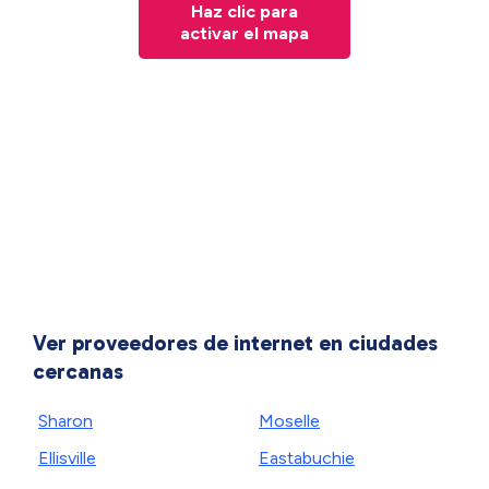
Haz clic para
activar el mapa
Ver proveedores de internet en ciudades
cercanas
Sharon
Moselle
Ellisville
Eastabuchie