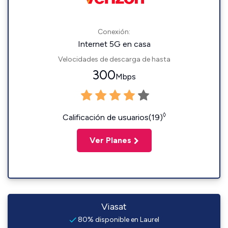
Conexión:
Internet 5G en casa
Velocidades de descarga de hasta
300
Mbps
◊
Calificación de usuarios(19)
Ver Planes
Viasat
80% disponible en Laurel