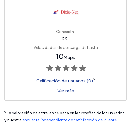
Conexión:
DSL
Velocidades de descarga de hasta
10
Mbps
◊
Calificación de usuarios (0)
Ver más
◊
La valoración de estrellas se basa en las reseñas de los usuarios
y nuestra
encuesta independiente de satisfacción del cliente
.