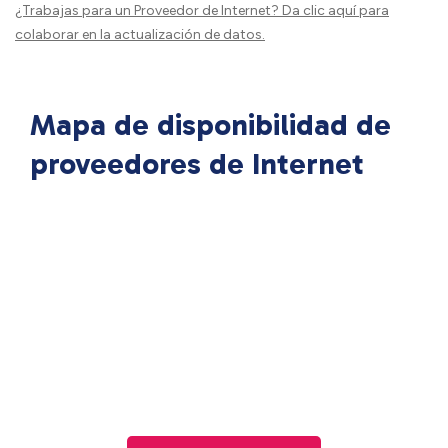
¿Trabajas para un Proveedor de Internet?
Da clic aquí
para
colaborar en la actualización de datos.
Mapa de disponibilidad de
proveedores de Internet