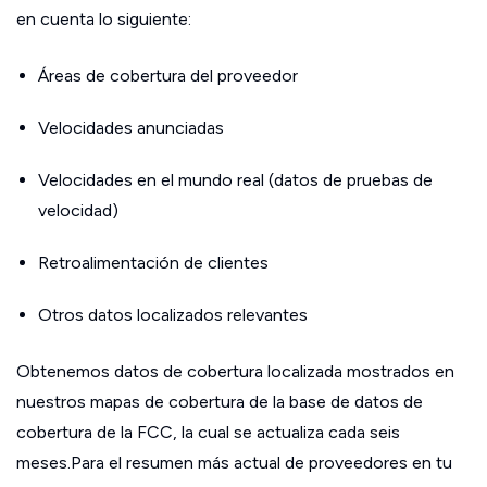
en cuenta lo siguiente:
Áreas de cobertura del proveedor
Velocidades anunciadas
Velocidades en el mundo real (datos de pruebas de
velocidad)
Retroalimentación de clientes
Otros datos localizados relevantes
Obtenemos datos de cobertura localizada mostrados en
nuestros mapas de cobertura de la base de datos de
cobertura de la FCC, la cual se actualiza cada seis
meses.Para el resumen más actual de proveedores en tu