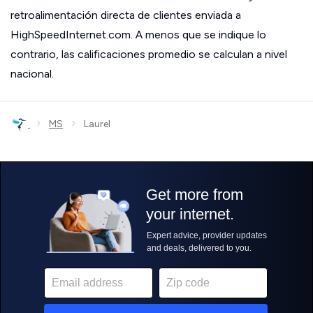
retroalimentación directa de clientes enviada a
HighSpeedInternet.com. A menos que se indique lo
contrario, las calificaciones promedio se calculan a nivel
nacional.
›
›
MS
Laurel