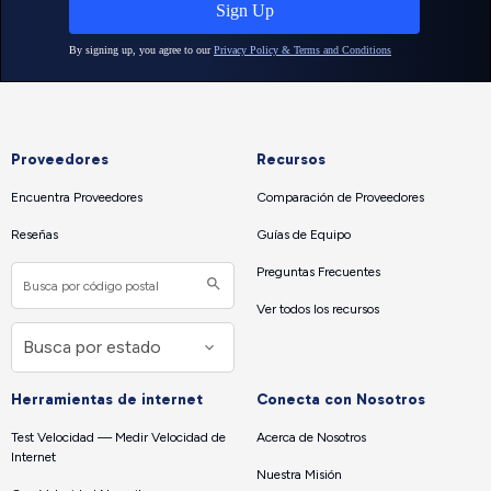
Proveedores
Recursos
Encuentra Proveedores
Comparación de Proveedores
Reseñas
Guías de Equipo
Preguntas Frecuentes
Ver todos los recursos
Herramientas de internet
Conecta con Nosotros
Test Velocidad — Medir Velocidad de
Acerca de Nosotros
Internet
Nuestra Misión