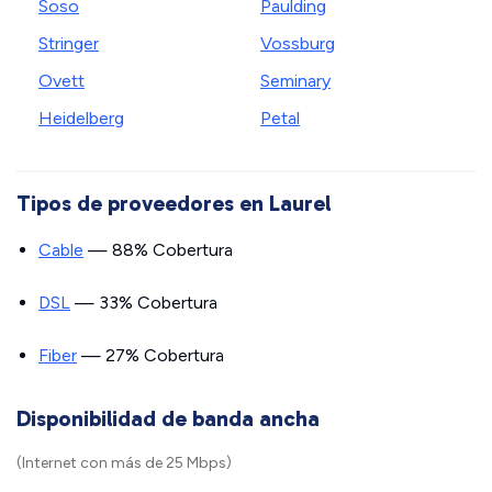
Soso
Paulding
Stringer
Vossburg
Ovett
Seminary
Heidelberg
Petal
Tipos de proveedores en Laurel
Cable
— 88% Cobertura
DSL
— 33% Cobertura
Fiber
— 27% Cobertura
Disponibilidad de banda ancha
(Internet con más de 25 Mbps)