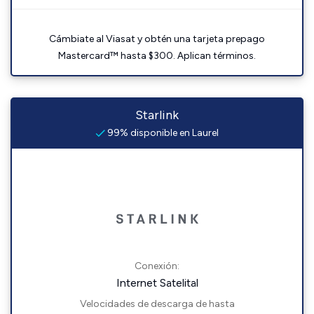
Cámbiate al Viasat y obtén una tarjeta prepago
Mastercard™ hasta $300. Aplican términos.
Starlink
99% disponible en Laurel
Conexión:
Internet Satelital
Velocidades de descarga de hasta