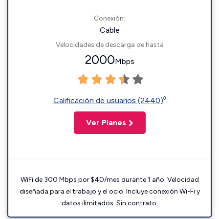
Conexión:
Cable
Velocidades de descarga de hasta
2000
Mbps
◊
Calificación de usuarios (2440)
Ver Planes
WiFi de 300 Mbps por $40/mes durante 1 año. Velocidad
diseñada para el trabajo y el ocio. Incluye conexión Wi-Fi y
datos ilimitados. Sin contrato.