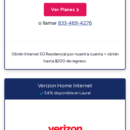
Ver Planes
o llamar
833-469-4276
Obtén Internet 5G Residencial por nuestra cuenta + obtén
hasta $200 de regreso.
Verizon Home Internet
54% disponible en Laurel