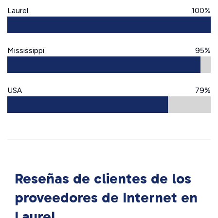
Laurel
100%
Mississippi
95%
USA
79%
Reseñas de clientes de los
proveedores de Internet en
Laurel