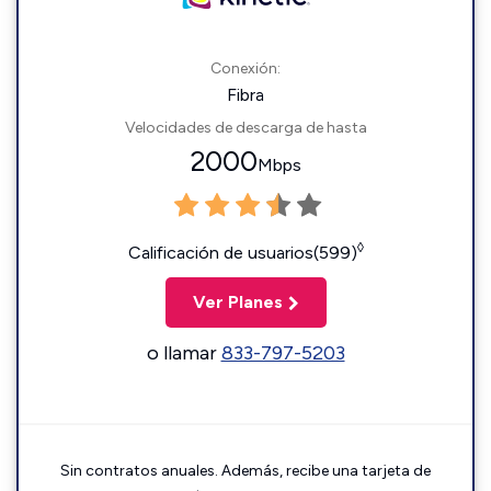
Conexión:
Fibra
Velocidades de descarga de hasta
2000
Mbps
◊
Calificación de usuarios(599)
Ver Planes
o llamar
833-797-5203
Sin contratos anuales. Además, recibe una tarjeta de