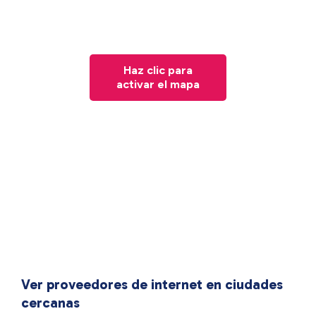
Haz clic para
activar el mapa
Ver proveedores de internet en ciudades
cercanas