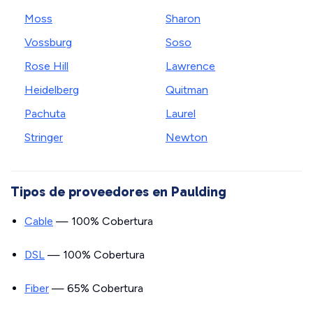
Moss
Sharon
Vossburg
Soso
Rose Hill
Lawrence
Heidelberg
Quitman
Pachuta
Laurel
Stringer
Newton
Tipos de proveedores en Paulding
Cable
— 100% Cobertura
DSL
— 100% Cobertura
Fiber
— 65% Cobertura