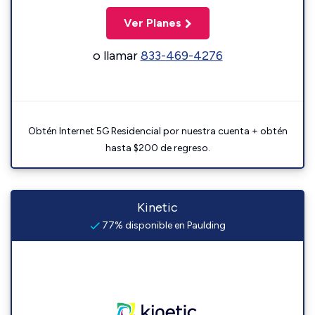
Ver Planes
o llamar
833-469-4276
Obtén Internet 5G Residencial por nuestra cuenta + obtén
hasta $200 de regreso.
Kinetic
77% disponible en Paulding