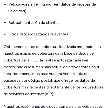
Velocidades en el mundo real (datos de pruebas de
velocidad)
Retroalimentación de clientes
Otros datos localizados relevantes
Obtenemos datos de cobertura localizada mostrados en
nuestros mapas de cobertura de la base de datos de
cobertura de la FCC, la cual se actualiza cada seis
meses.Para el resumen más actual de proveedores en tu
área, recomendamos usar nuestra herramienta de
búsqueda por código postal, que ofrece los datos de
cobertura más recientes directamente de los proveedores
de servicios de internet (ISP).
Nuestros resúmenes de ciudad comparan las velocidades