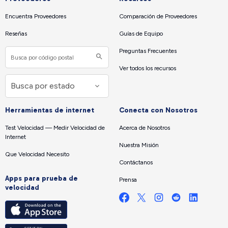
Encuentra Proveedores
Comparación de Proveedores
Reseñas
Guías de Equipo
Preguntas Frecuentes
Ver todos los recursos
Herramientas de internet
Conecta con Nosotros
Test Velocidad — Medir Velocidad de
Acerca de Nosotros
Internet
Nuestra Misión
Que Velocidad Necesito
Contáctanos
Apps para prueba de
Prensa
velocidad