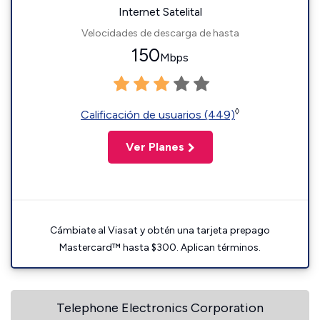
Internet Satelital
Velocidades de descarga de hasta
150
Mbps
◊
Calificación de usuarios (449)
Ver Planes
Cámbiate al Viasat y obtén una tarjeta prepago
Mastercard™ hasta $300. Aplican términos.
Telephone Electronics Corporation