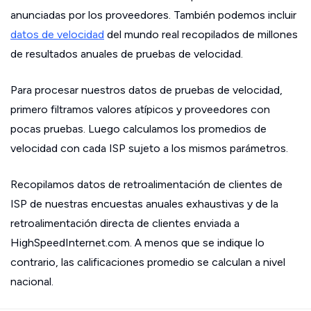
anunciadas por los proveedores. También podemos incluir
datos de velocidad
del mundo real recopilados de millones
de resultados anuales de pruebas de velocidad.
Para procesar nuestros datos de pruebas de velocidad,
primero filtramos valores atípicos y proveedores con
pocas pruebas. Luego calculamos los promedios de
velocidad con cada ISP sujeto a los mismos parámetros.
Recopilamos datos de retroalimentación de clientes de
ISP de nuestras encuestas anuales exhaustivas y de la
retroalimentación directa de clientes enviada a
HighSpeedInternet.com. A menos que se indique lo
contrario, las calificaciones promedio se calculan a nivel
nacional.