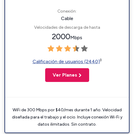
Conexión:
Cable
Velocidades de descarga de hasta
2000
Mbps
◊
Calificación de usuarios (2440)
Ver Planes
WiFi de 300 Mbps por $40/mes durante 1 año. Velocidad
diseñada para el trabajo y el ocio. Incluye conexión Wi-Fi y
datos ilimitados. Sin contrato.