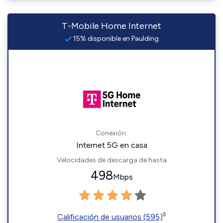
T-Mobile Home Internet
15% disponible en Paulding
Conexión:
Internet 5G en casa
Velocidades de descarga de hasta
498
Mbps
◊
Calificación de usuarios (595)