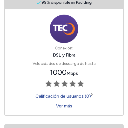
99% disponible en Paulding
Conexión:
DSL y Fibra
Velocidades de descarga de hasta
1000
Mbps
◊
Calificación de usuarios (0)
Ver más