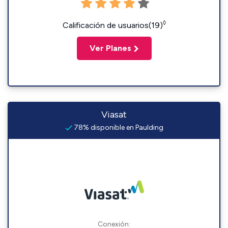
◊
Calificación de usuarios(19)
Ver Planes
Viasat
78% disponible en Paulding
Conexión: