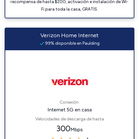
recompensa de hasta $200, activación e instalación de Wi-
Fi para toda la casa, GRATIS.
Verizon Home Internet
99% disponible en Paulding
Conexión:
Internet 5G en casa
Velocidades de descarga de hasta
300
Mbps