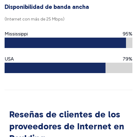
Disponibilidad de banda ancha
(Internet con más de 25 Mbps)
Mississippi
95%
USA
79%
Reseñas de clientes de los
proveedores de Internet en