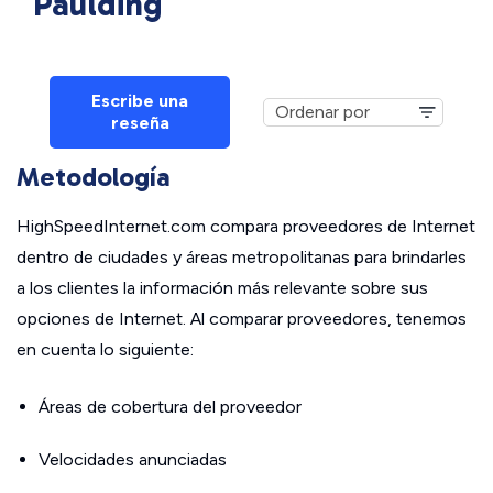
Paulding
Escribe una
reseña
Metodología
HighSpeedInternet.com compara proveedores de Internet
dentro de ciudades y áreas metropolitanas para brindarles
a los clientes la información más relevante sobre sus
opciones de Internet. Al comparar proveedores, tenemos
en cuenta lo siguiente:
Áreas de cobertura del proveedor
Velocidades anunciadas