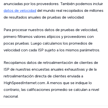
anunciadas por los proveedores. También podemos incluir
datos de velocidad
del mundo real recopilados de millones
de resultados anuales de pruebas de velocidad.
Para procesar nuestros datos de pruebas de velocidad,
primero filtramos valores atípicos y proveedores con
pocas pruebas. Luego calculamos los promedios de
velocidad con cada ISP sujeto a los mismos parámetros.
Recopilamos datos de retroalimentación de clientes de
ISP de nuestras encuestas anuales exhaustivas y de la
retroalimentación directa de clientes enviada a
HighSpeedInternet.com. A menos que se indique lo
contrario, las calificaciones promedio se calculan a nivel
nacional.