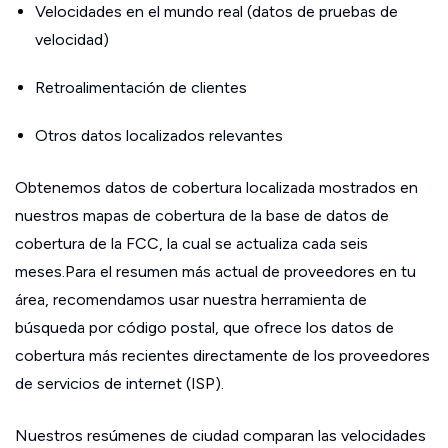
Velocidades en el mundo real (datos de pruebas de
velocidad)
Retroalimentación de clientes
Otros datos localizados relevantes
Obtenemos datos de cobertura localizada mostrados en
nuestros mapas de cobertura de la base de datos de
cobertura de la FCC, la cual se actualiza cada seis
meses.Para el resumen más actual de proveedores en tu
área, recomendamos usar nuestra herramienta de
búsqueda por código postal, que ofrece los datos de
cobertura más recientes directamente de los proveedores
de servicios de internet (ISP).
Nuestros resúmenes de ciudad comparan las velocidades