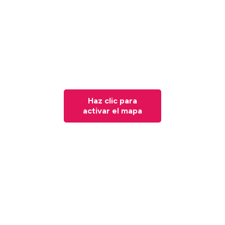
Haz clic para
activar el mapa