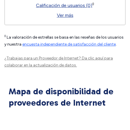
◊
Calificación de usuarios (0)
Ver más
◊
La valoración de estrellas se basa en las reseñas de los usuarios
y nuestra
encuesta independiente de satisfacción del cliente
.
¿Trabajas para un Proveedor de Internet?
Da clic aquí
para
colaborar en la actualización de datos.
Mapa de disponibilidad de
proveedores de Internet