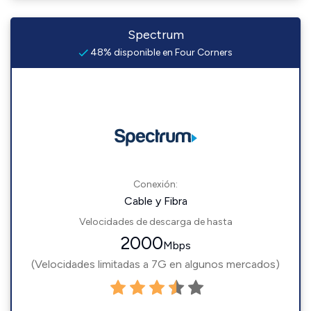
Spectrum
48% disponible en Four Corners
Conexión:
Cable y Fibra
Velocidades de descarga de hasta
2000
Mbps
(Velocidades limitadas a 7G en algunos mercados)