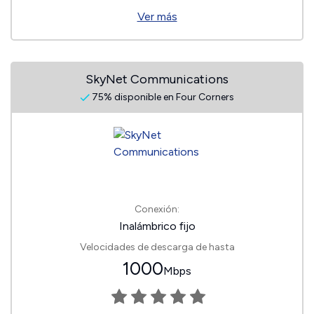
Ver más
SkyNet Communications
75% disponible en Four Corners
Conexión:
Inalámbrico fijo
Velocidades de descarga de hasta
1000
Mbps