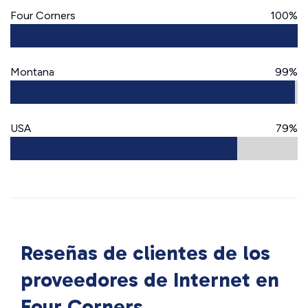
Four Corners
100%
Montana
99%
USA
79%
Reseñas de clientes de los
proveedores de Internet en
Four Corners