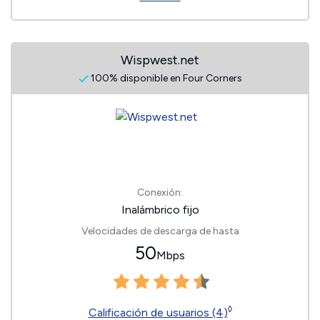
Wispwest.net
100% disponible en Four Corners
Conexión:
Inalámbrico fijo
Velocidades de descarga de hasta
50
Mbps
◊
Calificación de usuarios (4)