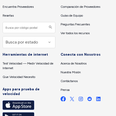
Encuentra Proveedores
Comparación de Proveedores
Reseñas
Guías de Equipo
Preguntas Frecuentes
Ver todos los recursos
Herramientas de internet
Conecta con Nosotros
Test Velocidad — Medir Velocidad de
Acerca de Nosotros
Internet
Nuestra Misión
Que Velocidad Necesito
Contáctanos
Apps para prueba de
Prensa
velocidad