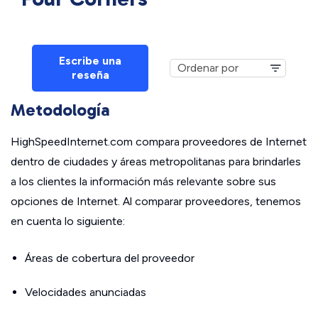
Escribe una
reseña
Metodología
HighSpeedInternet.com compara proveedores de Internet
dentro de ciudades y áreas metropolitanas para brindarles
a los clientes la información más relevante sobre sus
opciones de Internet. Al comparar proveedores, tenemos
en cuenta lo siguiente:
Áreas de cobertura del proveedor
Velocidades anunciadas