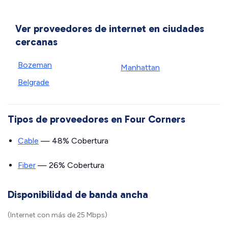
Ver proveedores de internet en ciudades
cercanas
Bozeman
Manhattan
Belgrade
Tipos de proveedores en Four Corners
Cable
— 48% Cobertura
Fiber
— 26% Cobertura
Disponibilidad de banda ancha
(Internet con más de 25 Mbps)