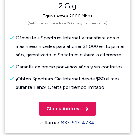
2 Gig
Equivalente a 2000 Mbps
(Velocidades limitadas a 2G en algunos mercados)
Cámbiate a Spectrum Internet y transfiere dos o
más líneas móviles para ahorrar $1,000 en tu primer
año, garantizado, o Spectrum cubrirá la diferencia.
Garantía de precio por varios años y sin contratos.
¡Obtén Spectrum Gig Internet desde $60 al mes
durante 1 año! Oferta por tiempo limitado.
Check Address
o llamar
833-513-4734