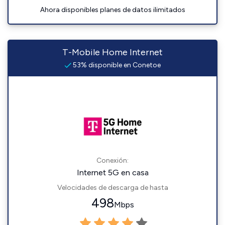
Ahora disponibles planes de datos ilimitados
T-Mobile Home Internet
53% disponible en Conetoe
Conexión:
Internet 5G en casa
Velocidades de descarga de hasta
498
Mbps