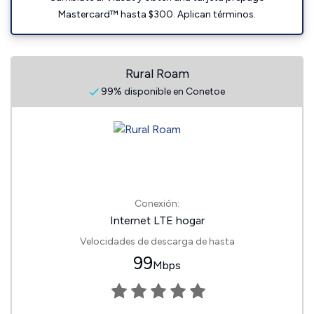
Mastercard™ hasta $300. Aplican términos.
Rural Roam
99% disponible en Conetoe
Conexión:
Internet LTE hogar
Velocidades de descarga de hasta
99
Mbps