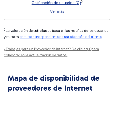
◊
Calificación de usuarios (0)
Ver más
◊
La valoración de estrellas se basa en las reseñas de los usuarios
y nuestra
encuesta independiente de satisfacción del cliente
.
¿Trabajas para un Proveedor de Internet?
Da clic aquí
para
colaborar en la actualización de datos.
Mapa de disponibilidad de
proveedores de Internet