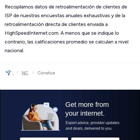
Recopilamos datos de retroalimentación de clientes de
ISP de nuestras encuestas anuales exhaustivas y de la
retroalimentación directa de clientes enviada a
HighSpeedInternet.com. A menos que se indique lo
contrario, las calificaciones promedio se calculan a nivel
nacional.
›
›
NC
Conetoe