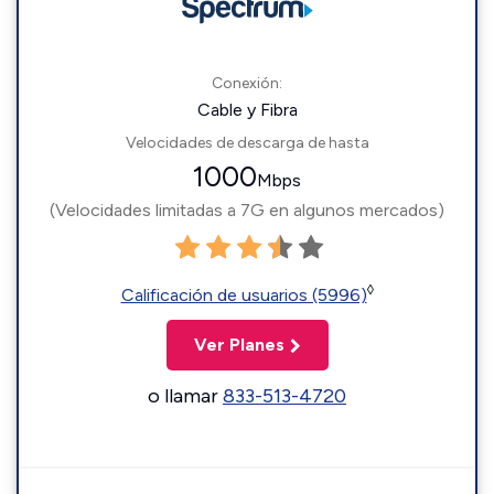
Conexión:
Cable y Fibra
Velocidades de descarga de hasta
1000
Mbps
(Velocidades limitadas a 7G en algunos mercados)
◊
Calificación de usuarios (5996)
Ver Planes
o llamar
833-513-4720