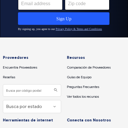
Proveedores
Recursos
Encuentra Proveedores
Comparación de Proveedores
Reseñas
Guías de Equipo
Preguntas Frecuentes
Ver todos los recursos
Herramientas de internet
Conecta con Nosotros