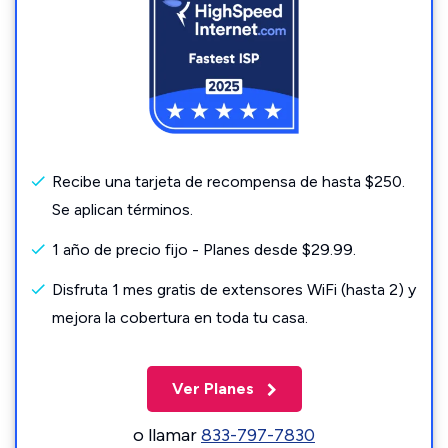
Recibe una tarjeta de recompensa de hasta $250.
Se aplican términos.
1 año de precio fijo - Planes desde $29.99.
Disfruta 1 mes gratis de extensores WiFi (hasta 2) y
mejora la cobertura en toda tu casa.
Ver Planes
o llamar
833-797-7830