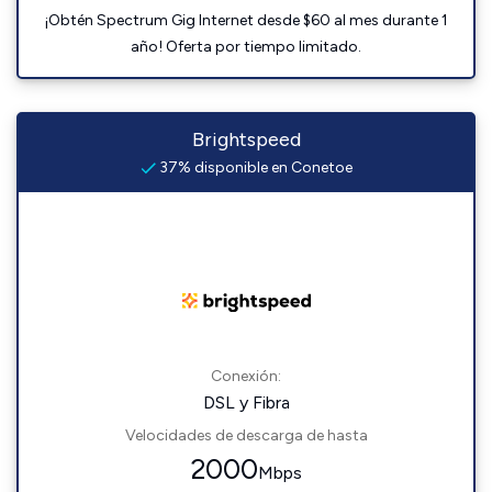
¡Obtén Spectrum Gig Internet desde $60 al mes durante 1
año! Oferta por tiempo limitado.
Brightspeed
37% disponible en Conetoe
Conexión:
DSL y Fibra
Velocidades de descarga de hasta
2000
Mbps