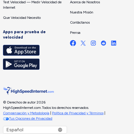
Test Velocidad — Medir Velocidad de
Acerca de Nosotros
Internet
Nuestra Misión
Que Velocidad Necesito
Contáctanos
Apps para prueba de
Prensa
velocidad
© Derechos de autor 2026
HighSpeedInternet.com.
Todos los derechos reservados.
Compensación y Metodología
|
Política de Privacidad y Términos
|
Tus Opciones de Privacidad