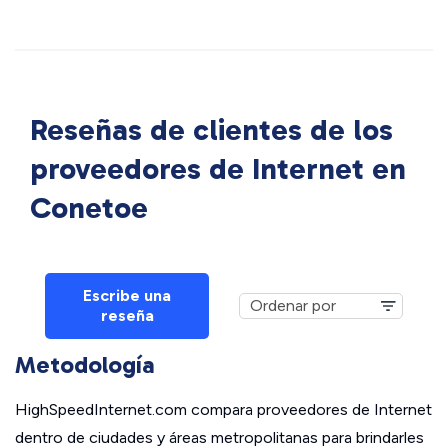
Reseñas de clientes de los
proveedores de Internet en
Conetoe
Escribe una
reseña
Metodología
HighSpeedInternet.com compara proveedores de Internet
dentro de ciudades y áreas metropolitanas para brindarles