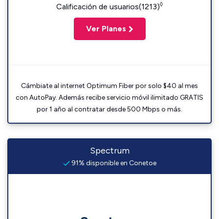
◊
Calificación de usuarios(1213)
Ver Planes
Cámbiate al internet Optimum Fiber por solo $40 al mes
con AutoPay. Además recibe servicio móvil ilimitado GRATIS
por 1 año al contratar desde 500 Mbps o más.
Spectrum
91% disponible en Conetoe