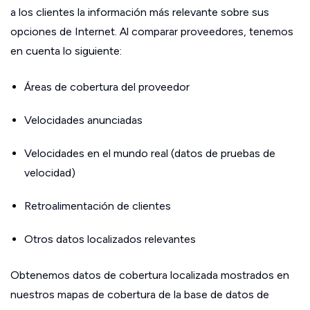
a los clientes la información más relevante sobre sus
opciones de Internet. Al comparar proveedores, tenemos
en cuenta lo siguiente:
Áreas de cobertura del proveedor
Velocidades anunciadas
Velocidades en el mundo real (datos de pruebas de
velocidad)
Retroalimentación de clientes
Otros datos localizados relevantes
Obtenemos datos de cobertura localizada mostrados en
nuestros mapas de cobertura de la base de datos de