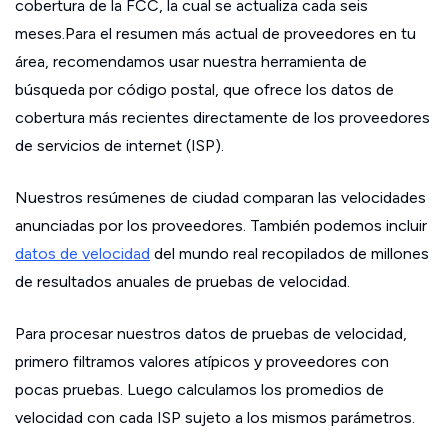
cobertura de la FCC, la cual se actualiza cada seis
meses.Para el resumen más actual de proveedores en tu
área, recomendamos usar nuestra herramienta de
búsqueda por código postal, que ofrece los datos de
cobertura más recientes directamente de los proveedores
de servicios de internet (ISP).
Nuestros resúmenes de ciudad comparan las velocidades
anunciadas por los proveedores. También podemos incluir
datos de velocidad
del mundo real recopilados de millones
de resultados anuales de pruebas de velocidad.
Para procesar nuestros datos de pruebas de velocidad,
primero filtramos valores atípicos y proveedores con
pocas pruebas. Luego calculamos los promedios de
velocidad con cada ISP sujeto a los mismos parámetros.