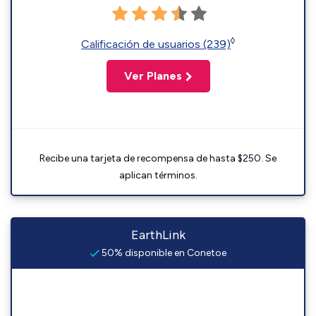
◊
Calificación de usuarios (239)
Ver Planes
Recibe una tarjeta de recompensa de hasta $250. Se
aplican términos.
EarthLink
50% disponible en Conetoe