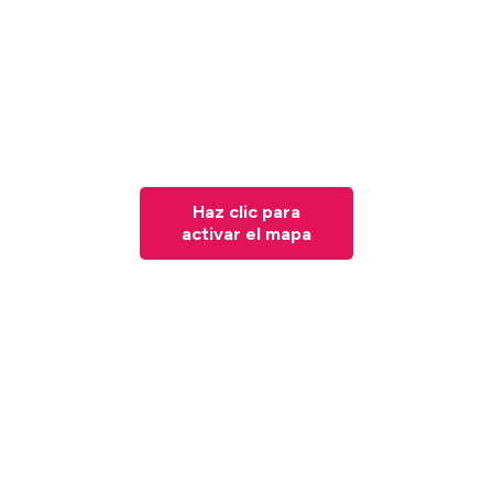
Haz clic para
activar el mapa