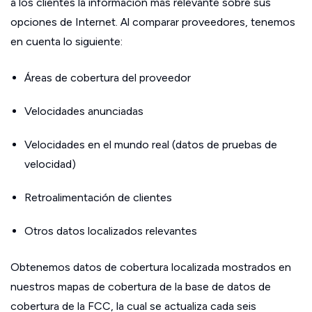
a los clientes la información más relevante sobre sus
opciones de Internet. Al comparar proveedores, tenemos
en cuenta lo siguiente:
Áreas de cobertura del proveedor
Velocidades anunciadas
Velocidades en el mundo real (datos de pruebas de
velocidad)
Retroalimentación de clientes
Otros datos localizados relevantes
Obtenemos datos de cobertura localizada mostrados en
nuestros mapas de cobertura de la base de datos de
cobertura de la FCC, la cual se actualiza cada seis