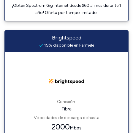
¡Obtén Spectrum Gig Internet desde $60 al mes durante 1
año! Oferta por tiempo limitado.
Brightspeed
19% disponible en Parmele
Conexión:
Fibra
Velocidades de descarga de hasta
2000
Mbps