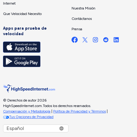
Internet
Nuestra Misión
Que Velocidad Necesito
Contáctanos
Apps para prueba de
Prensa
velocidad
© Derechos de autor 2026
HighSpeedInternet.com.
Todos los derechos reservados.
Compensación y Metodología
|
Política de Privacidad y Términos
|
Tus Opciones de Privacidad