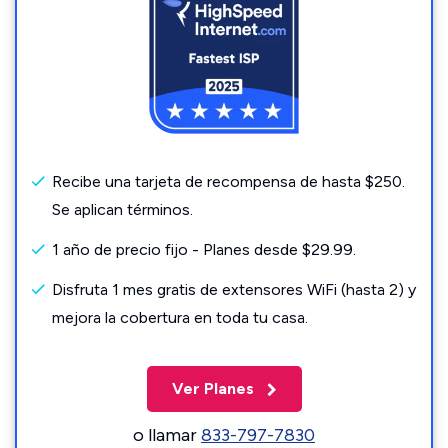
Recibe una tarjeta de recompensa de hasta $250.
Se aplican términos.
1 año de precio fijo - Planes desde $29.99.
Disfruta 1 mes gratis de extensores WiFi (hasta 2) y
mejora la cobertura en toda tu casa.
Ver Planes
o llamar
833-797-7830