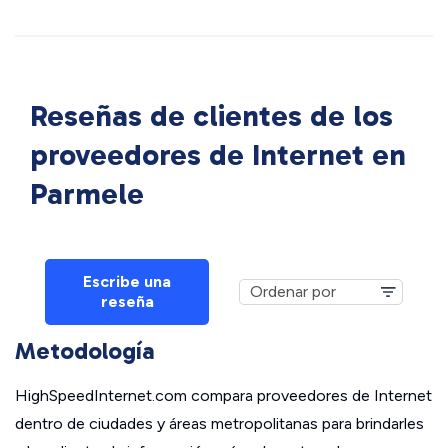
Reseñas de clientes de los
proveedores de Internet en
Parmele
Escribe una
reseña
Metodología
HighSpeedInternet.com compara proveedores de Internet
dentro de ciudades y áreas metropolitanas para brindarles