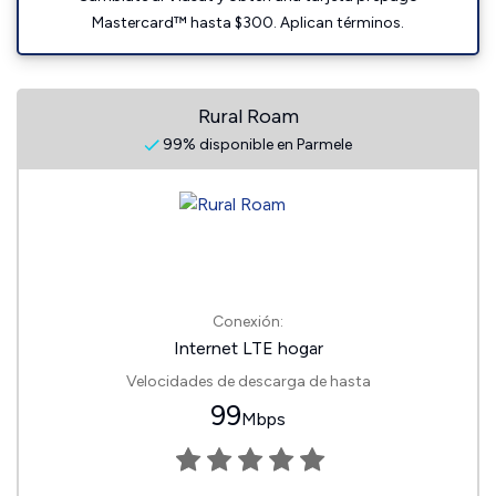
Mastercard™ hasta $300. Aplican términos.
Rural Roam
99% disponible en Parmele
Conexión:
Internet LTE hogar
Velocidades de descarga de hasta
99
Mbps