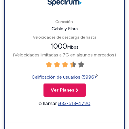
Conexión:
Cable y Fibra
Velocidades de descarga de hasta
1000
Mbps
(Velocidades limitadas a 7G en algunos mercados)
◊
Calificación de usuarios (5996)
Ver Planes
o llamar
833-513-4720