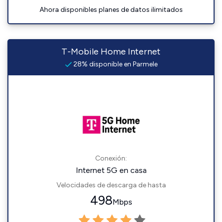
Ahora disponibles planes de datos ilimitados
T-Mobile Home Internet
28% disponible en Parmele
Conexión:
Internet 5G en casa
Velocidades de descarga de hasta
498
Mbps