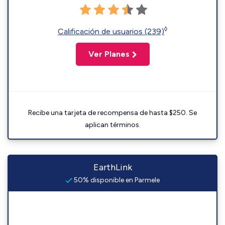
◊
Calificación de usuarios (239)
Ver Planes
Recibe una tarjeta de recompensa de hasta $250. Se
aplican términos.
EarthLink
50% disponible en Parmele