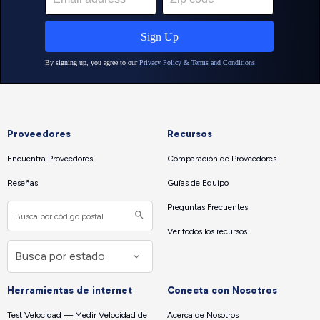
Proveedores
Recursos
Encuentra Proveedores
Comparación de Proveedores
Reseñas
Guías de Equipo
Preguntas Frecuentes
Ver todos los recursos
Herramientas de internet
Conecta con Nosotros
Test Velocidad — Medir Velocidad de
Acerca de Nosotros