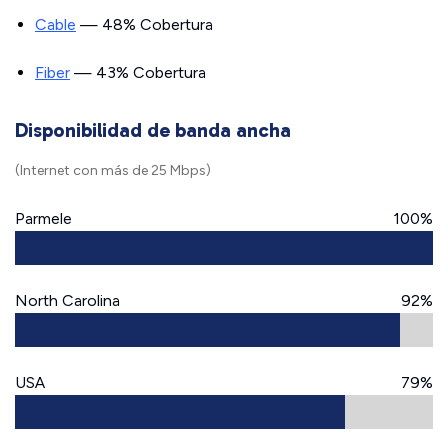
Cable
— 48% Cobertura
Fiber
— 43% Cobertura
Disponibilidad de banda ancha
(Internet con más de 25 Mbps)
Parmele
100%
North Carolina
92%
USA
79%