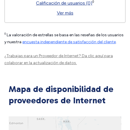
◊
Calificación de usuarios (0)
Ver más
◊
La valoración de estrellas se basa en las reseñas de los usuarios
y nuestra
encuesta independiente de satisfacción del cliente
.
¿Trabajas para un Proveedor de Internet?
Da clic aquí
para
colaborar en la actualización de datos.
Mapa de disponibilidad de
proveedores de Internet