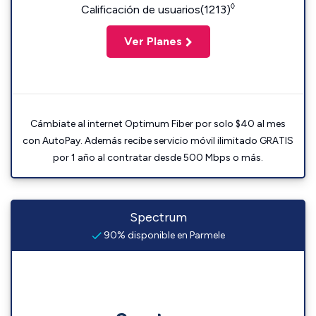
◊
Calificación de usuarios(1213)
Ver Planes
Cámbiate al internet Optimum Fiber por solo $40 al mes
con AutoPay. Además recibe servicio móvil ilimitado GRATIS
por 1 año al contratar desde 500 Mbps o más.
Spectrum
90% disponible en Parmele