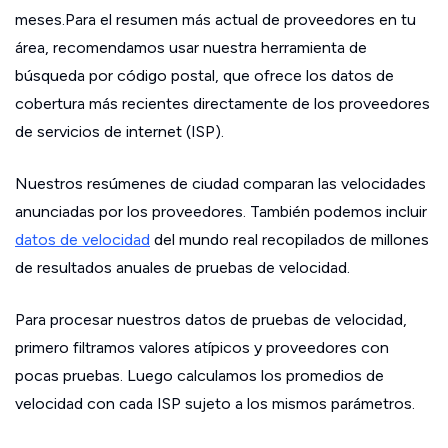
meses.Para el resumen más actual de proveedores en tu
área, recomendamos usar nuestra herramienta de
búsqueda por código postal, que ofrece los datos de
cobertura más recientes directamente de los proveedores
de servicios de internet (ISP).
Nuestros resúmenes de ciudad comparan las velocidades
anunciadas por los proveedores. También podemos incluir
datos de velocidad
del mundo real recopilados de millones
de resultados anuales de pruebas de velocidad.
Para procesar nuestros datos de pruebas de velocidad,
primero filtramos valores atípicos y proveedores con
pocas pruebas. Luego calculamos los promedios de
velocidad con cada ISP sujeto a los mismos parámetros.