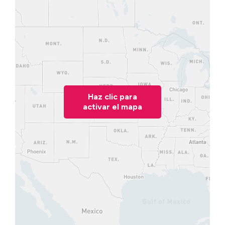
Haz clic para
activar el mapa