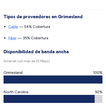
Tipos de proveedores en Grimesland
Cable
— 54% Cobertura
Fiber
— 35% Cobertura
Disponibilidad de banda ancha
(Internet con más de 25 Mbps)
Grimesland
100%
North Carolina
92%