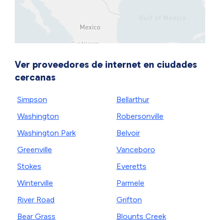
Ver proveedores de internet en ciudades
cercanas
Simpson
Bellarthur
Washington
Robersonville
Washington Park
Belvoir
Greenville
Vanceboro
Stokes
Everetts
Winterville
Parmele
River Road
Grifton
Bear Grass
Blounts Creek