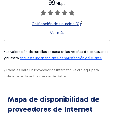
99
Mbps
◊
Calificación de usuarios (0)
Ver más
◊
La valoración de estrellas se basa en las reseñas de los usuarios
y nuestra
encuesta independiente de satisfacción del cliente
.
¿Trabajas para un Proveedor de Internet?
Da clic aquí
para
colaborar en la actualización de datos.
Mapa de disponibilidad de
proveedores de Internet