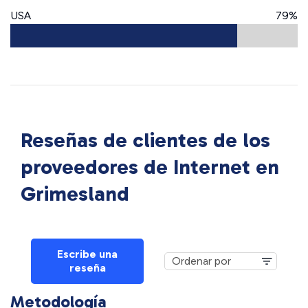
USA
79%
Reseñas de clientes de los
proveedores de Internet en
Grimesland
Escribe una
reseña
Metodología