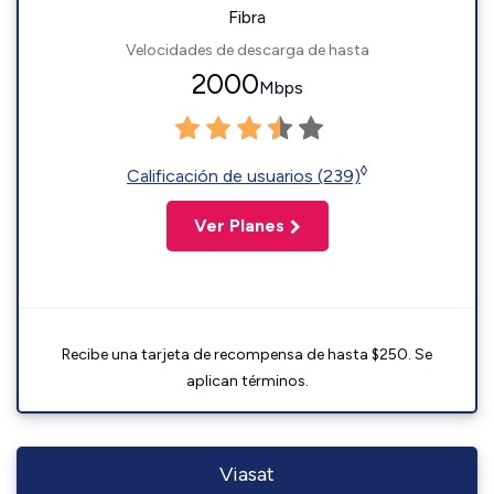
Fibra
Velocidades de descarga de hasta
2000
Mbps
◊
Calificación de usuarios (239)
Ver Planes
Recibe una tarjeta de recompensa de hasta $250. Se
aplican términos.
Viasat