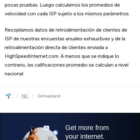
pocas pruebas. Luego calculamos los promedios de
velocidad con cada ISP sujeto a los mismos parámetros.
Recopilamos datos de retroalimentación de clientes de
ISP de nuestras encuestas anuales exhaustivas y de la
retroalimentación directa de clientes enviada a
HighSpeedInternet.com. A menos que se indique lo
contrario, las calificaciones promedio se calculan a nivel
nacional.
›
›
NC
Grimesland