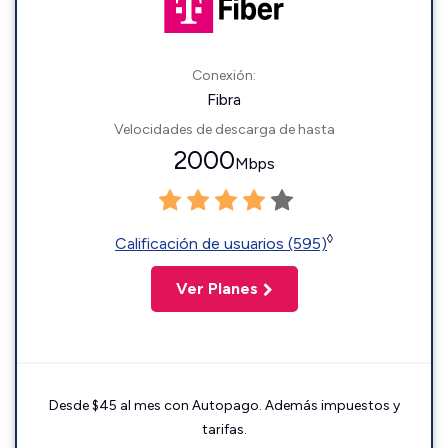
Conexión:
Fibra
Velocidades de descarga de hasta
2000
Mbps
◊
Calificación de usuarios (595)
Ver Planes
Desde $45 al mes con Autopago. Además impuestos y
tarifas.