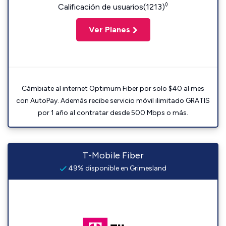
◊
Calificación de usuarios(1213)
Ver Planes
Cámbiate al internet Optimum Fiber por solo $40 al mes
con AutoPay. Además recibe servicio móvil ilimitado GRATIS
por 1 año al contratar desde 500 Mbps o más.
T-Mobile Fiber
49% disponible en Grimesland