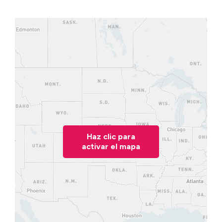
Haz clic para
activar el mapa