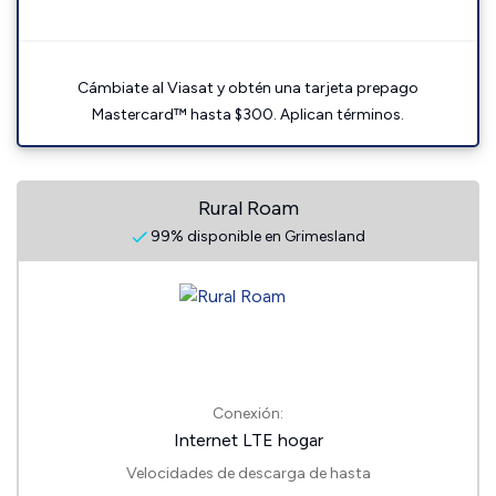
Cámbiate al Viasat y obtén una tarjeta prepago
Mastercard™ hasta $300. Aplican términos.
Rural Roam
99% disponible en Grimesland
Conexión:
Internet LTE hogar
Velocidades de descarga de hasta