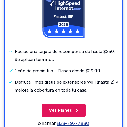
Recibe una tarjeta de recompensa de hasta $250.
Se aplican términos.
1 año de precio fijo - Planes desde $29.99.
Disfruta 1 mes gratis de extensores WiFi (hasta 2) y
mejora la cobertura en toda tu casa.
Ver Planes
o llamar
833-797-7830