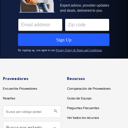
Proveedores
Recursos
Encuentra Proveedores
Comparación de Proveedores
Reseñas
Guías de Equipo
Preguntas Frecuentes
Ver todos los recursos