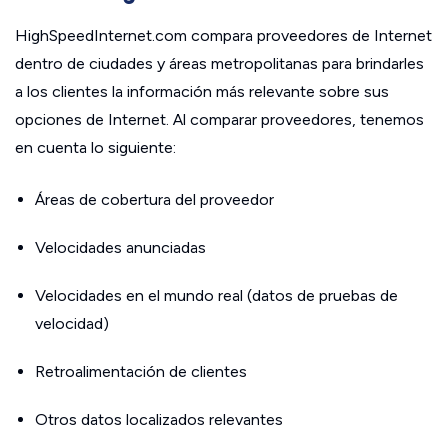
HighSpeedInternet.com compara proveedores de Internet
dentro de ciudades y áreas metropolitanas para brindarles
a los clientes la información más relevante sobre sus
opciones de Internet. Al comparar proveedores, tenemos
en cuenta lo siguiente:
Áreas de cobertura del proveedor
Velocidades anunciadas
Velocidades en el mundo real (datos de pruebas de
velocidad)
Retroalimentación de clientes
Otros datos localizados relevantes