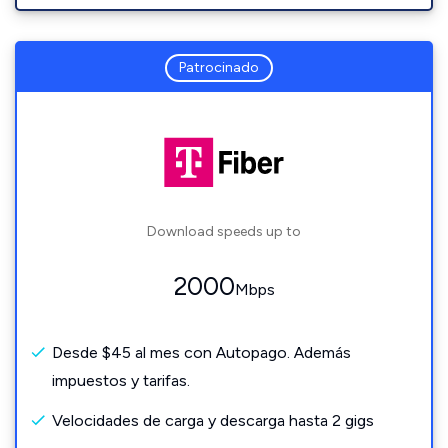
Patrocinado
Download speeds up to
2000
Mbps
Desde $45 al mes con Autopago. Además
impuestos y tarifas.
Velocidades de carga y descarga hasta 2 gigs