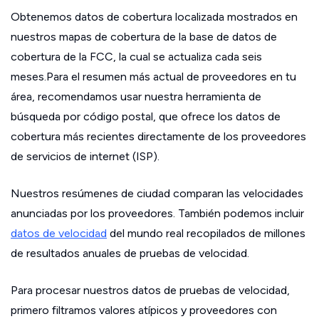
Obtenemos datos de cobertura localizada mostrados en
nuestros mapas de cobertura de la base de datos de
cobertura de la FCC, la cual se actualiza cada seis
meses.Para el resumen más actual de proveedores en tu
área, recomendamos usar nuestra herramienta de
búsqueda por código postal, que ofrece los datos de
cobertura más recientes directamente de los proveedores
de servicios de internet (ISP).
Nuestros resúmenes de ciudad comparan las velocidades
anunciadas por los proveedores. También podemos incluir
datos de velocidad
del mundo real recopilados de millones
de resultados anuales de pruebas de velocidad.
Para procesar nuestros datos de pruebas de velocidad,
primero filtramos valores atípicos y proveedores con