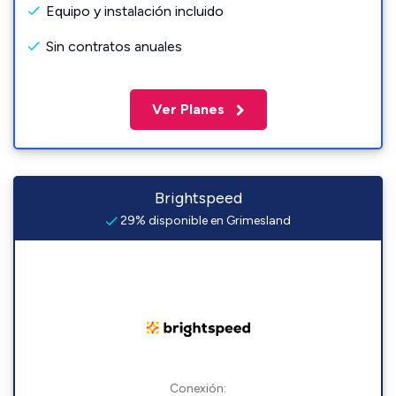
Equipo y instalación incluido
Sin contratos anuales
Ver Planes
Brightspeed
29% disponible en Grimesland
Conexión: