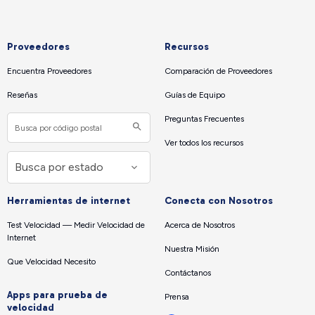
Proveedores
Recursos
Encuentra Proveedores
Comparación de Proveedores
Reseñas
Guías de Equipo
Preguntas Frecuentes
Ver todos los recursos
Herramientas de internet
Conecta con Nosotros
Test Velocidad — Medir Velocidad de
Acerca de Nosotros
Internet
Nuestra Misión
Que Velocidad Necesito
Contáctanos
Apps para prueba de
Prensa
velocidad