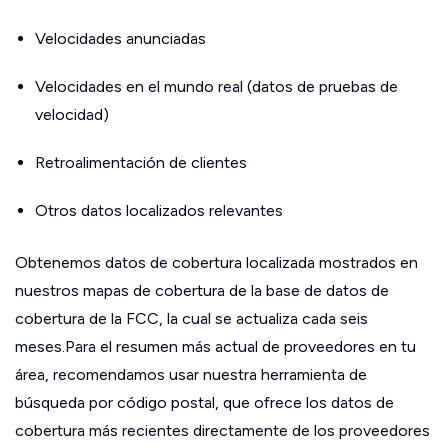
Velocidades anunciadas
Velocidades en el mundo real (datos de pruebas de
velocidad)
Retroalimentación de clientes
Otros datos localizados relevantes
Obtenemos datos de cobertura localizada mostrados en
nuestros mapas de cobertura de la base de datos de
cobertura de la FCC, la cual se actualiza cada seis
meses.Para el resumen más actual de proveedores en tu
área, recomendamos usar nuestra herramienta de
búsqueda por código postal, que ofrece los datos de
cobertura más recientes directamente de los proveedores