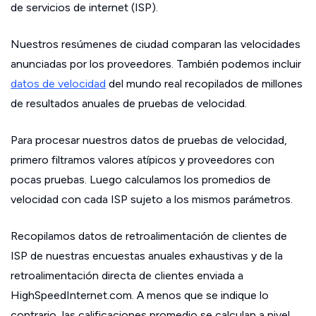
de servicios de internet (ISP).
Nuestros resúmenes de ciudad comparan las velocidades
anunciadas por los proveedores. También podemos incluir
datos de velocidad
del mundo real recopilados de millones
de resultados anuales de pruebas de velocidad.
Para procesar nuestros datos de pruebas de velocidad,
primero filtramos valores atípicos y proveedores con
pocas pruebas. Luego calculamos los promedios de
velocidad con cada ISP sujeto a los mismos parámetros.
Recopilamos datos de retroalimentación de clientes de
ISP de nuestras encuestas anuales exhaustivas y de la
retroalimentación directa de clientes enviada a
HighSpeedInternet.com. A menos que se indique lo
contrario, las calificaciones promedio se calculan a nivel