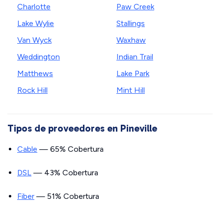
Charlotte
Paw Creek
Lake Wylie
Stallings
Van Wyck
Waxhaw
Weddington
Indian Trail
Matthews
Lake Park
Rock Hill
Mint Hill
Tipos de proveedores en Pineville
Cable
— 65% Cobertura
DSL
— 43% Cobertura
Fiber
— 51% Cobertura