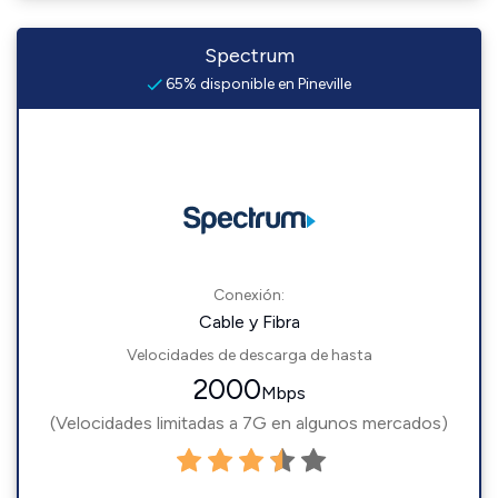
Spectrum
65% disponible en Pineville
Conexión:
Cable y Fibra
Velocidades de descarga de hasta
2000
Mbps
(Velocidades limitadas a 7G en algunos mercados)