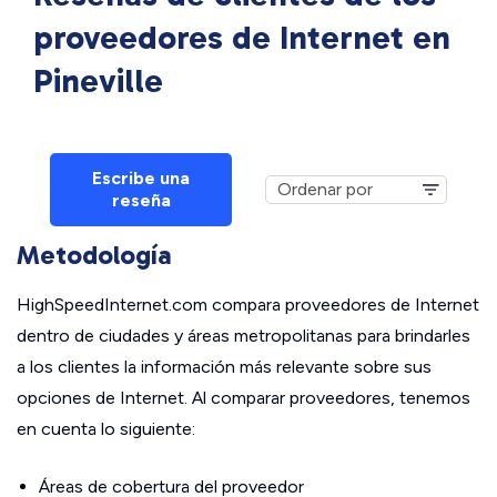
proveedores de Internet en
Pineville
Escribe una
reseña
Metodología
HighSpeedInternet.com compara proveedores de Internet
dentro de ciudades y áreas metropolitanas para brindarles
a los clientes la información más relevante sobre sus
opciones de Internet. Al comparar proveedores, tenemos
en cuenta lo siguiente:
Áreas de cobertura del proveedor