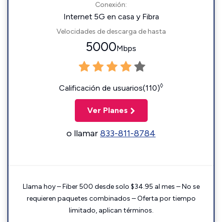
Conexión:
Internet 5G en casa y Fibra
Velocidades de descarga de hasta
5000
Mbps
◊
Calificación de usuarios(110)
Ver Planes
o llamar
833-811-8784
Llama hoy – Fiber 500 desde solo $34.95 al mes – No se
requieren paquetes combinados – Oferta por tiempo
limitado, aplican términos.