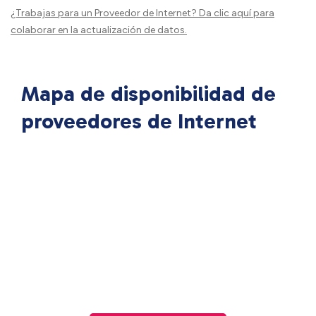
¿Trabajas para un Proveedor de Internet?
Da clic aquí
para
colaborar en la actualización de datos.
Mapa de disponibilidad de
proveedores de Internet