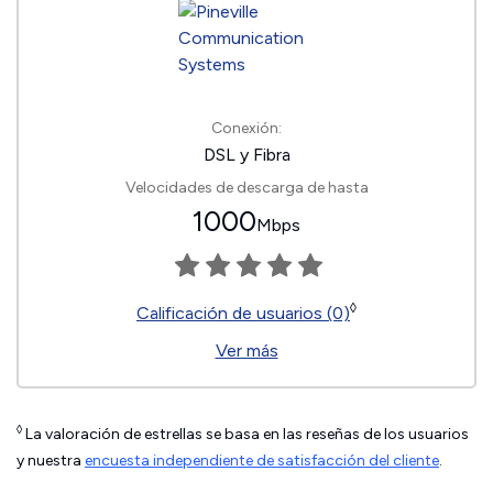
Conexión:
DSL y Fibra
Velocidades de descarga de hasta
1000
Mbps
◊
Calificación de usuarios (0)
Ver más
◊
La valoración de estrellas se basa en las reseñas de los usuarios
y nuestra
encuesta independiente de satisfacción del cliente
.