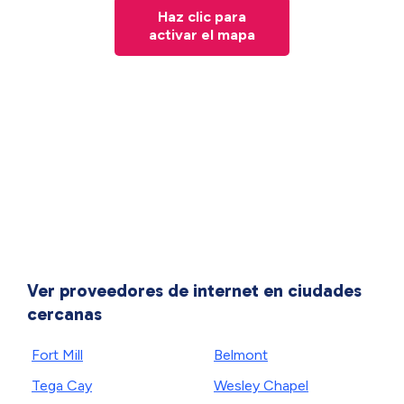
Haz clic para
activar el mapa
Ver proveedores de internet en ciudades
cercanas
Fort Mill
Belmont
Tega Cay
Wesley Chapel