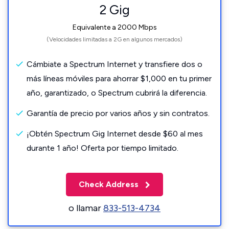
2 Gig
Equivalente a 2000 Mbps
(Velocidades limitadas a 2G en algunos mercados)
Cámbiate a Spectrum Internet y transfiere dos o
más líneas móviles para ahorrar $1,000 en tu primer
año, garantizado, o Spectrum cubrirá la diferencia.
Garantía de precio por varios años y sin contratos.
¡Obtén Spectrum Gig Internet desde $60 al mes
durante 1 año! Oferta por tiempo limitado.
Check Address
o llamar
833-513-4734