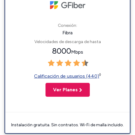
Conexión:
Fibra
Velocidades de descarga de hasta
8000
Mbps
◊
Calificación de usuarios (440)
Ver Planes
Instalación gratuita. Sin contratos. Wi-Fi de malla incluido.