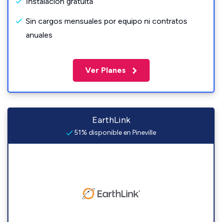
Instalación gratuita
Sin cargos mensuales por equipo ni contratos
anuales
Ver Planes
EarthLink
51% disponible en Pineville