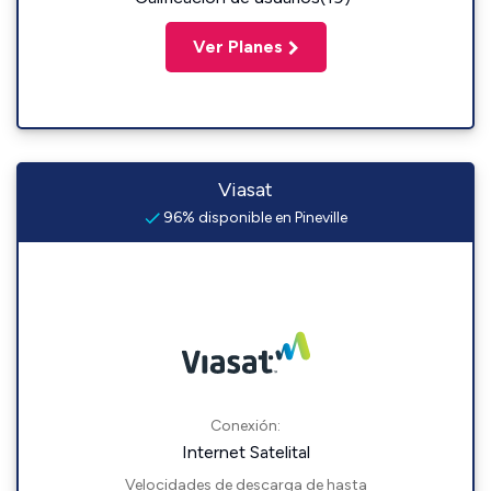
Ver Planes
Viasat
96% disponible en Pineville
Conexión:
Internet Satelital
Velocidades de descarga de hasta