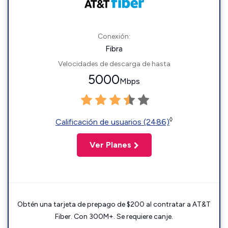
Conexión:
Fibra
Velocidades de descarga de hasta
5000
Mbps
◊
Calificación de usuarios (2486)
Ver Planes
Obtén una tarjeta de prepago de $200 al contratar a AT&T
Fiber. Con 300M+. Se requiere canje.