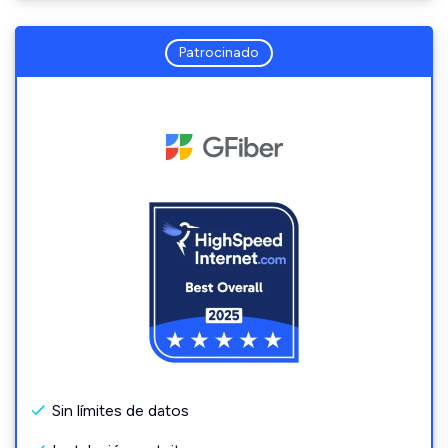
Patrocinado
Sin límites de datos