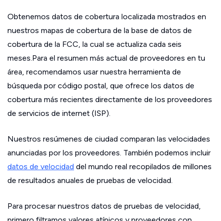
Obtenemos datos de cobertura localizada mostrados en
nuestros mapas de cobertura de la base de datos de
cobertura de la FCC, la cual se actualiza cada seis
meses.Para el resumen más actual de proveedores en tu
área, recomendamos usar nuestra herramienta de
búsqueda por código postal, que ofrece los datos de
cobertura más recientes directamente de los proveedores
de servicios de internet (ISP).
Nuestros resúmenes de ciudad comparan las velocidades
anunciadas por los proveedores. También podemos incluir
datos de velocidad
del mundo real recopilados de millones
de resultados anuales de pruebas de velocidad.
Para procesar nuestros datos de pruebas de velocidad,
primero filtramos valores atípicos y proveedores con