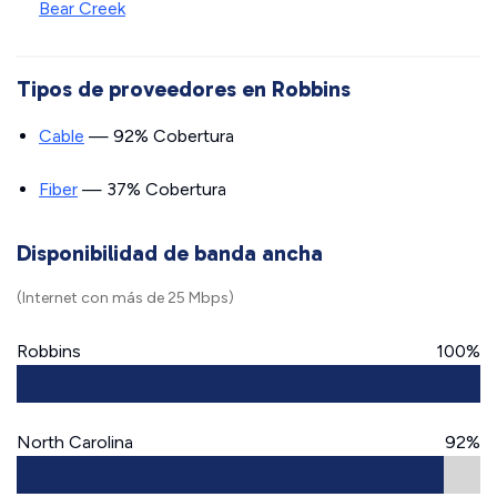
Bear Creek
Tipos de proveedores en Robbins
Cable
— 92% Cobertura
Fiber
— 37% Cobertura
Disponibilidad de banda ancha
(Internet con más de 25 Mbps)
Robbins
100%
North Carolina
92%