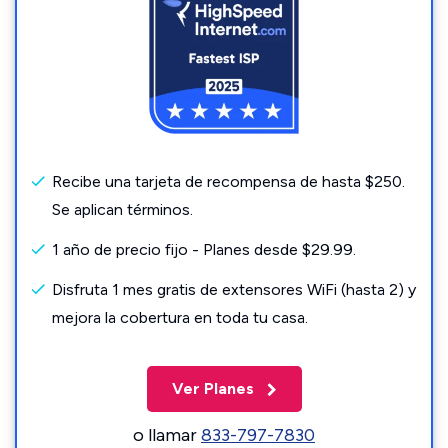
Recibe una tarjeta de recompensa de hasta $250.
Se aplican términos.
1 año de precio fijo - Planes desde $29.99.
Disfruta 1 mes gratis de extensores WiFi (hasta 2) y
mejora la cobertura en toda tu casa.
Ver Planes
o llamar
833-797-7830