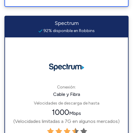
Spectrum
92% disponible en Robbins
Conexión:
Cable y Fibra
Velocidades de descarga de hasta
1000
Mbps
(Velocidades limitadas a 7G en algunos mercados)