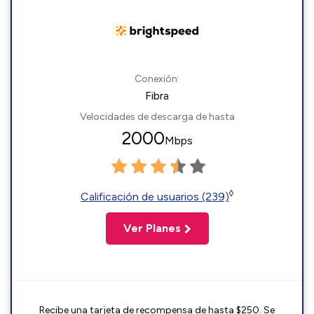
Conexión:
Fibra
Velocidades de descarga de hasta
2000
Mbps
◊
Calificación de usuarios (239)
Ver Planes
Recibe una tarjeta de recompensa de hasta $250. Se