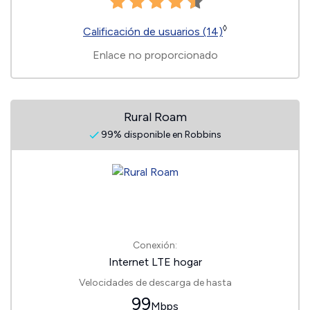
◊
Calificación de usuarios (14)
Enlace no proporcionado
Rural Roam
99% disponible en Robbins
Conexión:
Internet LTE hogar
Velocidades de descarga de hasta
99
Mbps