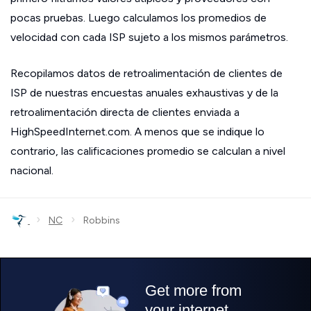
pocas pruebas. Luego calculamos los promedios de
velocidad con cada ISP sujeto a los mismos parámetros.
Recopilamos datos de retroalimentación de clientes de
ISP de nuestras encuestas anuales exhaustivas y de la
retroalimentación directa de clientes enviada a
HighSpeedInternet.com. A menos que se indique lo
contrario, las calificaciones promedio se calculan a nivel
nacional.
›
›
NC
Robbins