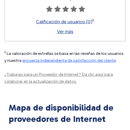
◊
Calificación de usuarios (0)
Ver más
◊
La valoración de estrellas se basa en las reseñas de los usuarios
y nuestra
encuesta independiente de satisfacción del cliente
.
¿Trabajas para un Proveedor de Internet?
Da clic aquí
para
colaborar en la actualización de datos.
Mapa de disponibilidad de
proveedores de Internet