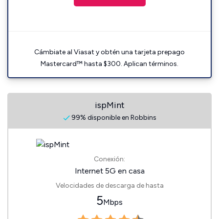
Cámbiate al Viasat y obtén una tarjeta prepago
Mastercard™ hasta $300. Aplican términos.
ispMint
99% disponible en Robbins
Conexión:
Internet 5G en casa
Velocidades de descarga de hasta
5
Mbps