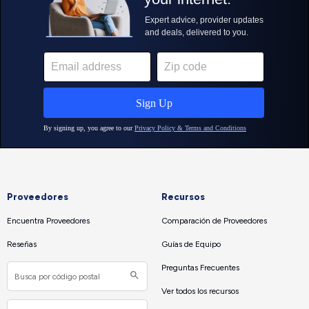
Proveedores
Recursos
Encuentra Proveedores
Comparación de Proveedores
Reseñas
Guías de Equipo
Preguntas Frecuentes
Ver todos los recursos