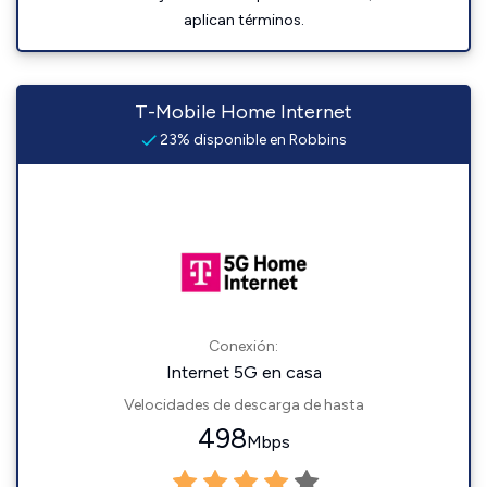
aplican términos.
T-Mobile Home Internet
23% disponible en Robbins
Conexión:
Internet 5G en casa
Velocidades de descarga de hasta
498
Mbps