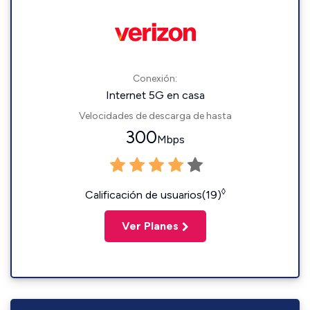
Conexión:
Internet 5G en casa
Velocidades de descarga de hasta
300
Mbps
◊
Calificación de usuarios(19)
Ver Planes