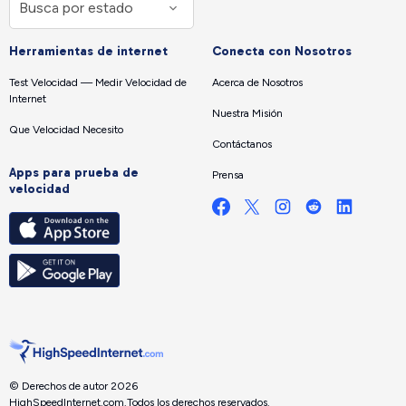
Herramientas de internet
Conecta con Nosotros
Test Velocidad — Medir Velocidad de
Acerca de Nosotros
Internet
Nuestra Misión
Que Velocidad Necesito
Contáctanos
Apps para prueba de
Prensa
velocidad
© Derechos de autor 2026
HighSpeedInternet.com.
Todos los derechos reservados.