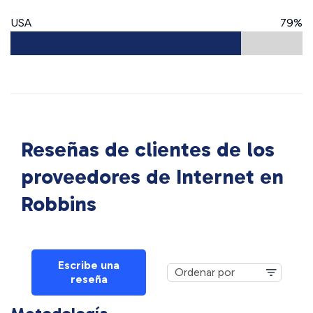
USA
79%
Reseñas de clientes de los
proveedores de Internet en
Robbins
Escribe una
reseña