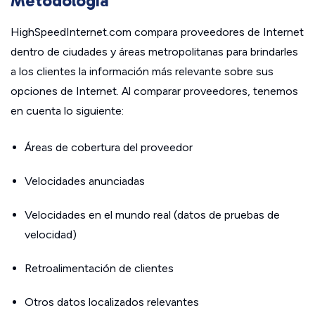
Metodología
HighSpeedInternet.com compara proveedores de Internet
dentro de ciudades y áreas metropolitanas para brindarles
a los clientes la información más relevante sobre sus
opciones de Internet. Al comparar proveedores, tenemos
en cuenta lo siguiente:
Áreas de cobertura del proveedor
Velocidades anunciadas
Velocidades en el mundo real (datos de pruebas de
velocidad)
Retroalimentación de clientes
Otros datos localizados relevantes