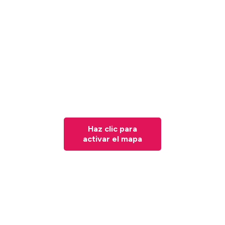
Haz clic para
activar el mapa