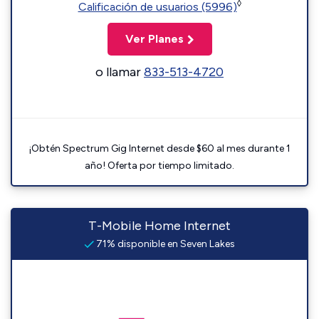
◊
Calificación de usuarios (5996)
Ver Planes
o llamar
833-513-4720
¡Obtén Spectrum Gig Internet desde $60 al mes durante 1
año! Oferta por tiempo limitado.
T-Mobile Home Internet
71% disponible en Seven Lakes