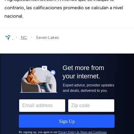
contrario, las calificaciones promedio se calculan a nivel
nacional.
›
›
NC
Seven Lakes