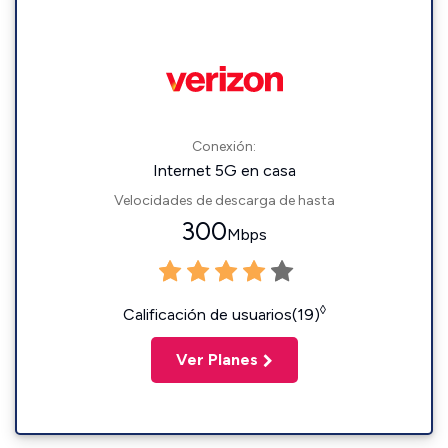
Conexión:
Internet 5G en casa
Velocidades de descarga de hasta
300
Mbps
◊
Calificación de usuarios(19)
Ver Planes