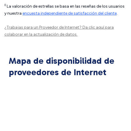
◊
La valoración de estrellas se basa en las reseñas de los usuarios
y nuestra
encuesta independiente de satisfacción del cliente
.
¿Trabajas para un Proveedor de Internet?
Da clic aquí
para
colaborar en la actualización de datos.
Mapa de disponibilidad de
proveedores de Internet