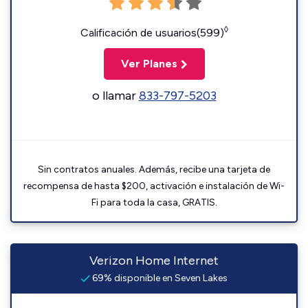
◊
Calificación de usuarios(599)
Ver Planes
o llamar
833-797-5203
Sin contratos anuales. Además, recibe una tarjeta de
recompensa de hasta $200, activación e instalación de Wi-
Fi para toda la casa, GRATIS.
Verizon Home Internet
69% disponible en Seven Lakes