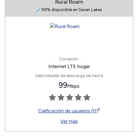
Rural Roam
99% disponible en Seven Lakes
Conexión:
Internet LTE hogar
Velocidades de descarga de hasta
99
Mbps
◊
Calificación de usuarios (0)
Ver más