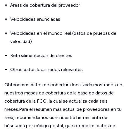
Áreas de cobertura del proveedor
Velocidades anunciadas
Velocidades en el mundo real (datos de pruebas de
velocidad)
Retroalimentación de clientes
Otros datos localizados relevantes
Obtenemos datos de cobertura localizada mostrados en
nuestros mapas de cobertura de la base de datos de
cobertura de la FCC, la cual se actualiza cada seis
meses.Para el resumen más actual de proveedores en tu
área, recomendamos usar nuestra herramienta de
búsqueda por código postal, que ofrece los datos de