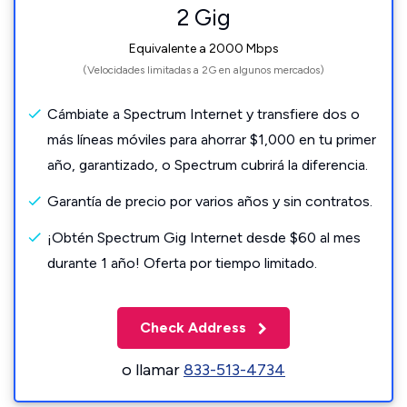
2 Gig
Equivalente a 2000 Mbps
(Velocidades limitadas a 2G en algunos mercados)
Cámbiate a Spectrum Internet y transfiere dos o
más líneas móviles para ahorrar $1,000 en tu primer
año, garantizado, o Spectrum cubrirá la diferencia.
Garantía de precio por varios años y sin contratos.
¡Obtén Spectrum Gig Internet desde $60 al mes
durante 1 año! Oferta por tiempo limitado.
Check Address
o llamar
833-513-4734