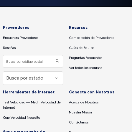
Proveedores
Recursos
Encuentra Proveedores
Comparación de Proveedores
Reseñas
Guías de Equipo
Preguntas Frecuentes
Ver todos los recursos
Herramientas de internet
Conecta con Nosotros
Test Velocidad — Medir Velocidad de
Acerca de Nosotros
Internet
Nuestra Misión
Que Velocidad Necesito
Contáctanos
Apps para prueba de