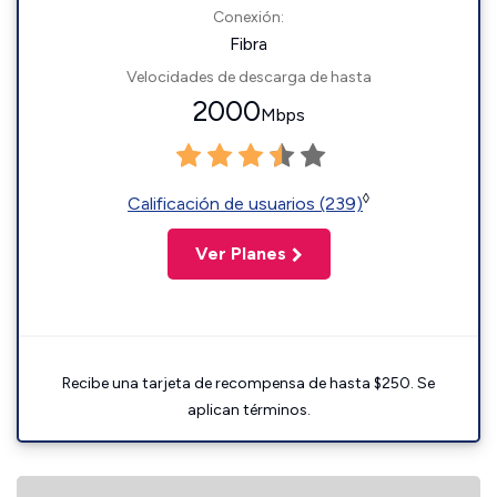
Conexión:
Fibra
Velocidades de descarga de hasta
2000
Mbps
◊
Calificación de usuarios (239)
Ver Planes
Recibe una tarjeta de recompensa de hasta $250. Se
aplican términos.