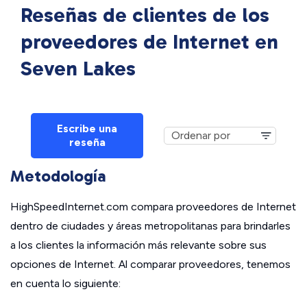
Reseñas de clientes de los
proveedores de Internet en
Seven Lakes
Escribe una
reseña
Metodología
HighSpeedInternet.com compara proveedores de Internet
dentro de ciudades y áreas metropolitanas para brindarles
a los clientes la información más relevante sobre sus
opciones de Internet. Al comparar proveedores, tenemos
en cuenta lo siguiente: