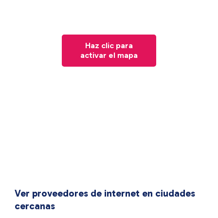
Haz clic para
activar el mapa
Ver proveedores de internet en ciudades
cercanas