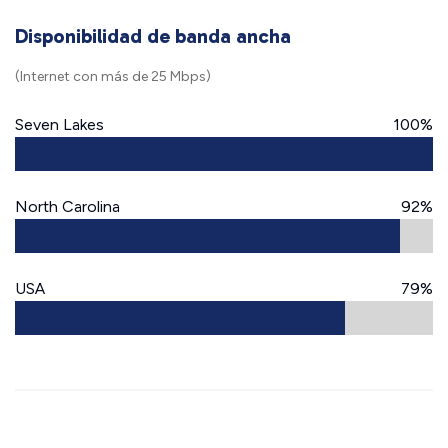
Disponibilidad de banda ancha
(Internet con más de 25 Mbps)
Seven Lakes
100%
North Carolina
92%
USA
79%