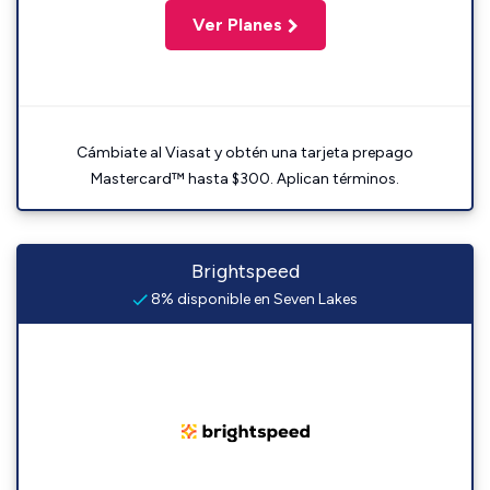
Ver Planes
Cámbiate al Viasat y obtén una tarjeta prepago
Mastercard™ hasta $300. Aplican términos.
Brightspeed
8% disponible en Seven Lakes