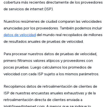
cobertura más recientes directamente de los proveedores
de servicios de internet (ISP).
Nuestros resúmenes de ciudad comparan las velocidades
anunciadas por los proveedores. También podemos incluir
datos de velocidad
del mundo real recopilados de millones
de resultados anuales de pruebas de velocidad.
Para procesar nuestros datos de pruebas de velocidad,
primero filtramos valores atípicos y proveedores con
pocas pruebas. Luego calculamos los promedios de
velocidad con cada ISP sujeto a los mismos parámetros.
Recopilamos datos de retroalimentación de clientes de
ISP de nuestras encuestas anuales exhaustivas y de la
retroalimentación directa de clientes enviada a
HighSpeedInternet.com. A menos que se indique lo