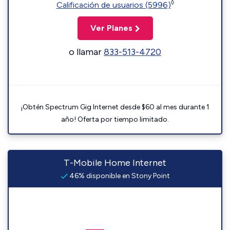
◊
Calificación de usuarios (5996)
Ver Planes
o llamar
833-513-4720
¡Obtén Spectrum Gig Internet desde $60 al mes durante 1
año! Oferta por tiempo limitado.
T-Mobile Home Internet
46% disponible en Stony Point