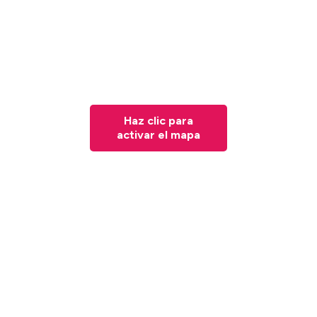
Haz clic para
activar el mapa