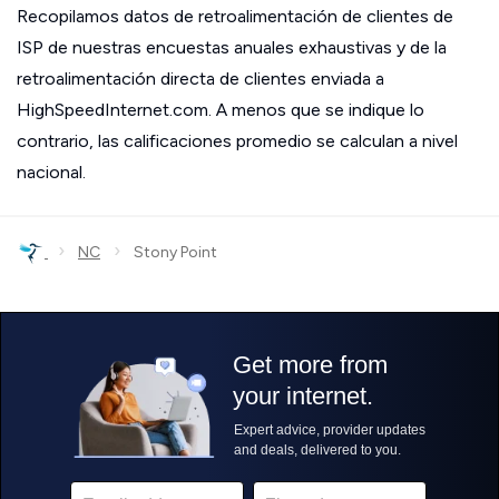
Recopilamos datos de retroalimentación de clientes de
ISP de nuestras encuestas anuales exhaustivas y de la
retroalimentación directa de clientes enviada a
HighSpeedInternet.com. A menos que se indique lo
contrario, las calificaciones promedio se calculan a nivel
nacional.
›
›
NC
Stony Point