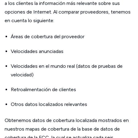
a los clientes la información más relevante sobre sus
opciones de Internet. Al comparar proveedores, tenemos
en cuenta lo siguiente:
Áreas de cobertura del proveedor
Velocidades anunciadas
Velocidades en el mundo real (datos de pruebas de
velocidad)
Retroalimentación de clientes
Otros datos localizados relevantes
Obtenemos datos de cobertura localizada mostrados en
nuestros mapas de cobertura de la base de datos de
cobertura de la FCC, la cual se actualiza cada seis