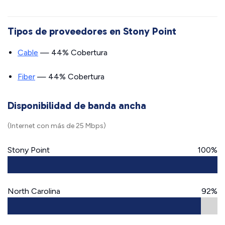
Tipos de proveedores en Stony Point
Cable
— 44% Cobertura
Fiber
— 44% Cobertura
Disponibilidad de banda ancha
(Internet con más de 25 Mbps)
Stony Point
100%
North Carolina
92%