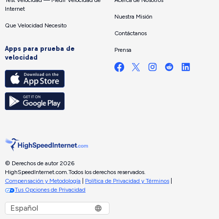
Internet
Nuestra Misión
Que Velocidad Necesito
Contáctanos
Apps para prueba de
Prensa
velocidad
© Derechos de autor 2026
HighSpeedInternet.com.
Todos los derechos reservados.
Compensación y Metodología
|
Política de Privacidad y Términos
|
Tus Opciones de Privacidad