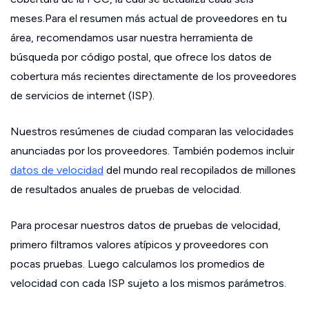
meses.Para el resumen más actual de proveedores en tu
área, recomendamos usar nuestra herramienta de
búsqueda por código postal, que ofrece los datos de
cobertura más recientes directamente de los proveedores
de servicios de internet (ISP).
Nuestros resúmenes de ciudad comparan las velocidades
anunciadas por los proveedores. También podemos incluir
datos de velocidad
del mundo real recopilados de millones
de resultados anuales de pruebas de velocidad.
Para procesar nuestros datos de pruebas de velocidad,
primero filtramos valores atípicos y proveedores con
pocas pruebas. Luego calculamos los promedios de
velocidad con cada ISP sujeto a los mismos parámetros.