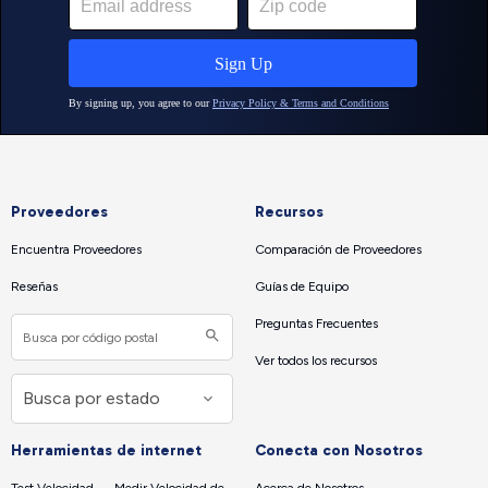
Proveedores
Recursos
Encuentra Proveedores
Comparación de Proveedores
Reseñas
Guías de Equipo
Preguntas Frecuentes
Ver todos los recursos
Herramientas de internet
Conecta con Nosotros
Test Velocidad — Medir Velocidad de
Acerca de Nosotros