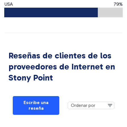
USA
79%
Reseñas de clientes de los
proveedores de Internet en
Stony Point
Escribe una
reseña