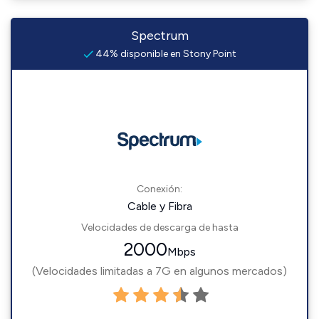
Spectrum
44% disponible en Stony Point
Conexión:
Cable y Fibra
Velocidades de descarga de hasta
2000
Mbps
(Velocidades limitadas a 7G en algunos mercados)