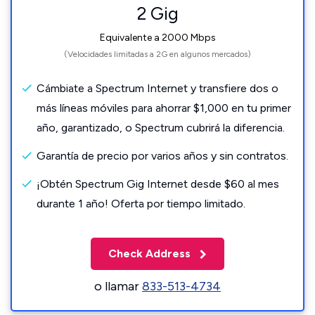
2 Gig
Equivalente a 2000 Mbps
(Velocidades limitadas a 2G en algunos mercados)
Cámbiate a Spectrum Internet y transfiere dos o
más líneas móviles para ahorrar $1,000 en tu primer
año, garantizado, o Spectrum cubrirá la diferencia.
Garantía de precio por varios años y sin contratos.
¡Obtén Spectrum Gig Internet desde $60 al mes
durante 1 año! Oferta por tiempo limitado.
Check Address
o llamar
833-513-4734